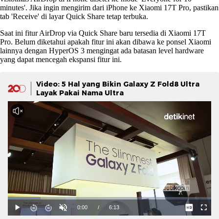
minutes'. Jika ingin mengirim dari iPhone ke Xiaomi 17T Pro, pastikan
tab 'Receive' di layar Quick Share tetap terbuka.
Saat ini fitur AirDrop via Quick Share baru tersedia di Xiaomi 17T
Pro. Belum diketahui apakah fitur ini akan dibawa ke ponsel Xiaomi
lainnya dengan HyperOS 3 mengingat ada batasan level hardware
yang dapat mencegah ekspansi fitur ini.
Video: 5 Hal yang Bikin Galaxy Z Fold8 Ultra
Layak Pakai Nama Ultra