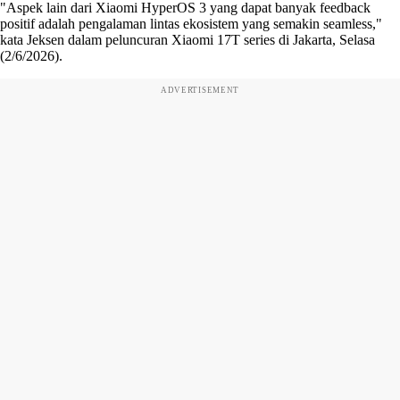
"Aspek lain dari Xiaomi HyperOS 3 yang dapat banyak feedback
positif adalah pengalaman lintas ekosistem yang semakin seamless,"
kata Jeksen dalam peluncuran Xiaomi 17T series di Jakarta, Selasa
(2/6/2026).
ADVERTISEMENT