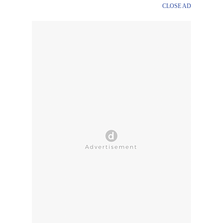
CLOSE AD