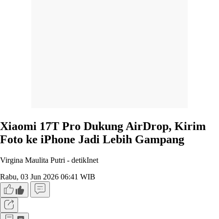
Xiaomi 17T Pro Dukung AirDrop, Kirim
Foto ke iPhone Jadi Lebih Gampang
Virgina Maulita Putri -
detikInet
Rabu, 03 Jun 2026 06:41 WIB