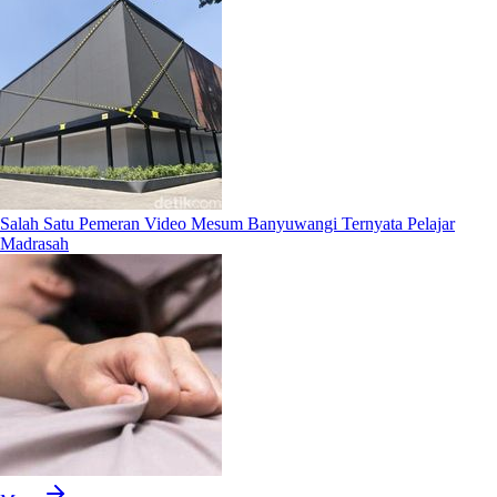
Salah Satu Pemeran Video Mesum Banyuwangi Ternyata Pelajar
Madrasah