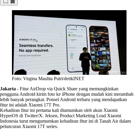
Foto: Virgina Maulita Putri/detikINET
Jakarta
-
Fitur AirDrop via Quick Share yang memungkinkan
pengguna Android kirim foto ke iPhone dengan mudah kini merambah
lebih banyak perangkat. Ponsel Android terbaru yang mendapatkan
fitur ini adalah Xiaomi 17T Pro.
Kehadiran fitur ini pertama kali diumumkan oleh akun Xiaomi
HyperOS di Twitter/X. Jeksen, Product Marketing Lead Xiaomi
Indonesia turut mengumumkan kehadiran fitur ini di Tanah Air dalam
peluncuran Xiaomi 17T series.