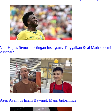
Vini Hapus Semua Postingan Instagram, Tinggalkan Real Madrid demi
Arsenal?
Asep Ayam vs Imam Bawang, Mana Jagoanmu?