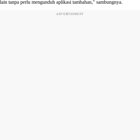
lain tanpa perlu mengunduh aplikasi tambahan," sambungnya.
ADVERTISEMENT