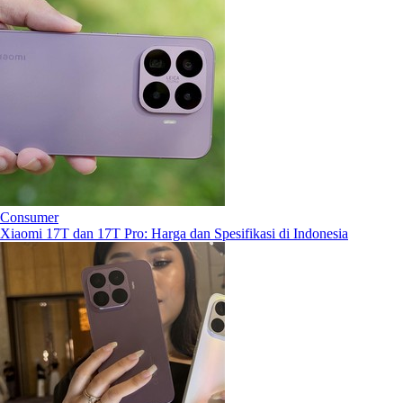
Consumer
Xiaomi 17T dan 17T Pro: Harga dan Spesifikasi di Indonesia