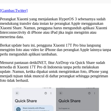
[Gambas:Twitter]
Perangkat Xiaomi yang menjalankan HyperOS 3 sebenarnya sudah
mendukung transfer data instan ke perangkat Apple menggunakan
Xiaomi Share. Namun, pengguna harus mengunduh aplikasi Xiaomi
Interconnectivity di iPhone atau iPad jika ingin mengirim atau
menerima data.
Berkat update baru ini, pengguna Xiaomi 17T Pro bisa langsung
mengirim foto atau video ke iPhone dan perangkat Apple lainnya tanpa
perlu mengunduh aplikasi tambahan.
Menurut pantauan detikINET, fitur AirDrop via Quick Share sudah
tersedia di Xiaomi 17T Pro di Indonesia tanpa perlu melakukan
update. Namun, ketika dipakai untuk mengirimkan foto, iPhone yang
menjadi tujuan tidak muncul di daftar perangkat sehingga pengiriman
foto tidak berhasil.