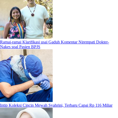
Ramai-ramai Klarifikasi usai Gaduh Komentar Nirempati Dokter-
Nakes soal Pasien BPJS
Intip Koleksi Cincin Mewah Syahrini, Terbaru Capai Rp 116 Miliar