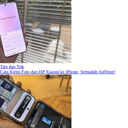
Tips dan Trik
Cara Kirim Foto dari HP Xiaomi ke iPhone, Semudah AirDrop!