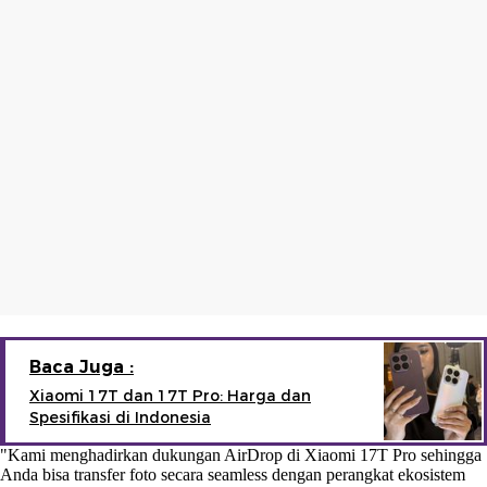
Baca Juga :
Xiaomi 17T dan 17T Pro: Harga dan
Spesifikasi di Indonesia
"Kami menghadirkan dukungan AirDrop di Xiaomi 17T Pro sehingga
Anda bisa transfer foto secara seamless dengan perangkat ekosistem