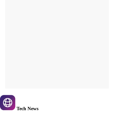
Tech
News