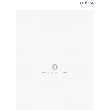
CLOSE AD