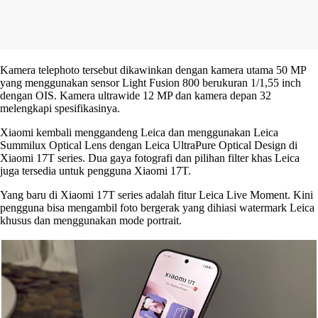
Kamera telephoto tersebut dikawinkan dengan kamera utama 50 MP
yang menggunakan sensor Light Fusion 800 berukuran 1/1,55 inch
dengan OIS. Kamera ultrawide 12 MP dan kamera depan 32
melengkapi spesifikasinya.
Xiaomi kembali menggandeng Leica dan menggunakan Leica
Summilux Optical Lens dengan Leica UltraPure Optical Design di
Xiaomi 17T series. Dua gaya fotografi dan pilihan filter khas Leica
juga tersedia untuk pengguna Xiaomi 17T.
Yang baru di Xiaomi 17T series adalah fitur Leica Live Moment. Kini
pengguna bisa mengambil foto bergerak yang dihiasi watermark Leica
khusus dan menggunakan mode portrait.