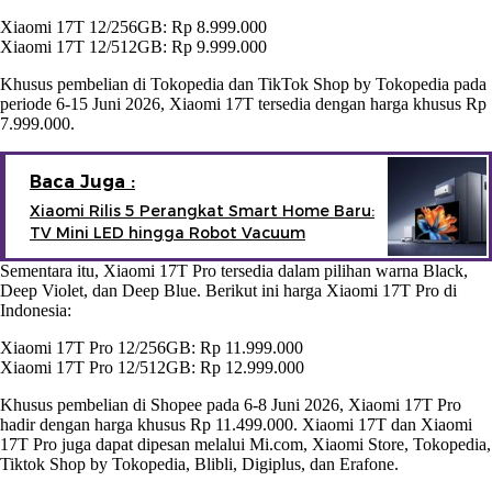
Xiaomi 17T 12/256GB: Rp 8.999.000
Xiaomi 17T 12/512GB: Rp 9.999.000
Khusus pembelian di Tokopedia dan TikTok Shop by Tokopedia pada
periode 6-15 Juni 2026, Xiaomi 17T tersedia dengan harga khusus Rp
7.999.000.
Baca Juga :
Xiaomi Rilis 5 Perangkat Smart Home Baru:
TV Mini LED hingga Robot Vacuum
Sementara itu, Xiaomi 17T Pro tersedia dalam pilihan warna Black,
Deep Violet, dan Deep Blue. Berikut ini harga Xiaomi 17T Pro di
Indonesia:
Xiaomi 17T Pro 12/256GB: Rp 11.999.000
Xiaomi 17T Pro 12/512GB: Rp 12.999.000
Khusus pembelian di Shopee pada 6-8 Juni 2026, Xiaomi 17T Pro
hadir dengan harga khusus Rp 11.499.000. Xiaomi 17T dan Xiaomi
17T Pro juga dapat dipesan melalui Mi.com, Xiaomi Store, Tokopedia,
Tiktok Shop by Tokopedia, Blibli, Digiplus, dan Erafone.