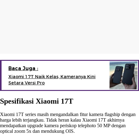
Baca Juga :
Xiaomi 17T Naik Kelas, Kameranya Kini
Setara Versi Pro
Spesifikasi Xiaomi 17T
Xiaomi 17T series masih mengandalkan fitur kamera flagship dengan
harga lebih terjangkau. Tidak heran kalau Xiaomi 17T akhirnya
mendapatkan upgrade kamera periskop telephoto 50 MP dengan
optical zoom 5x dan mendukung OIS.