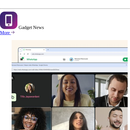
Gadget
News
More