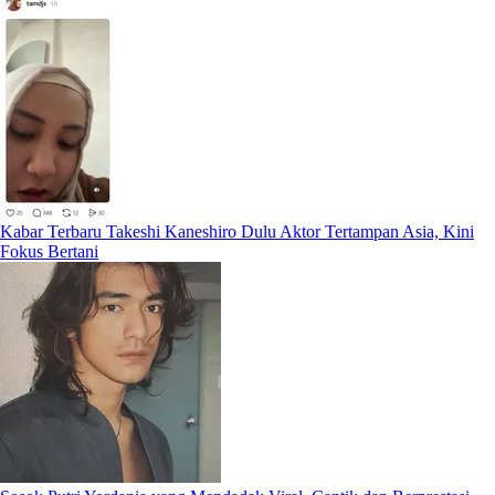
Kabar Terbaru Takeshi Kaneshiro Dulu Aktor Tertampan Asia, Kini
Fokus Bertani