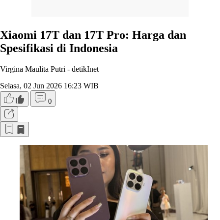
Xiaomi 17T dan 17T Pro: Harga dan
Spesifikasi di Indonesia
Virgina Maulita Putri -
detikInet
Selasa, 02 Jun 2026 16:23 WIB
0