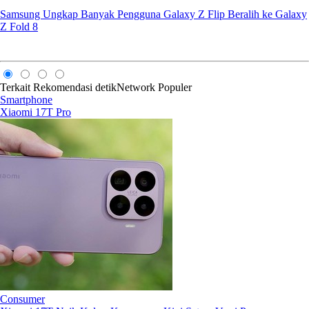
Samsung Ungkap Banyak Pengguna Galaxy Z Flip Beralih ke Galaxy
Z Fold 8
Terkait
Rekomendasi
detikNetwork
Populer
Smartphone
Xiaomi 17T Pro
Consumer