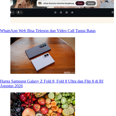
WhatsApp Web Bisa Telepon dan Video Call Tanpa Batas
Harga Samsung Galaxy Z Fold 8, Fold 8 Ultra dan Flip 8 di RI
Agustus 2026