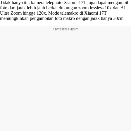
Tidak hanya itu, kamera telephoto Xiaomi 17T juga dapat mengambil
foto dari jarak lebih jauh berkat dukungan zoom lossless 10x dan AI
Ultra Zoom hingga 120x. Mode telemakro di Xiaomi 17T
memungkinkan pengambilan foto makro dengan jarak hanya 30cm.
ADVERTISEMENT