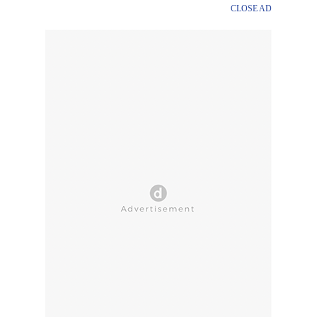
CLOSE AD