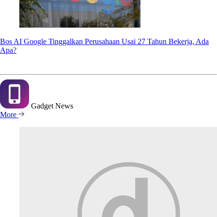
Bos AI Google Tinggalkan Perusahaan Usai 27 Tahun Bekerja, Ada
Apa?
Gadget
News
More