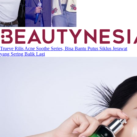
Trueve Rilis Acne Soothe Series, Bisa Bantu Putus Siklus Jerawat
yang Sering Balik Lagi