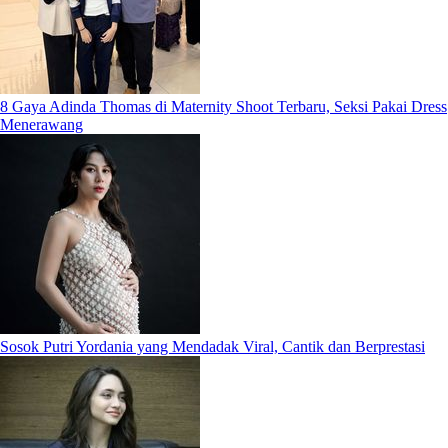
8 Gaya Adinda Thomas di Maternity Shoot Terbaru, Seksi Pakai Dress
Menerawang
Sosok Putri Yordania yang Mendadak Viral, Cantik dan Berprestasi