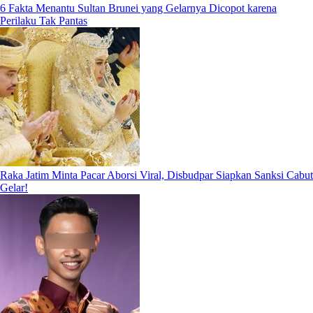
6 Fakta Menantu Sultan Brunei yang Gelarnya Dicopot karena
Perilaku Tak Pantas
Raka Jatim Minta Pacar Aborsi Viral, Disbudpar Siapkan Sanksi Cabut
Gelar!