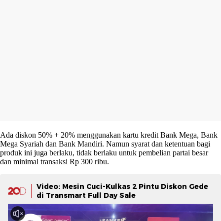
Ada diskon 50% + 20% menggunakan kartu kredit Bank Mega, Bank
Mega Syariah dan Bank Mandiri. Namun syarat dan ketentuan bagi
produk ini juga berlaku, tidak berlaku untuk pembelian partai besar
dan minimal transaksi Rp 300 ribu.
Video: Mesin Cuci-Kulkas 2 Pintu Diskon Gede
di Transmart Full Day Sale