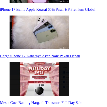
iPhone 17 Bantu Apple Kuasai 65% Pasar HP Premium Global
Harga iPhone 17 Kabarnya Akan Naik Pekan Depan
Mesin Cuci Banting Harga di Transmart Full Day Sale