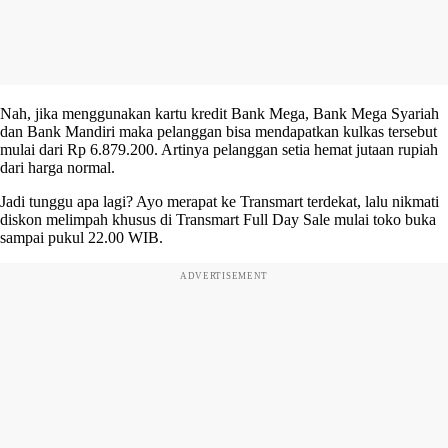
Nah, jika menggunakan kartu kredit Bank Mega, Bank Mega Syariah
dan Bank Mandiri maka pelanggan bisa mendapatkan kulkas tersebut
mulai dari Rp 6.879.200. Artinya pelanggan setia hemat jutaan rupiah
dari harga normal.
Jadi tunggu apa lagi? Ayo merapat ke Transmart terdekat, lalu nikmati
diskon melimpah khusus di Transmart Full Day Sale mulai toko buka
sampai pukul 22.00 WIB.
ADVERTISEMENT