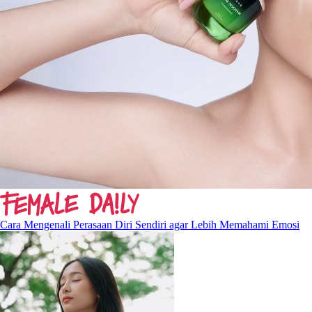
Cara Mengenali Perasaan Diri Sendiri agar Lebih Memahami Emosi