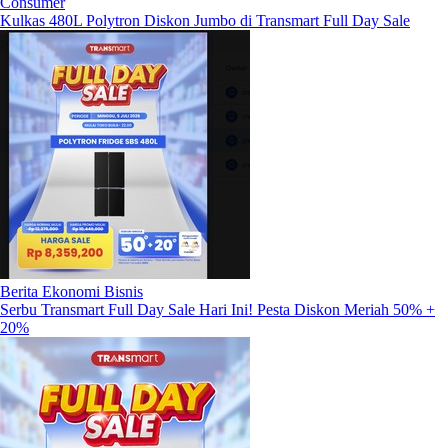
Consumer
Kulkas 480L Polytron Diskon Jumbo di Transmart Full Day Sale
Berita Ekonomi Bisnis
Serbu Transmart Full Day Sale Hari Ini! Pesta Diskon Meriah 50% +
20%