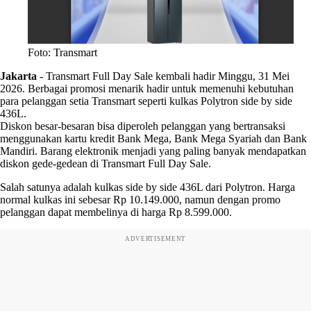
Foto: Transmart
Jakarta
-
Transmart Full Day Sale kembali hadir Minggu, 31 Mei
2026. Berbagai promosi menarik hadir untuk memenuhi kebutuhan
para pelanggan setia Transmart seperti kulkas Polytron side by side
436L.
Diskon besar-besaran bisa diperoleh pelanggan yang bertransaksi
menggunakan kartu kredit Bank Mega, Bank Mega Syariah dan Bank
Mandiri. Barang elektronik menjadi yang paling banyak mendapatkan
diskon gede-gedean di Transmart Full Day Sale.
Salah satunya adalah kulkas side by side 436L dari Polytron. Harga
normal kulkas ini sebesar Rp 10.149.000, namun dengan promo
pelanggan dapat membelinya di harga Rp 8.599.000.
ADVERTISEMENT