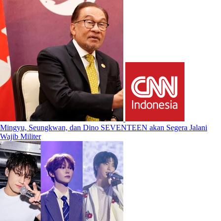
Mingyu, Seungkwan, dan Dino SEVENTEEN akan Segera Jalani
Wajib Militer