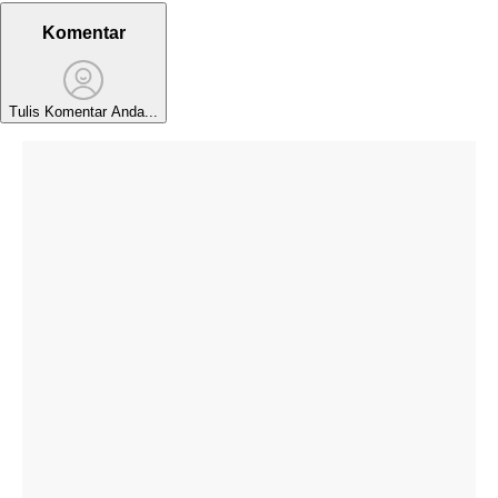
Komentar
Tulis Komentar Anda...