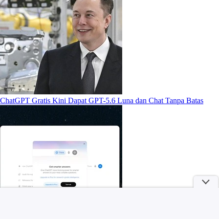
ChatGPT Gratis Kini Dapat GPT-5.6 Luna dan Chat Tanpa Batas