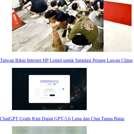
Taiwan Bikin Internet HP Lemot untuk Simulasi Perang Lawan China
ChatGPT Gratis Kini Dapat GPT-5.6 Luna dan Chat Tanpa Batas