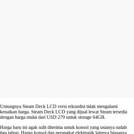
Untungnya Steam Deck LCD versi rekondisi tidak mengalami
kenaikan harga. Steam Deck LCD yang dijual lewat Steam tersedia
dengan harga mulai dari USD 279 untuk storage 64GB.
Harga baru ini agak sulit diterima untuk konsol yang usianya sudah
tiga tahun. Harga konsol dan perangkat elektronik lainnya biasanya