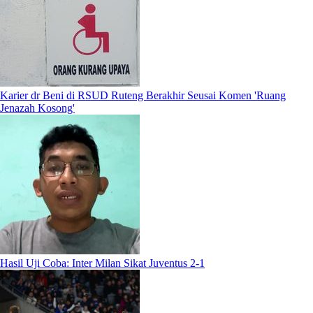
Karier dr Beni di RSUD Ruteng Berakhir Seusai Komen 'Ruang
Jenazah Kosong'
Hasil Uji Coba: Inter Milan Sikat Juventus 2-1