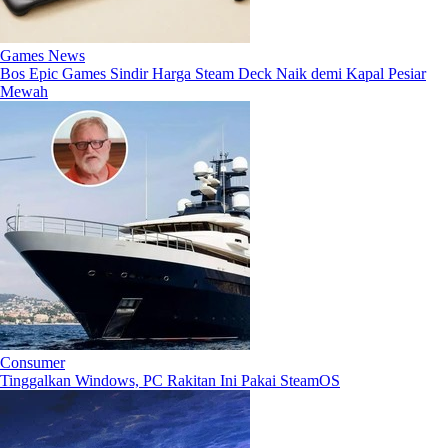
Games News
Bos Epic Games Sindir Harga Steam Deck Naik demi Kapal Pesiar
Mewah
Consumer
Tinggalkan Windows, PC Rakitan Ini Pakai SteamOS