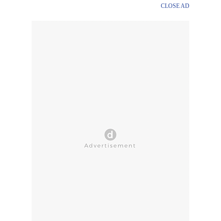
CLOSE AD