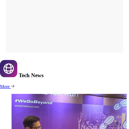
Tech
News
More