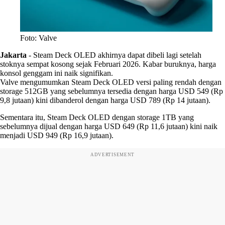
Foto: Valve
Jakarta
-
Steam Deck OLED akhirnya dapat dibeli lagi setelah
stoknya sempat kosong sejak Februari 2026. Kabar buruknya, harga
konsol genggam ini naik signifikan.
Valve mengumumkan Steam Deck OLED versi paling rendah dengan
storage 512GB yang sebelumnya tersedia dengan harga USD 549 (Rp
9,8 jutaan) kini dibanderol dengan harga USD 789 (Rp 14 jutaan).
Sementara itu, Steam Deck OLED dengan storage 1TB yang
sebelumnya dijual dengan harga USD 649 (Rp 11,6 jutaan) kini naik
menjadi USD 949 (Rp 16,9 jutaan).
ADVERTISEMENT