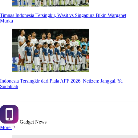
Timnas Indonesia Tersingkir, Wasit vs Singapura Bikin Warganet
Murka
Indonesia Tersingkir dari Piala AFF 2026, Netizen: Janggal, Ya
Sudahlah
Gadget
News
More