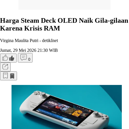
Harga Steam Deck OLED Naik Gila-gilaan
Karena Krisis RAM
Virgina Maulita Putri -
detikInet
Jumat, 29 Mei 2026 21:30 WIB
0