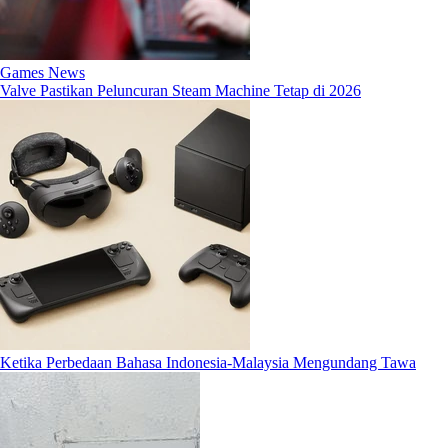
Games News
Valve Pastikan Peluncuran Steam Machine Tetap di 2026
Ketika Perbedaan Bahasa Indonesia-Malaysia Mengundang Tawa