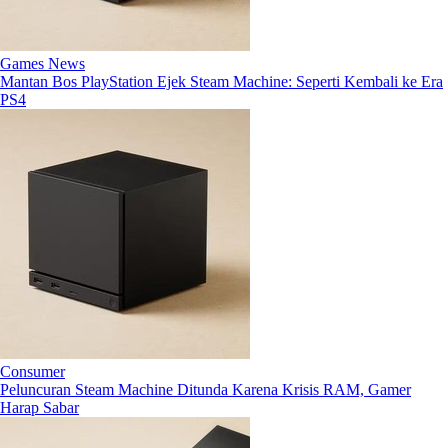
Games News
Mantan Bos PlayStation Ejek Steam Machine: Seperti Kembali ke Era
PS4
Consumer
Peluncuran Steam Machine Ditunda Karena Krisis RAM, Gamer
Harap Sabar