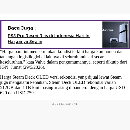
Baca Juga :
PS5 Pro Resmi Rilis di Indonesia Hari Ini,
Harganya Segini
"Harga baru ini mencerminkan kondisi terkini harga komponen dan
tantangan logistik global lainnya di seluruh industri secara
keseluruhan," kata Valve dalam pengumumannya, seperti dikutip dari
IGN, Jumat (29/5/2026).
Harga Steam Deck OLED versi rekondisi yang dijual lewat Steam
juga mengalami kenaikan. Steam Deck OLED rekondisi varian
512GB dan 1TB kini masing-masing dibanderol dengan harga USD
629 dan USD 759.
ADVERTISEMENT