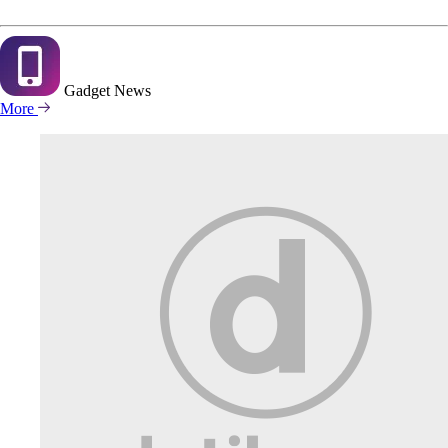
Gadget
News
More