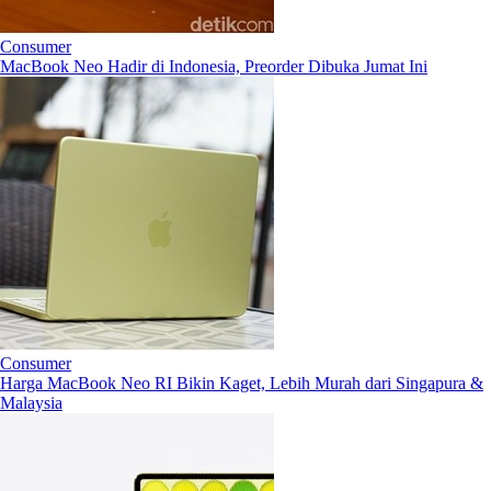
Consumer
MacBook Neo Hadir di Indonesia, Preorder Dibuka Jumat Ini
Consumer
Harga MacBook Neo RI Bikin Kaget, Lebih Murah dari Singapura &
Malaysia