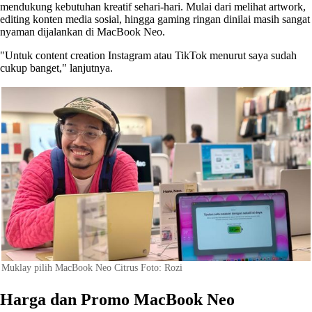
mendukung kebutuhan kreatif sehari-hari. Mulai dari melihat artwork,
editing konten media sosial, hingga gaming ringan dinilai masih sangat
nyaman dijalankan di MacBook Neo.
"Untuk content creation Instagram atau TikTok menurut saya sudah
cukup banget," lanjutnya.
Muklay pilih MacBook Neo Citrus Foto: Rozi
Harga dan Promo MacBook Neo