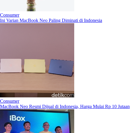
Consumer
Ini Varian MacBook Neo Paling Diminati di Indonesia
Consumer
MacBook Neo Resmi Dijual di Indonesia, Harga Mulai Rp 10 Jutaan