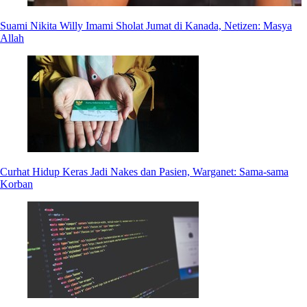
Suami Nikita Willy Imami Sholat Jumat di Kanada, Netizen: Masya
Allah
Curhat Hidup Keras Jadi Nakes dan Pasien, Warganet: Sama-sama
Korban