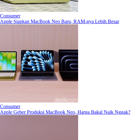
Consumer
Apple Siapkan MacBook Neo Baru, RAM-nya Lebih Besar
Consumer
Apple Geber Produksi MacBook Neo, Harga Bakal Naik Nggak?