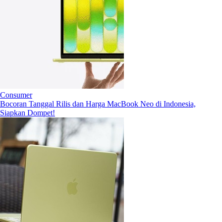
Consumer
Bocoran Tanggal Rilis dan Harga MacBook Neo di Indonesia,
Siapkan Dompet!