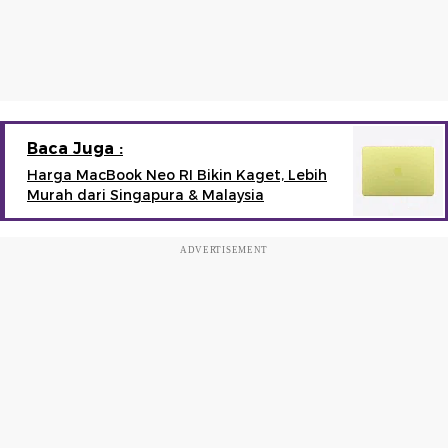
Baca Juga :
Harga MacBook Neo RI Bikin Kaget, Lebih
Murah dari Singapura & Malaysia
ADVERTISEMENT