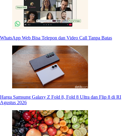
WhatsApp Web Bisa Telepon dan Video Call Tanpa Batas
Harga Samsung Galaxy Z Fold 8, Fold 8 Ultra dan Flip 8 di RI
Agustus 2026