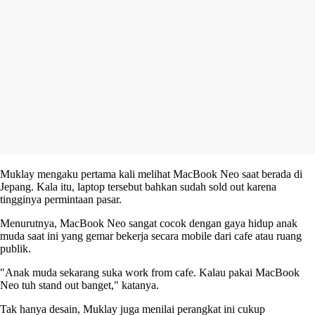
Muklay mengaku pertama kali melihat MacBook Neo saat berada di
Jepang. Kala itu, laptop tersebut bahkan sudah sold out karena
tingginya permintaan pasar.
Menurutnya, MacBook Neo sangat cocok dengan gaya hidup anak
muda saat ini yang gemar bekerja secara mobile dari cafe atau ruang
publik.
"Anak muda sekarang suka work from cafe. Kalau pakai MacBook
Neo tuh stand out banget," katanya.
Tak hanya desain, Muklay juga menilai perangkat ini cukup