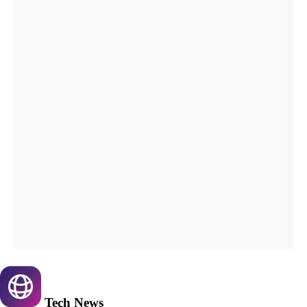
Tech
News