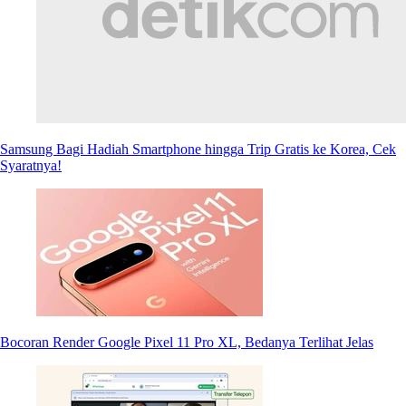
Samsung Bagi Hadiah Smartphone hingga Trip Gratis ke Korea, Cek
Syaratnya!
Bocoran Render Google Pixel 11 Pro XL, Bedanya Terlihat Jelas