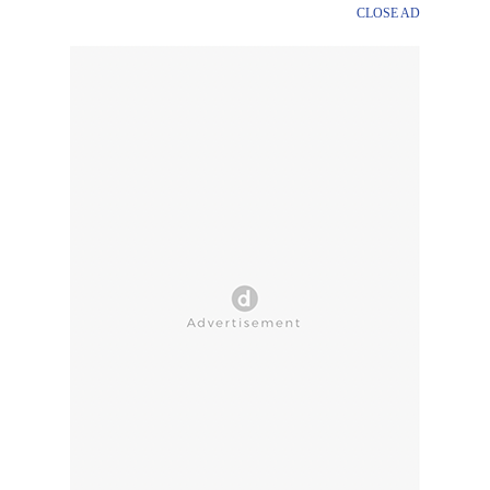
CLOSE AD