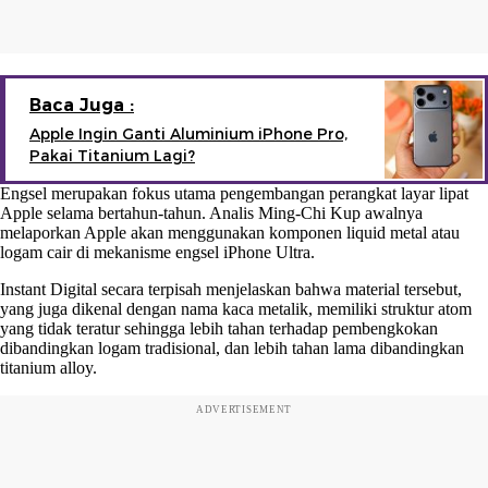
Baca Juga :
Apple Ingin Ganti Aluminium iPhone Pro,
Pakai Titanium Lagi?
Engsel merupakan fokus utama pengembangan perangkat layar lipat
Apple selama bertahun-tahun. Analis Ming-Chi Kup awalnya
melaporkan Apple akan menggunakan komponen liquid metal atau
logam cair di mekanisme engsel iPhone Ultra.
Instant Digital secara terpisah menjelaskan bahwa material tersebut,
yang juga dikenal dengan nama kaca metalik, memiliki struktur atom
yang tidak teratur sehingga lebih tahan terhadap pembengkokan
dibandingkan logam tradisional, dan lebih tahan lama dibandingkan
titanium alloy.
ADVERTISEMENT