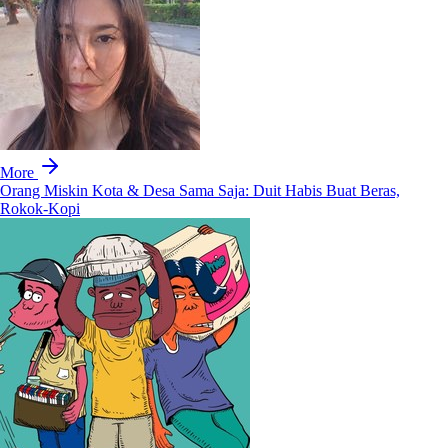
More
Orang Miskin Kota & Desa Sama Saja: Duit Habis Buat Beras,
Rokok-Kopi