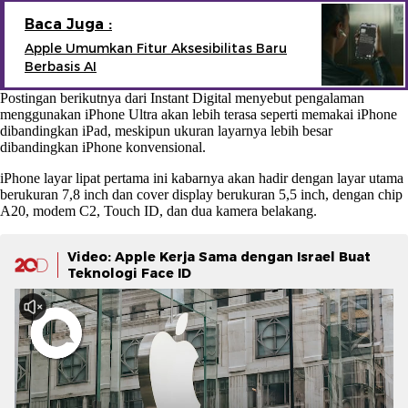
Baca Juga :
Apple Umumkan Fitur Aksesibilitas Baru
Berbasis AI
Postingan berikutnya dari Instant Digital menyebut pengalaman
menggunakan iPhone Ultra akan lebih terasa seperti memakai iPhone
dibandingkan iPad, meskipun ukuran layarnya lebih besar
dibandingkan iPhone konvensional.
iPhone layar lipat pertama ini kabarnya akan hadir dengan layar utama
berukuran 7,8 inch dan cover display berukuran 5,5 inch, dengan chip
A20, modem C2, Touch ID, dan dua kamera belakang.
Video: Apple Kerja Sama dengan Israel Buat
Teknologi Face ID