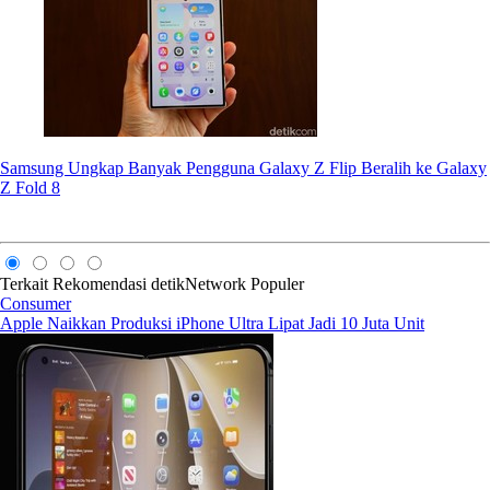
Samsung Ungkap Banyak Pengguna Galaxy Z Flip Beralih ke Galaxy
Z Fold 8
Terkait
Rekomendasi
detikNetwork
Populer
Consumer
Apple Naikkan Produksi iPhone Ultra Lipat Jadi 10 Juta Unit