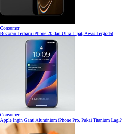
Consumer
Bocoran Terbaru iPhone 20 dan Ultra Lipat, Awas Tergoda!
Consumer
Apple Ingin Ganti Aluminium iPhone Pro, Pakai Titanium Lagi?