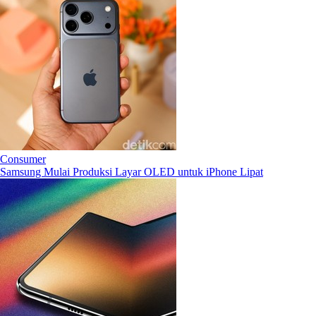
Consumer
Samsung Mulai Produksi Layar OLED untuk iPhone Lipat