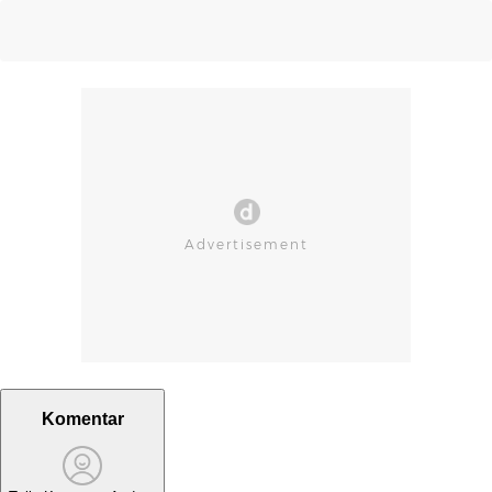
Komentar