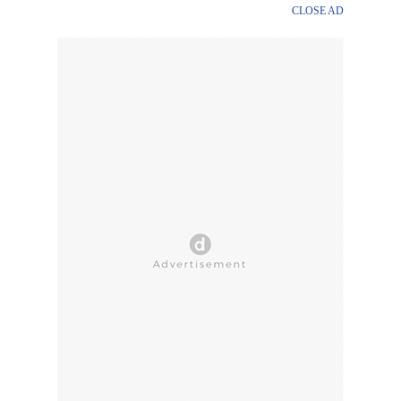
CLOSE AD