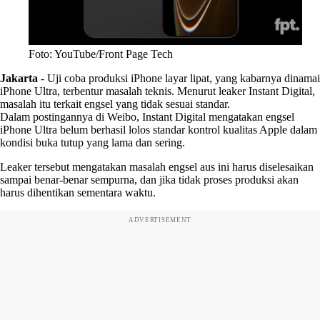
Foto: YouTube/Front Page Tech
Jakarta
-
Uji coba produksi iPhone layar lipat, yang kabarnya dinamai
iPhone Ultra, terbentur masalah teknis. Menurut leaker Instant Digital,
masalah itu terkait engsel yang tidak sesuai standar.
Dalam postingannya di Weibo, Instant Digital mengatakan engsel
iPhone Ultra belum berhasil lolos standar kontrol kualitas Apple dalam
kondisi buka tutup yang lama dan sering.
Leaker tersebut mengatakan masalah engsel aus ini harus diselesaikan
sampai benar-benar sempurna, dan jika tidak proses produksi akan
harus dihentikan sementara waktu.
ADVERTISEMENT