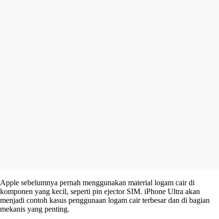
Apple sebelumnya pernah menggunakan material logam cair di
komponen yang kecil, seperti pin ejector SIM. iPhone Ultra akan
menjadi contoh kasus penggunaan logam cair terbesar dan di bagian
mekanis yang penting.