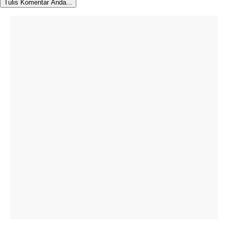
Tulis Komentar Anda...