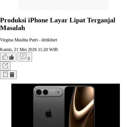
Produksi iPhone Layar Lipat Terganjal
Masalah
Virgina Maulita Putri -
detikInet
Kamis, 21 Mei 2026 11:20 WIB
0