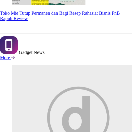
Toko Mie Tutup Permanen dan Bagi Resep Rahasia: Bisnis FnB
Rapuh Review
Gadget
News
More