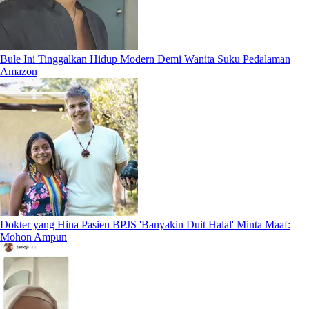
Bule Ini Tinggalkan Hidup Modern Demi Wanita Suku Pedalaman
Amazon
Dokter yang Hina Pasien BPJS 'Banyakin Duit Halal' Minta Maaf:
Mohon Ampun