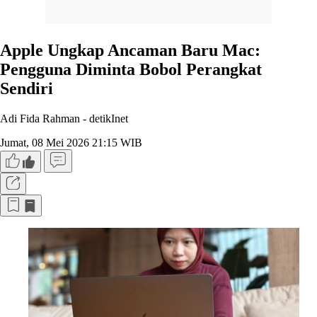
Apple Ungkap Ancaman Baru Mac:
Pengguna Diminta Bobol Perangkat
Sendiri
Adi Fida Rahman -
detikInet
Jumat, 08 Mei 2026 21:15 WIB