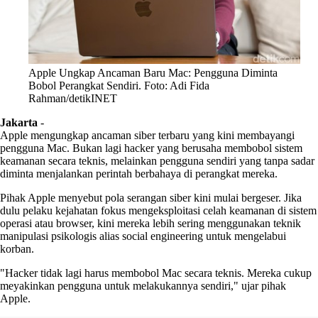
Apple Ungkap Ancaman Baru Mac: Pengguna Diminta
Bobol Perangkat Sendiri. Foto: Adi Fida
Rahman/detikINET
Jakarta
-
Apple mengungkap ancaman siber terbaru yang kini membayangi
pengguna Mac. Bukan lagi hacker yang berusaha membobol sistem
keamanan secara teknis, melainkan pengguna sendiri yang tanpa sadar
diminta menjalankan perintah berbahaya di perangkat mereka.
Pihak Apple menyebut pola serangan siber kini mulai bergeser. Jika
dulu pelaku kejahatan fokus mengeksploitasi celah keamanan di sistem
operasi atau browser, kini mereka lebih sering menggunakan teknik
manipulasi psikologis alias social engineering untuk mengelabui
korban.
"Hacker tidak lagi harus membobol Mac secara teknis. Mereka cukup
meyakinkan pengguna untuk melakukannya sendiri," ujar pihak
Apple.