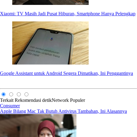
Xiaomi: TV Masih Jadi Pusat Hiburan, Smartphone Hanya Pelengkap
Google Assistant untuk Android Segera Dimatikan, Ini Penggantinya
Terkait
Rekomendasi
detikNetwork
Populer
Consumer
Apple Bilang Mac Tak Butuh Antivirus Tambahan, Ini Alasannya