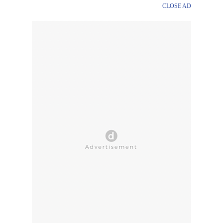
CLOSE AD