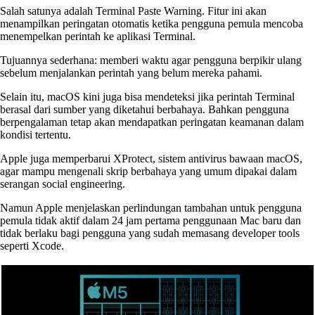
Salah satunya adalah Terminal Paste Warning. Fitur ini akan
menampilkan peringatan otomatis ketika pengguna pemula mencoba
menempelkan perintah ke aplikasi Terminal.
Tujuannya sederhana: memberi waktu agar pengguna berpikir ulang
sebelum menjalankan perintah yang belum mereka pahami.
Selain itu, macOS kini juga bisa mendeteksi jika perintah Terminal
berasal dari sumber yang diketahui berbahaya. Bahkan pengguna
berpengalaman tetap akan mendapatkan peringatan keamanan dalam
kondisi tertentu.
Apple juga memperbarui XProtect, sistem antivirus bawaan macOS,
agar mampu mengenali skrip berbahaya yang umum dipakai dalam
serangan social engineering.
Namun Apple menjelaskan perlindungan tambahan untuk pengguna
pemula tidak aktif dalam 24 jam pertama penggunaan Mac baru dan
tidak berlaku bagi pengguna yang sudah memasang developer tools
seperti Xcode.