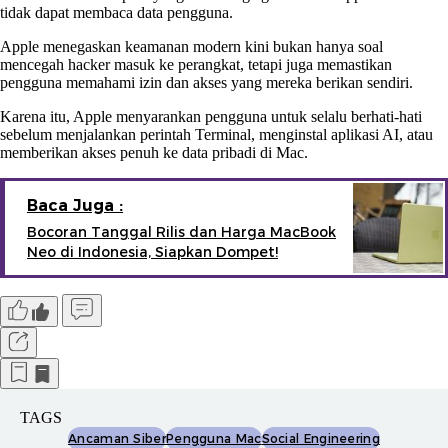
tidak dapat membaca data pengguna.
Apple menegaskan keamanan modern kini bukan hanya soal
mencegah hacker masuk ke perangkat, tetapi juga memastikan
pengguna memahami izin dan akses yang mereka berikan sendiri.
Karena itu, Apple menyarankan pengguna untuk selalu berhati-hati
sebelum menjalankan perintah Terminal, menginstal aplikasi AI, atau
memberikan akses penuh ke data pribadi di Mac.
Baca Juga :
Bocoran Tanggal Rilis dan Harga MacBook
Neo di Indonesia, Siapkan Dompet!
TAGS
Ancaman Siber
Pengguna Mac
Social Engineering