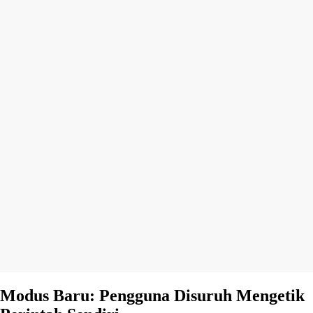
Modus Baru: Pengguna Disuruh Mengetik