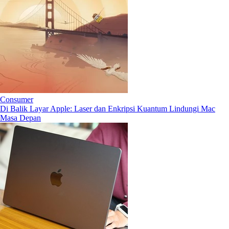
Consumer
Di Balik Layar Apple: Laser dan Enkripsi Kuantum Lindungi Mac
Masa Depan