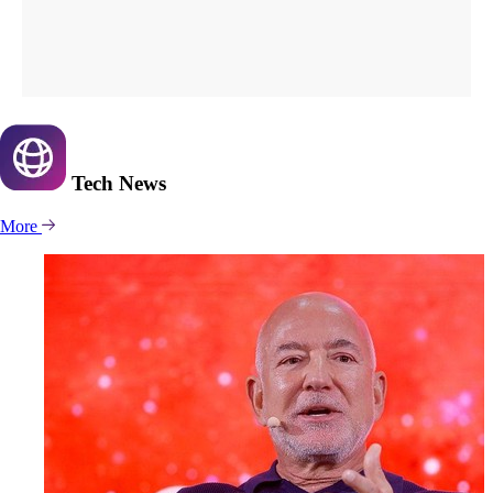
Tech
News
More