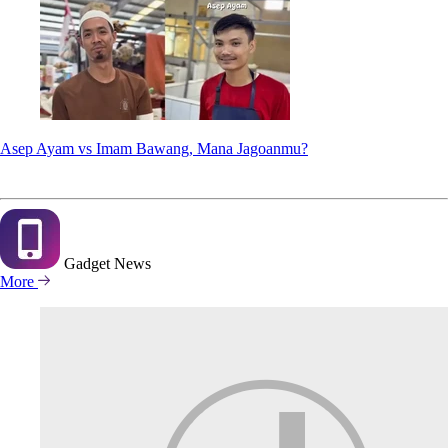
Asep Ayam vs Imam Bawang, Mana Jagoanmu?
Gadget
News
More