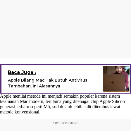
Baca Juga :
Apple Bilang Mac Tak Butuh Antivirus
Tambahan, Ini Alasannya
Apple menilai metode ini menjadi semakin populer karena sistem
keamanan Mac modern, terutama yang ditenagai chip Apple Silicon
generasi terbaru seperti M5, sudah jauh lebih sulit ditembus lewat
metode konvensional.
ADVERTISEMENT