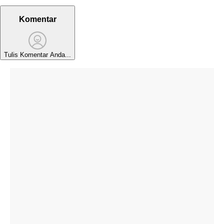
Komentar
Tulis Komentar Anda...