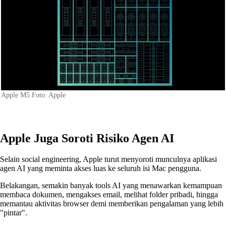
Apple M5 Foto: Apple
Apple Juga Soroti Risiko Agen AI
Selain social engineering, Apple turut menyoroti munculnya aplikasi
agen AI yang meminta akses luas ke seluruh isi Mac pengguna.
Belakangan, semakin banyak tools AI yang menawarkan kemampuan
membaca dokumen, mengakses email, melihat folder pribadi, hingga
memantau aktivitas browser demi memberikan pengalaman yang lebih
"pintar".