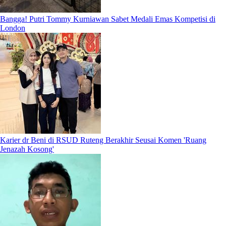
Bangga! Putri Tommy Kurniawan Sabet Medali Emas Kompetisi di
London
Karier dr Beni di RSUD Ruteng Berakhir Seusai Komen 'Ruang
Jenazah Kosong'