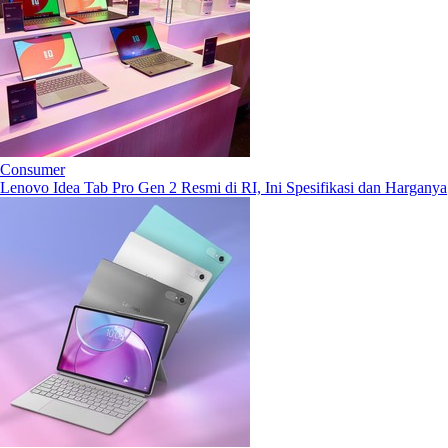
Consumer
Lenovo Idea Tab Pro Gen 2 Resmi di RI, Ini Spesifikasi dan Harganya