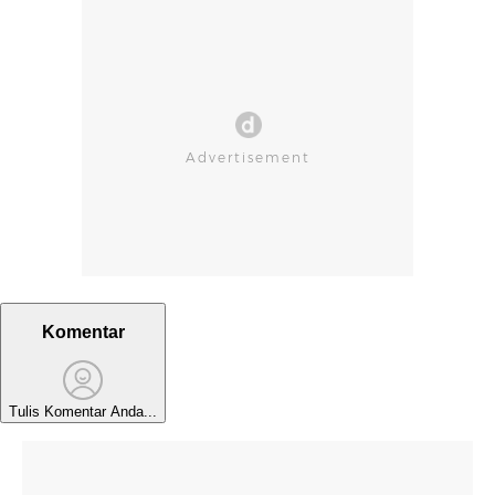
Komentar
Tulis Komentar Anda...