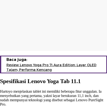
Baca juga:
Review Lenovo Yoga Pro 7i Aura Edition: Layar OLED
Tajam, Performa Kencang
Spesifikasi Lenovo Yoga Tab 11.1
Hartoyo menjelaskan tablet ini memiliki beberapa fitur unggulan. Ia
menyebutkan yang pertama, yakni layar berukuran 11,1 inch, dan
sudah mempunyai teknologi yang disebut sebagai Lenovo PureSight
Pro.