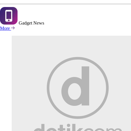
Gadget
News
More