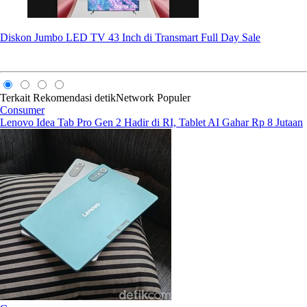
Diskon Jumbo LED TV 43 Inch di Transmart Full Day Sale
Terkait
Rekomendasi
detikNetwork
Populer
Consumer
Lenovo Idea Tab Pro Gen 2 Hadir di RI, Tablet AI Gahar Rp 8 Jutaan