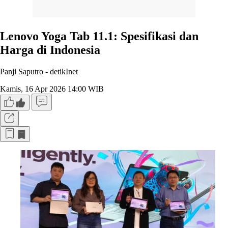
Lenovo Yoga Tab 11.1: Spesifikasi dan
Harga di Indonesia
Panji Saputro -
detikInet
Kamis, 16 Apr 2026 14:00 WIB