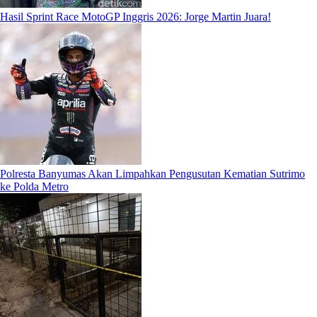
Hasil Sprint Race MotoGP Inggris 2026: Jorge Martin Juara!
Polresta Banyumas Akan Limpahkan Pengusutan Kematian Sutrimo
ke Polda Metro