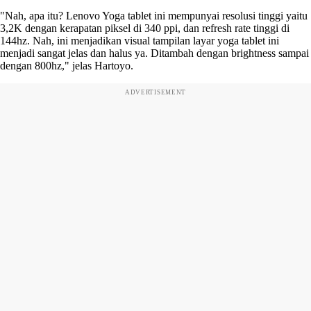
"Nah, apa itu? Lenovo Yoga tablet ini mempunyai resolusi tinggi yaitu
3,2K dengan kerapatan piksel di 340 ppi, dan refresh rate tinggi di
144hz. Nah, ini menjadikan visual tampilan layar yoga tablet ini
menjadi sangat jelas dan halus ya. Ditambah dengan brightness sampai
dengan 800hz," jelas Hartoyo.
ADVERTISEMENT