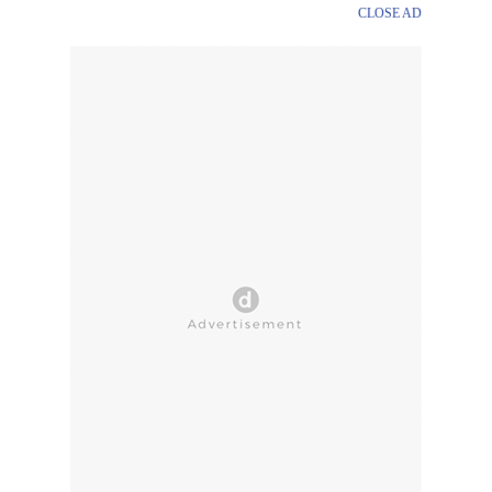
CLOSE AD