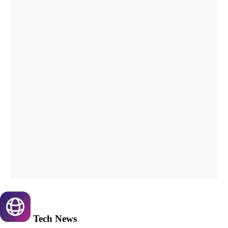
Tech
News