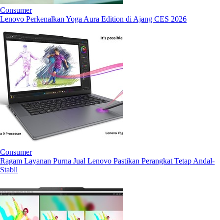
Consumer
Lenovo Perkenalkan Yoga Aura Edition di Ajang CES 2026
Consumer
Ragam Layanan Purna Jual Lenovo Pastikan Perangkat Tetap Andal-
Stabil