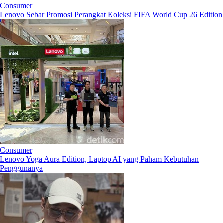
Consumer
Lenovo Sebar Promosi Perangkat Koleksi FIFA World Cup 26 Edition
Consumer
Lenovo Yoga Aura Edition, Laptop AI yang Paham Kebutuhan
Penggunanya