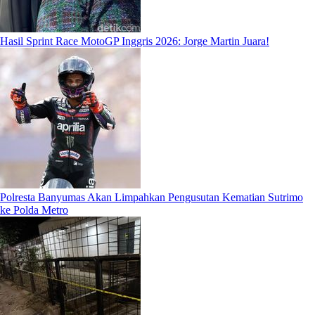
Hasil Sprint Race MotoGP Inggris 2026: Jorge Martin Juara!
Polresta Banyumas Akan Limpahkan Pengusutan Kematian Sutrimo
ke Polda Metro