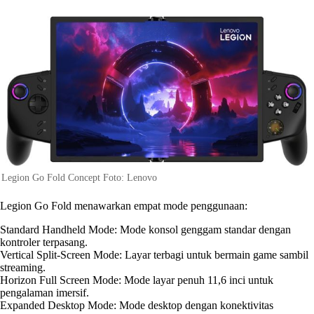
Legion Go Fold Concept Foto: Lenovo
Legion Go Fold menawarkan empat mode penggunaan:
Standard Handheld Mode: Mode konsol genggam standar dengan
kontroler terpasang.
Vertical Split-Screen Mode: Layar terbagi untuk bermain game sambil
streaming.
Horizon Full Screen Mode: Mode layar penuh 11,6 inci untuk
pengalaman imersif.
Expanded Desktop Mode: Mode desktop dengan konektivitas