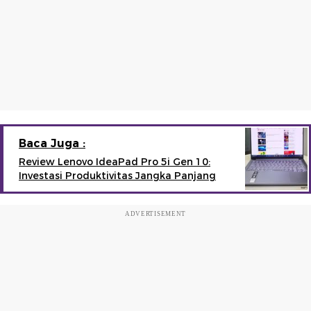
Baca Juga :
Review Lenovo IdeaPad Pro 5i Gen 10:
Investasi Produktivitas Jangka Panjang
ADVERTISEMENT