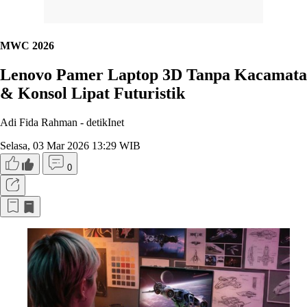
MWC 2026
Lenovo Pamer Laptop 3D Tanpa Kacamata
& Konsol Lipat Futuristik
Adi Fida Rahman -
detikInet
Selasa, 03 Mar 2026 13:29 WIB
0