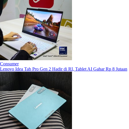
Consumer
Lenovo Idea Tab Pro Gen 2 Hadir di RI, Tablet AI Gahar Rp 8 Jutaan