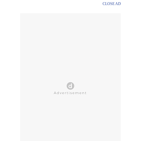
CLOSE AD