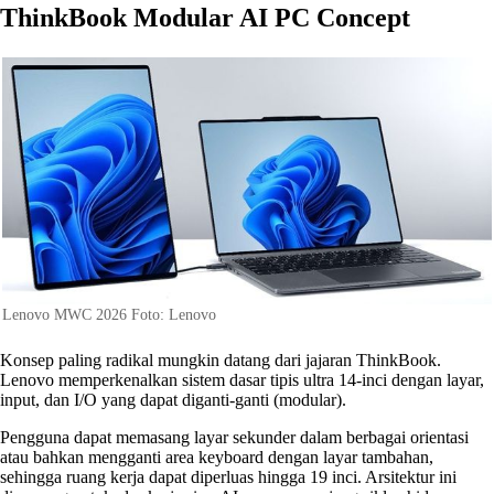
ThinkBook Modular AI PC Concept
Lenovo MWC 2026 Foto: Lenovo
Konsep paling radikal mungkin datang dari jajaran ThinkBook.
Lenovo memperkenalkan sistem dasar tipis ultra 14-inci dengan layar,
input, dan I/O yang dapat diganti-ganti (modular).
Pengguna dapat memasang layar sekunder dalam berbagai orientasi
atau bahkan mengganti area keyboard dengan layar tambahan,
sehingga ruang kerja dapat diperluas hingga 19 inci. Arsitektur ini