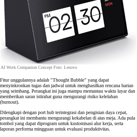
AI Work Companion Concept Foto: Lenovo
Fitur unggulannya adalah "Thought Bubble" yang dapat
menyinkronkan tugas dan jadwal untuk menghasilkan rencana harian
yang seimbang. Perangkat ini juga mampu memantau waktu layar dan
memberikan saran istirahat guna mengurangi risiko kelelahan
(burnout).
Dilengkapi dengan port hub terintegrasi dan pengisian daya cepat,
perangkat ini membantu mengurangi kekabelan di atas meja. Ada pula
tombol yang dapat diprogram untuk kustomisasi alur kerja, serta
laporan performa mingguan untuk evaluasi produktivitas.