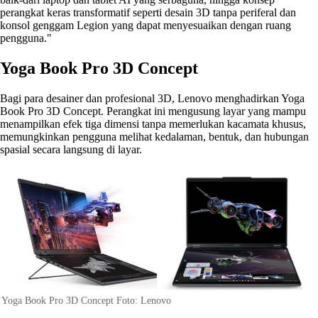
perangkat keras transformatif seperti desain 3D tanpa periferal dan
konsol genggam Legion yang dapat menyesuaikan dengan ruang
pengguna."
Yoga Book Pro 3D Concept
Bagi para desainer dan profesional 3D, Lenovo menghadirkan Yoga
Book Pro 3D Concept. Perangkat ini mengusung layar yang mampu
menampilkan efek tiga dimensi tanpa memerlukan kacamata khusus,
memungkinkan pengguna melihat kedalaman, bentuk, dan hubungan
spasial secara langsung di layar.
Yoga Book Pro 3D Concept Foto: Lenovo