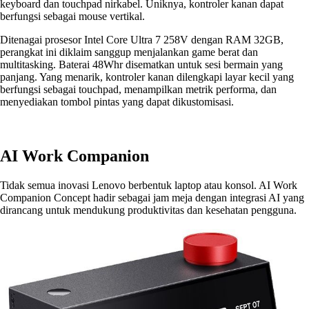
keyboard dan touchpad nirkabel. Uniknya, kontroler kanan dapat
berfungsi sebagai mouse vertikal.
Ditenagai prosesor Intel Core Ultra 7 258V dengan RAM 32GB,
perangkat ini diklaim sanggup menjalankan game berat dan
multitasking. Baterai 48Whr disematkan untuk sesi bermain yang
panjang. Yang menarik, kontroler kanan dilengkapi layar kecil yang
berfungsi sebagai touchpad, menampilkan metrik performa, dan
menyediakan tombol pintas yang dapat dikustomisasi.
AI Work Companion
Tidak semua inovasi Lenovo berbentuk laptop atau konsol. AI Work
Companion Concept hadir sebagai jam meja dengan integrasi AI yang
dirancang untuk mendukung produktivitas dan kesehatan pengguna.