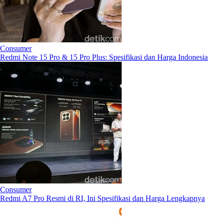
Consumer
Redmi Note 15 Pro & 15 Pro Plus: Spesifikasi dan Harga Indonesia
Consumer
Redmi A7 Pro Resmi di RI, Ini Spesifikasi dan Harga Lengkapnya