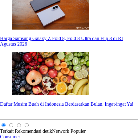
Harga Samsung Galaxy Z Fold 8, Fold 8 Ultra dan Flip 8 di RI
Agustus 2026
Daftar Musim Buah di Indonesia Berdasarkan Bulan, Ingat-ingat Ya!
Terkait
Rekomendasi
detikNetwork
Populer
Consumer