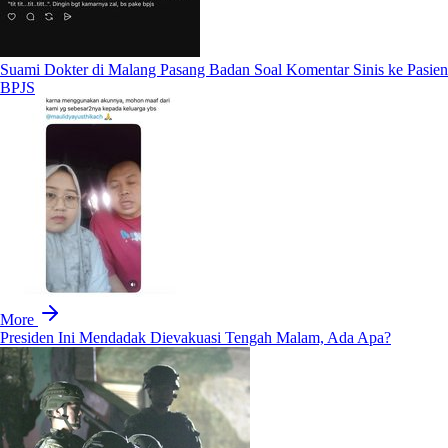
Suami Dokter di Malang Pasang Badan Soal Komentar Sinis ke Pasien
BPJS
More
Presiden Ini Mendadak Dievakuasi Tengah Malam, Ada Apa?