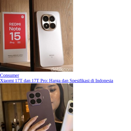
Consumer
Xiaomi 17T dan 17T Pro: Harga dan Spesifikasi di Indonesia