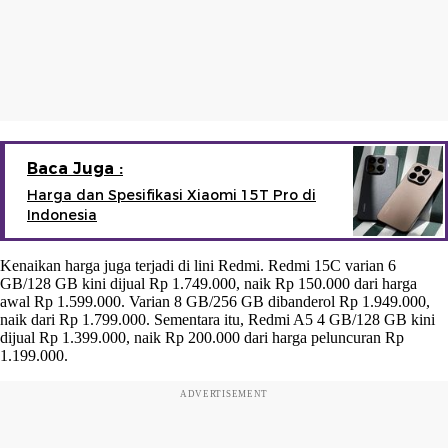
Baca Juga :
Harga dan Spesifikasi Xiaomi 15T Pro di
Indonesia
Kenaikan harga juga terjadi di lini Redmi. Redmi 15C varian 6
GB/128 GB kini dijual Rp 1.749.000, naik Rp 150.000 dari harga
awal Rp 1.599.000. Varian 8 GB/256 GB dibanderol Rp 1.949.000,
naik dari Rp 1.799.000. Sementara itu, Redmi A5 4 GB/128 GB kini
dijual Rp 1.399.000, naik Rp 200.000 dari harga peluncuran Rp
1.199.000.
ADVERTISEMENT