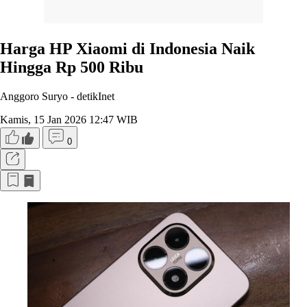
Harga HP Xiaomi di Indonesia Naik
Hingga Rp 500 Ribu
Anggoro Suryo -
detikInet
Kamis, 15 Jan 2026 12:47 WIB
0