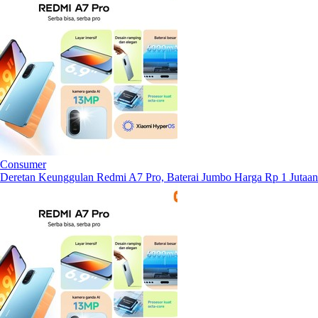
Consumer
Deretan Keunggulan Redmi A7 Pro, Baterai Jumbo Harga Rp 1 Jutaan