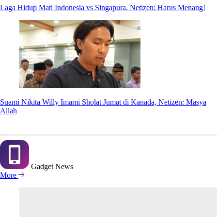
Laga Hidup Mati Indonesia vs Singapura, Netizen: Harus Menang!
Suami Nikita Willy Imami Sholat Jumat di Kanada, Netizen: Masya
Allah
Gadget
News
More