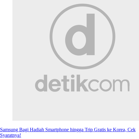
Samsung Bagi Hadiah Smartphone hingga Trip Gratis ke Korea, Cek
Syaratnya!