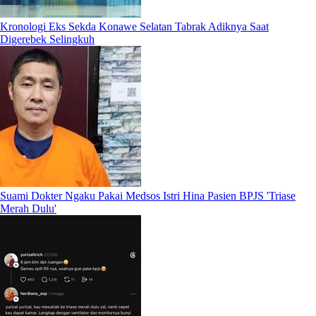
Kronologi Eks Sekda Konawe Selatan Tabrak Adiknya Saat
Digerebek Selingkuh
Suami Dokter Ngaku Pakai Medsos Istri Hina Pasien BPJS 'Triase
Merah Dulu'