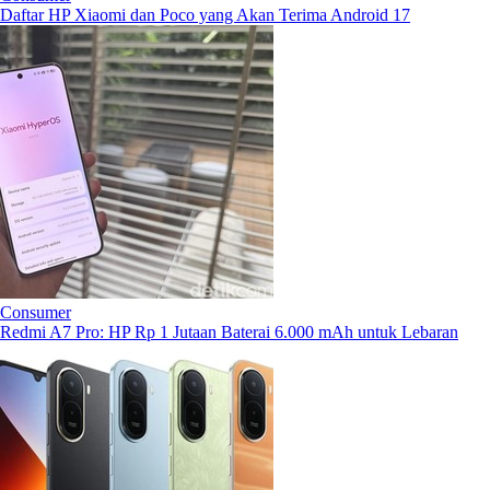
Daftar HP Xiaomi dan Poco yang Akan Terima Android 17
Consumer
Redmi A7 Pro: HP Rp 1 Jutaan Baterai 6.000 mAh untuk Lebaran