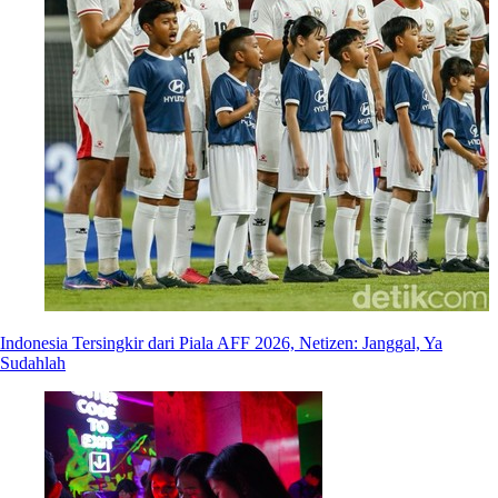
Indonesia Tersingkir dari Piala AFF 2026, Netizen: Janggal, Ya
Sudahlah