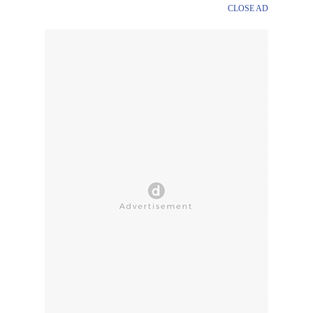
CLOSE AD