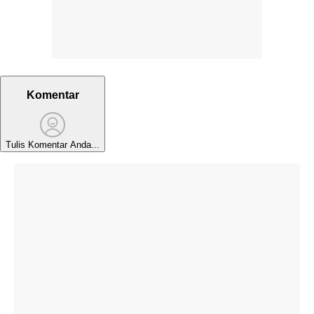
Komentar
Tulis Komentar Anda...