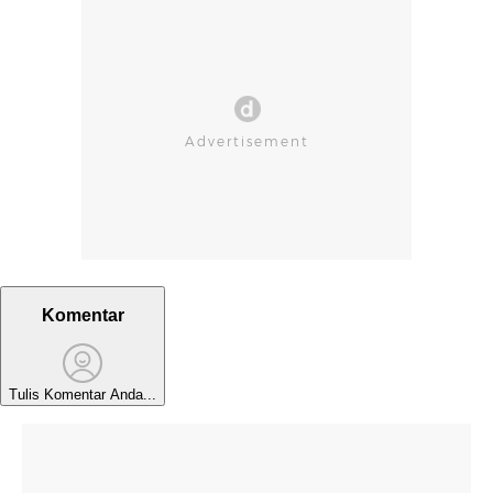
Komentar
Tulis Komentar Anda...