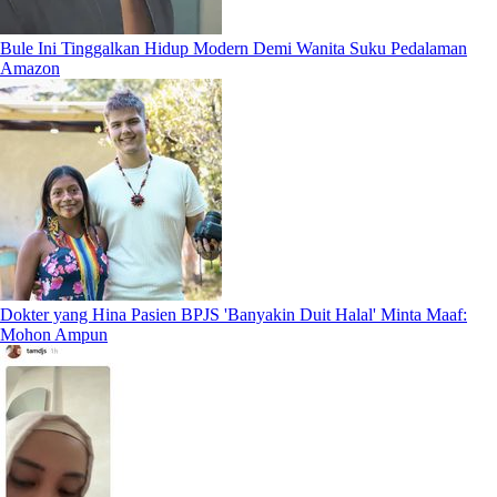
Bule Ini Tinggalkan Hidup Modern Demi Wanita Suku Pedalaman
Amazon
Dokter yang Hina Pasien BPJS 'Banyakin Duit Halal' Minta Maaf:
Mohon Ampun