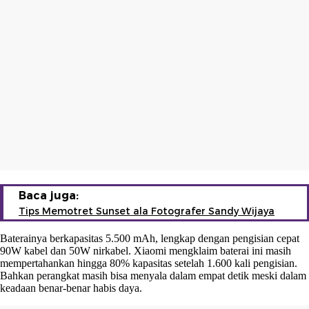
Baca juga:
Tips Memotret Sunset ala Fotografer Sandy Wijaya
Baterainya berkapasitas 5.500 mAh, lengkap dengan pengisian cepat
90W kabel dan 50W nirkabel. Xiaomi mengklaim baterai ini masih
mempertahankan hingga 80% kapasitas setelah 1.600 kali pengisian.
Bahkan perangkat masih bisa menyala dalam empat detik meski dalam
keadaan benar-benar habis daya.