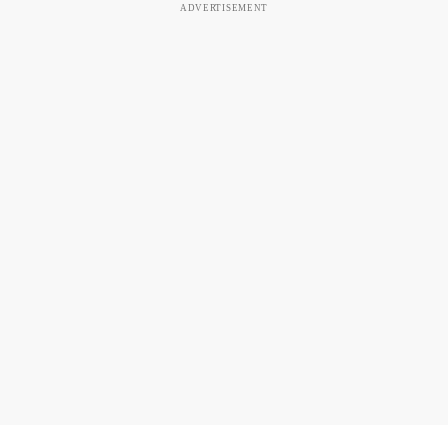
ADVERTISEMENT