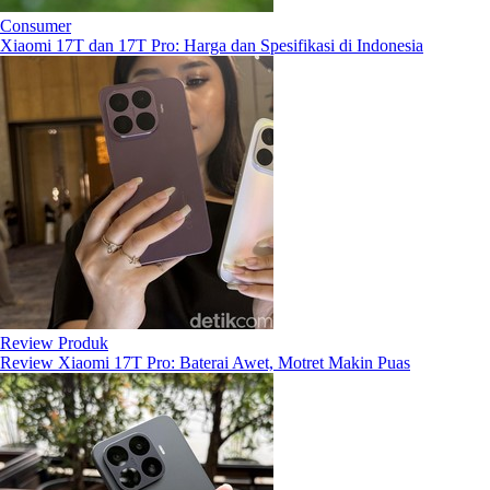
Consumer
Xiaomi 17T dan 17T Pro: Harga dan Spesifikasi di Indonesia
Review Produk
Review Xiaomi 17T Pro: Baterai Awet, Motret Makin Puas