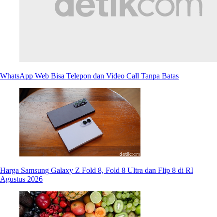
WhatsApp Web Bisa Telepon dan Video Call Tanpa Batas
Harga Samsung Galaxy Z Fold 8, Fold 8 Ultra dan Flip 8 di RI
Agustus 2026