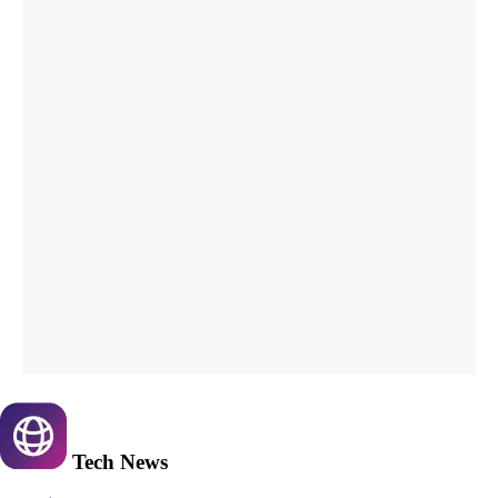
Tech
News