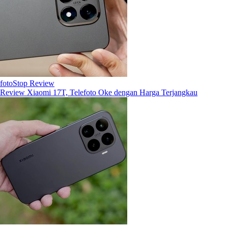
fotoStop Review
Review Xiaomi 17T, Telefoto Oke dengan Harga Terjangkau