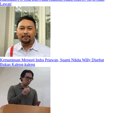
Lawan'
Kemampuan Mengaji Indra Priawan, Suami Nikita Willy Disebut
Bukan Kaleng-kaleng