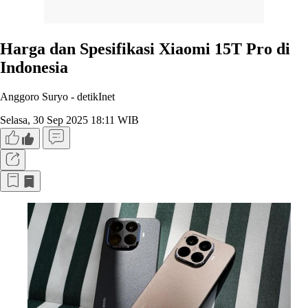
Harga dan Spesifikasi Xiaomi 15T Pro di
Indonesia
Anggoro Suryo -
detikInet
Selasa, 30 Sep 2025 18:11 WIB