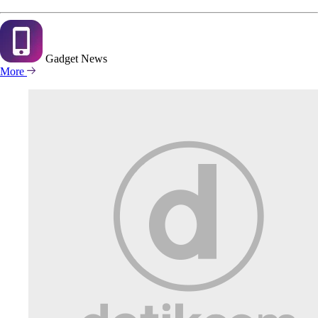
Gadget
News
More