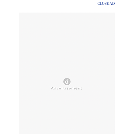
CLOSE AD