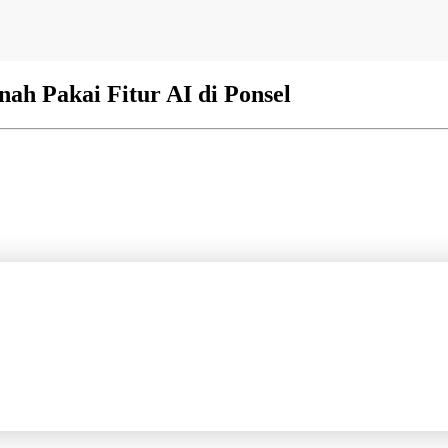
h Pakai Fitur AI di Ponsel