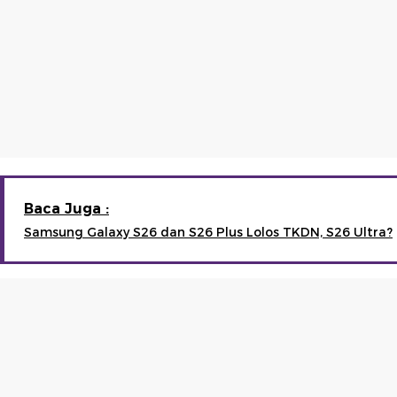
Baca Juga :
Samsung Galaxy S26 dan S26 Plus Lolos TKDN, S26 Ultra?