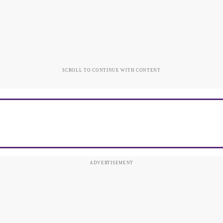
SCROLL TO CONTINUE WITH CONTENT
ADVERTISEMENT