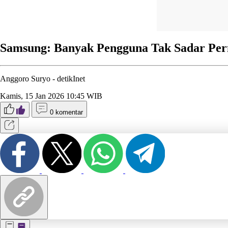
Samsung: Banyak Pengguna Tak Sadar Perna
Anggoro Suryo -
detikInet
Kamis, 15 Jan 2026 10:45 WIB
0 komentar