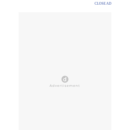
CLOSE AD