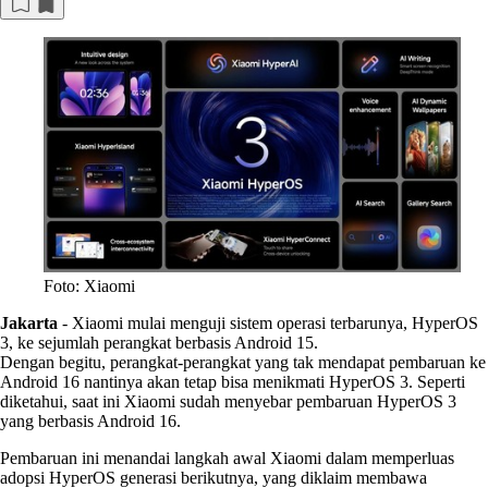
Foto: Xiaomi
Jakarta
-
Xiaomi mulai menguji sistem operasi terbarunya, HyperOS
3, ke sejumlah perangkat berbasis Android 15.
Dengan begitu, perangkat-perangkat yang tak mendapat pembaruan ke
Android 16 nantinya akan tetap bisa menikmati HyperOS 3. Seperti
diketahui, saat ini Xiaomi sudah menyebar pembaruan HyperOS 3
yang berbasis Android 16.
Pembaruan ini menandai langkah awal Xiaomi dalam memperluas
adopsi HyperOS generasi berikutnya, yang diklaim membawa