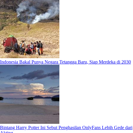
Indonesia Bakal Punya Negara Tetangga Baru, Siap Merdeka di 2030
Bintang Harry Potter Ini Sebut Penghasilan OnlyFans Lebih Gede dari
Akting