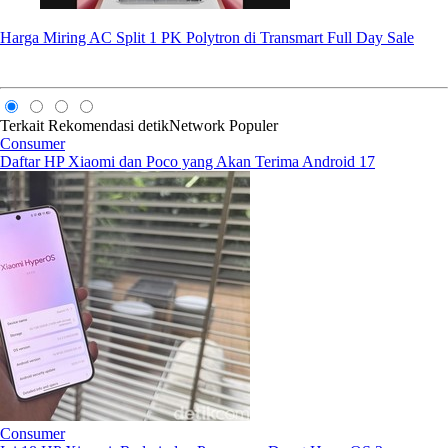
Harga Miring AC Split 1 PK Polytron di Transmart Full Day Sale
Terkait
Rekomendasi
detikNetwork
Populer
Consumer
Daftar HP Xiaomi dan Poco yang Akan Terima Android 17
Consumer