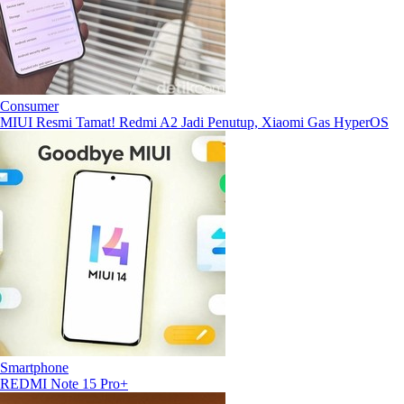
Consumer
MIUI Resmi Tamat! Redmi A2 Jadi Penutup, Xiaomi Gas HyperOS
Smartphone
REDMI Note 15 Pro+