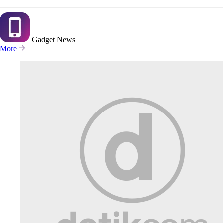
Gadget
News
More