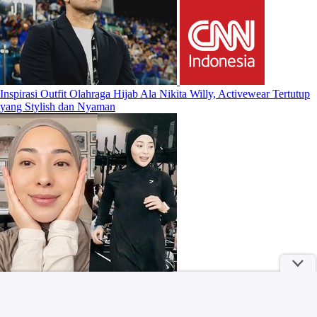
Inspirasi Outfit Olahraga Hijab Ala Nikita Willy, Activewear Tertutup
yang Stylish dan Nyaman