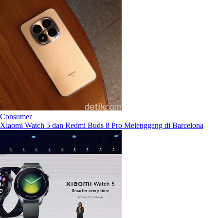
Consumer
Xiaomi Watch 5 dan Redmi Buds 8 Pro Melenggang di Barcelona