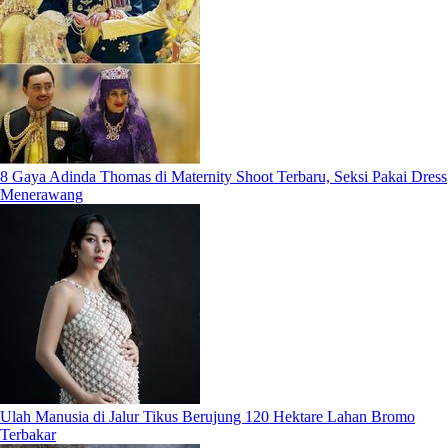
8 Gaya Adinda Thomas di Maternity Shoot Terbaru, Seksi Pakai Dress
Menerawang
Ulah Manusia di Jalur Tikus Berujung 120 Hektare Lahan Bromo
Terbakar