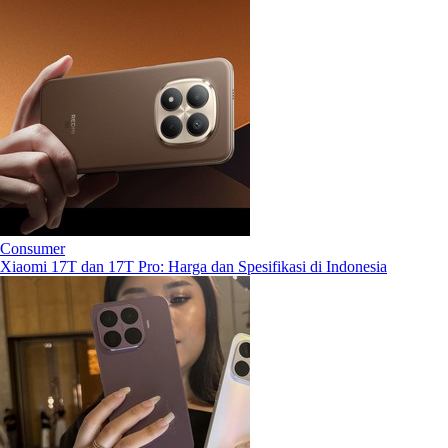
Consumer
Xiaomi 17T dan 17T Pro: Harga dan Spesifikasi di Indonesia