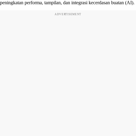
peningkatan performa, tampilan, dan integrasi kecerdasan buatan (AI).
ADVERTISEMENT