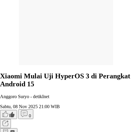
Xiaomi Mulai Uji HyperOS 3 di Perangkat
Android 15
Anggoro Suryo -
detikInet
Sabtu, 08 Nov 2025 21:00 WIB
0