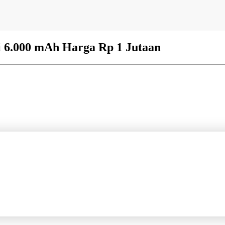
i 6.000 mAh Harga Rp 1 Jutaan