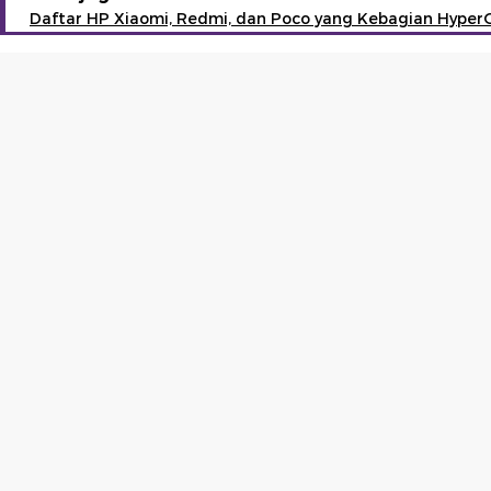
Daftar HP Xiaomi, Redmi, dan Poco yang Kebagian Hyper