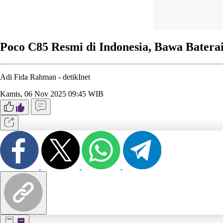
Poco C85 Resmi di Indonesia, Bawa Batera
Adi Fida Rahman -
detikInet
Kamis, 06 Nov 2025 09:45 WIB