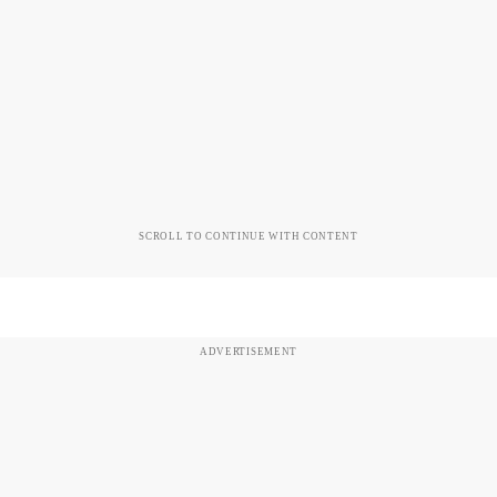
SCROLL TO CONTINUE WITH CONTENT
ADVERTISEMENT