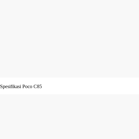
Spesifikasi Poco C85