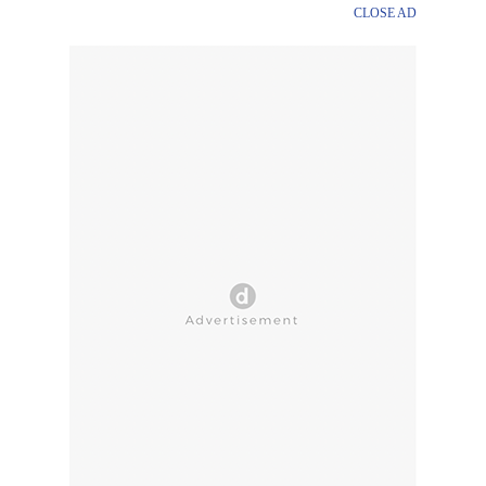
CLOSE AD