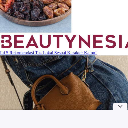
Ini 5 Rekomendasi Tas Lokal Sesuai Karakter Kamu!