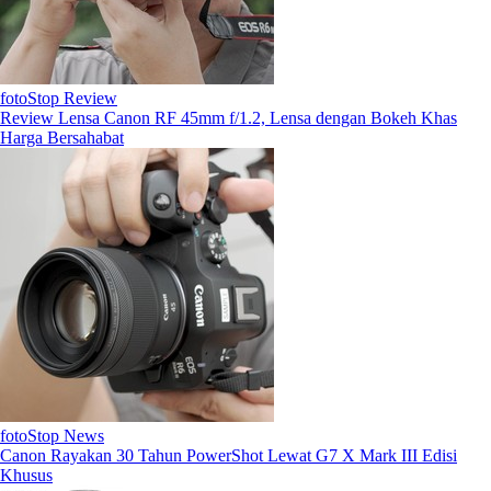
fotoStop Review
Review Lensa Canon RF 45mm f/1.2, Lensa dengan Bokeh Khas
Harga Bersahabat
fotoStop News
Canon Rayakan 30 Tahun PowerShot Lewat G7 X Mark III Edisi
Khusus