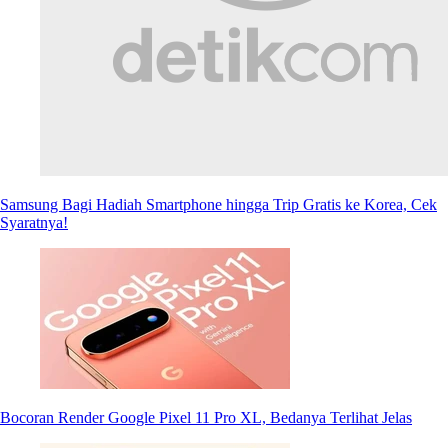
Samsung Bagi Hadiah Smartphone hingga Trip Gratis ke Korea, Cek
Syaratnya!
Bocoran Render Google Pixel 11 Pro XL, Bedanya Terlihat Jelas