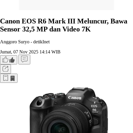
Canon EOS R6 Mark III Meluncur, Bawa
Sensor 32,5 MP dan Video 7K
Anggoro Suryo -
detikInet
Jumat, 07 Nov 2025 14:14 WIB