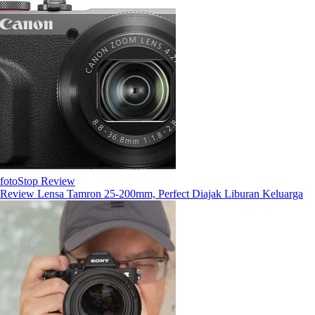
fotoStop Review
Review Lensa Tamron 25-200mm, Perfect Diajak Liburan Keluarga