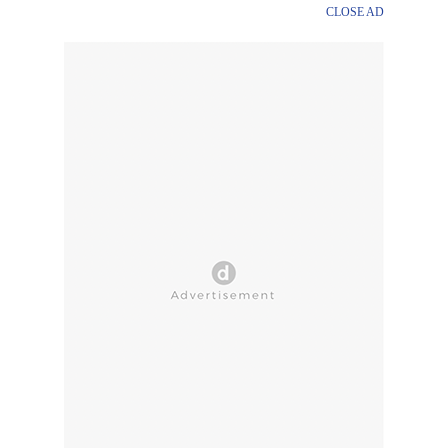
CLOSE AD