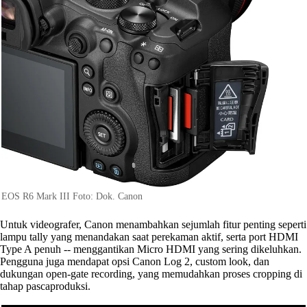
EOS R6 Mark III Foto: Dok. Canon
Untuk videografer, Canon menambahkan sejumlah fitur penting seperti
lampu tally yang menandakan saat perekaman aktif, serta port HDMI
Type A penuh -- menggantikan Micro HDMI yang sering dikeluhkan.
Pengguna juga mendapat opsi Canon Log 2, custom look, dan
dukungan open-gate recording, yang memudahkan proses cropping di
tahap pascaproduksi.