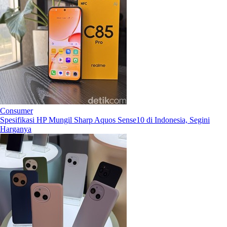
Consumer
Spesifikasi HP Mungil Sharp Aquos Sense10 di Indonesia, Segini
Harganya