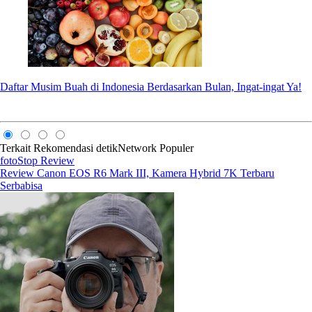
Daftar Musim Buah di Indonesia Berdasarkan Bulan, Ingat-ingat Ya!
Terkait
Rekomendasi
detikNetwork
Populer
fotoStop Review
Review Canon EOS R6 Mark III, Kamera Hybrid 7K Terbaru
Serbabisa