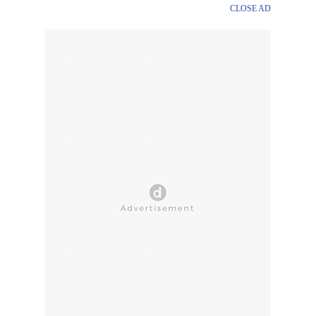
CLOSE AD