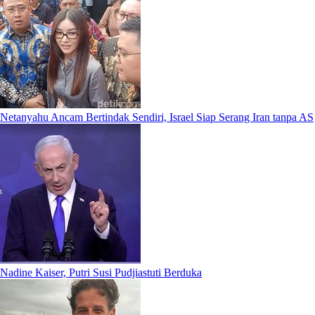
Netanyahu Ancam Bertindak Sendiri, Israel Siap Serang Iran tanpa AS
Nadine Kaiser, Putri Susi Pudjiastuti Berduka