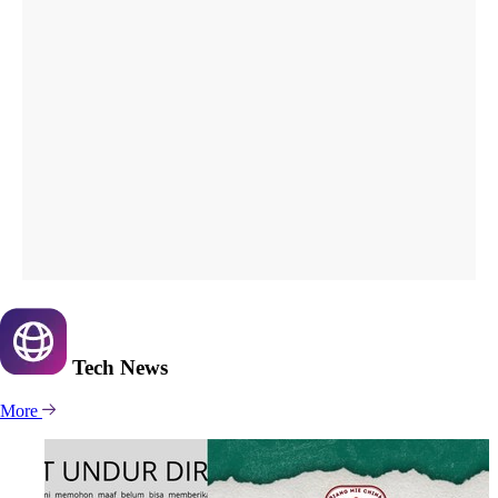
Tech
News
More