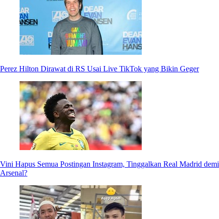
Perez Hilton Dirawat di RS Usai Live TikTok yang Bikin Geger
Vini Hapus Semua Postingan Instagram, Tinggalkan Real Madrid demi
Arsenal?