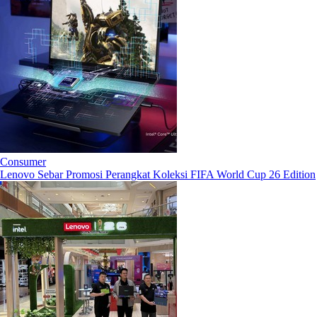
Consumer
Lenovo Sebar Promosi Perangkat Koleksi FIFA World Cup 26 Edition