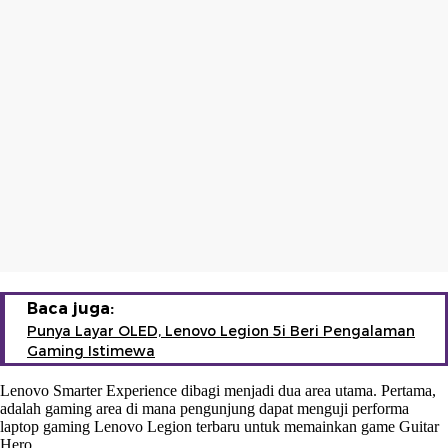
Baca juga:
Punya Layar OLED, Lenovo Legion 5i Beri Pengalaman
Gaming Istimewa
Lenovo Smarter Experience dibagi menjadi dua area utama. Pertama,
adalah gaming area di mana pengunjung dapat menguji performa
laptop gaming Lenovo Legion terbaru untuk memainkan game Guitar
Hero.