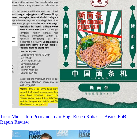
Toko Mie Tutup Permanen dan Bagi Resep Rahasia: Bisnis FnB
Rapuh Review