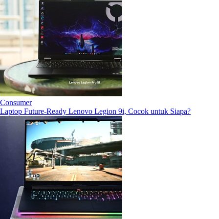
Consumer
Laptop Future-Ready Lenovo Legion 9i, Cocok untuk Siapa?