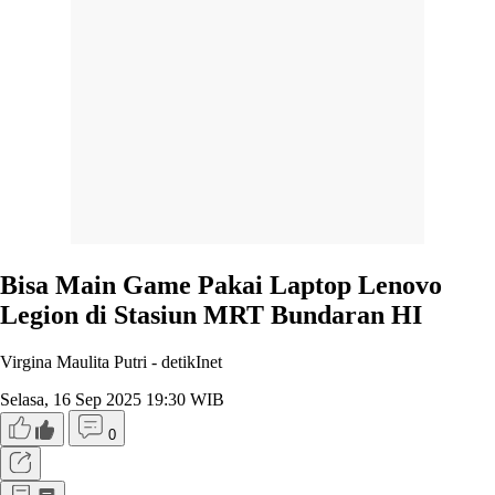
Bisa Main Game Pakai Laptop Lenovo
Legion di Stasiun MRT Bundaran HI
Virgina Maulita Putri -
detikInet
Selasa, 16 Sep 2025 19:30 WIB
0