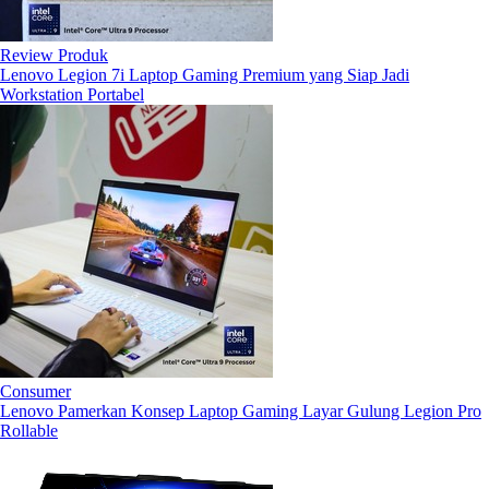
Review Produk
Lenovo Legion 7i Laptop Gaming Premium yang Siap Jadi
Workstation Portabel
Consumer
Lenovo Pamerkan Konsep Laptop Gaming Layar Gulung Legion Pro
Rollable