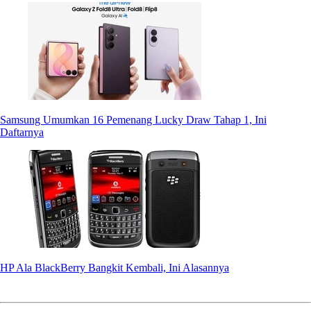
Samsung Umumkan 16 Pemenang Lucky Draw Tahap 1, Ini
Daftarnya
HP Ala BlackBerry Bangkit Kembali, Ini Alasannya