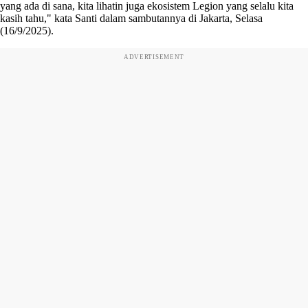
yang ada di sana, kita lihatin juga ekosistem Legion yang selalu kita
kasih tahu," kata Santi dalam sambutannya di Jakarta, Selasa
(16/9/2025).
ADVERTISEMENT