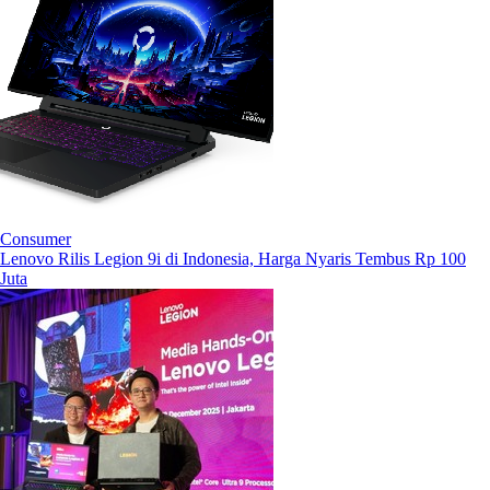
Consumer
Lenovo Rilis Legion 9i di Indonesia, Harga Nyaris Tembus Rp 100
Juta