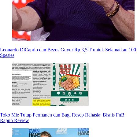
Leonardo DiCaprio dan Bezos Guyur Rp 3,5 T untuk Selamatkan 100
Spesies
Toko Mie Tutup Permanen dan Bagi Resep Rahasia: Bisnis FnB
Rapuh Review