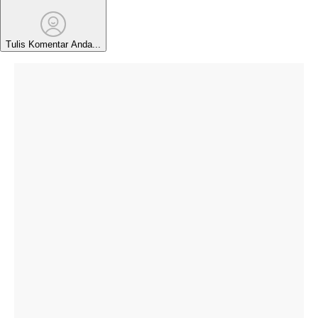
Tulis Komentar Anda...