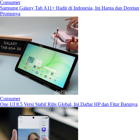
Consumer
Samsung Galaxy Tab A11+ Hadir di Indonesia, Ini Harga dan Deretan
Promonya
Consumer
One UI 8.5 Versi Stabil Rilis Global, Ini Daftar HP dan Fitur Barunya