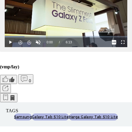
(vmp/fay)
0
TAGS
Samsung
Galaxy Tab S10 Lite
Harga Galaxy Tab S10 Lite