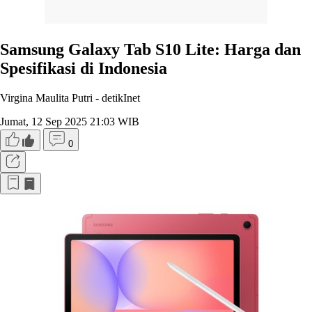
Samsung Galaxy Tab S10 Lite: Harga dan
Spesifikasi di Indonesia
Virgina Maulita Putri -
detikInet
Jumat, 12 Sep 2025 21:03 WIB
0