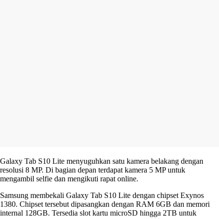
Galaxy Tab S10 Lite menyuguhkan satu kamera belakang dengan
resolusi 8 MP. Di bagian depan terdapat kamera 5 MP untuk
mengambil selfie dan mengikuti rapat online.
Samsung membekali Galaxy Tab S10 Lite dengan chipset Exynos
1380. Chipset tersebut dipasangkan dengan RAM 6GB dan memori
internal 128GB. Tersedia slot kartu microSD hingga 2TB untuk