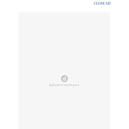
CLOSE AD