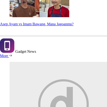
Asep Ayam vs Imam Bawang, Mana Jagoanmu?
Gadget
News
More