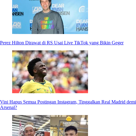
Perez Hilton Dirawat di RS Usai Live TikTok yang Bikin Geger
Vini Hapus Semua Postingan Instagram, Tinggalkan Real Madrid demi
Arsenal?