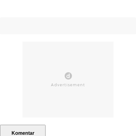
Komentar