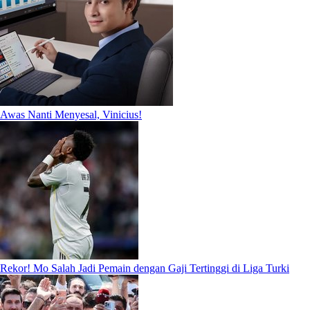
Awas Nanti Menyesal, Vinicius!
Rekor! Mo Salah Jadi Pemain dengan Gaji Tertinggi di Liga Turki