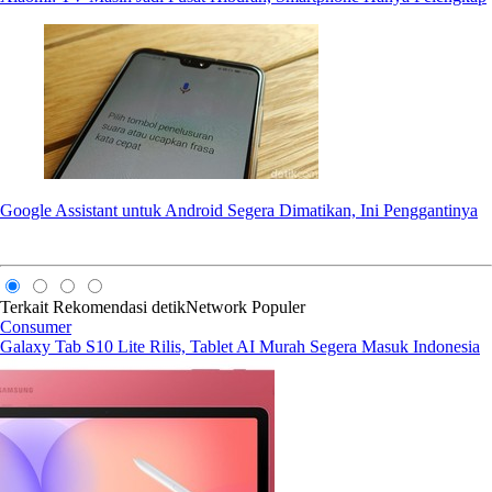
Google Assistant untuk Android Segera Dimatikan, Ini Penggantinya
Terkait
Rekomendasi
detikNetwork
Populer
Consumer
Galaxy Tab S10 Lite Rilis, Tablet AI Murah Segera Masuk Indonesia