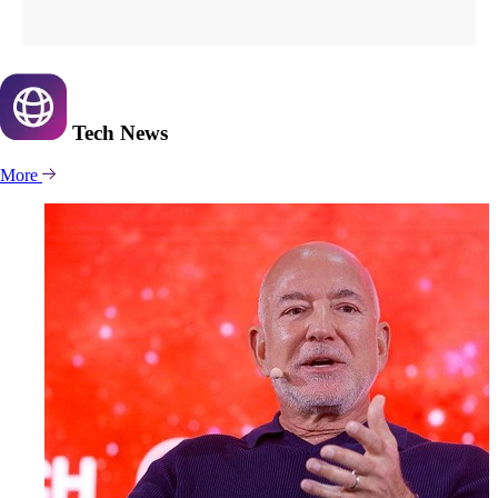
Tech
News
More