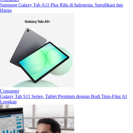
Samsung Galaxy Tab A11 Plus Rilis di Indonesia: Spesifikasi dan
Harga
Consumer
Galaxy Tab S11 Series, Tablet Premium dengan Bodi Tipis-Fitur AI
Lengkap