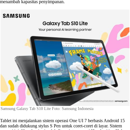
menambah kapasitas penyimpanan.
Samsung Galaxy Tab S10 Lite Foto: Samsung Indonesia
Tablet ini menjalankan sistem operasi One UI 7 berbasis Android 15
dan sudah didukung stylus S Pen untuk coret-coret di layar. Sistem