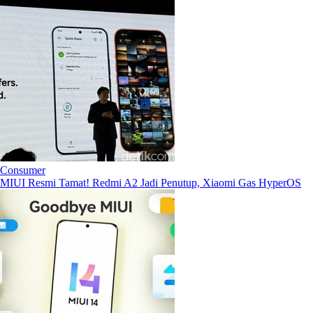
Consumer
MIUI Resmi Tamat! Redmi A2 Jadi Penutup, Xiaomi Gas HyperOS