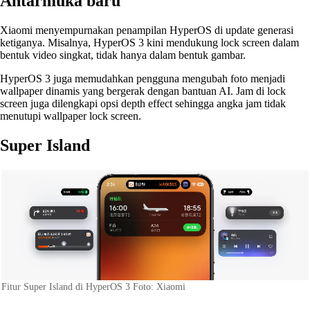
Antarmuka baru
Xiaomi menyempurnakan penampilan HyperOS di update generasi
ketiganya. Misalnya, HyperOS 3 kini mendukung lock screen dalam
bentuk video singkat, tidak hanya dalam bentuk gambar.
HyperOS 3 juga memudahkan pengguna mengubah foto menjadi
wallpaper dinamis yang bergerak dengan bantuan AI. Jam di lock
screen juga dilengkapi opsi depth effect sehingga angka jam tidak
menutupi wallpaper lock screen.
Super Island
Fitur Super Island di HyperOS 3 Foto: Xiaomi