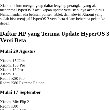
Xiaomi belum mengungkap daftar lengkap perangkat yang akan
menerima HyperOS 3 atau kapan update versi stabilnya akan dirilis.
Namun sudah ada belasan ponsel, tablet, dan televisi Xiaomi yang
sudah bisa menjajal HyperOS 3 versi beta dalam beberapa pekan ke
depan.
Daftar HP yang Terima Update HyperOS 3
Versi Beta
Mulai 29 Agustus
Xiaomi 15 Ultra
Xiaomi 15S Pro
Xiaomi 15 Pro
Xiaomi 15
Redmi K80 Pro
Redmi K80 Extreme Edition
Mulai 17 September
Xiaomi Mix Flip 2
Redmi K80