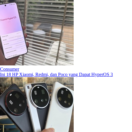
Consumer
Ini 18 HP Xiaomi, Redmi, dan Poco yang Dapat HyperOS 3