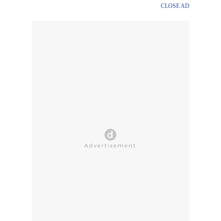
CLOSE AD