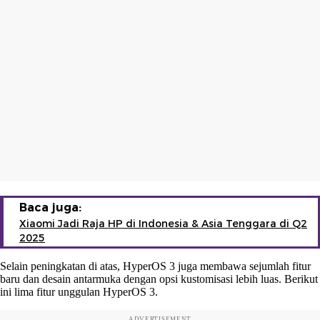
Baca juga:
Xiaomi Jadi Raja HP di Indonesia & Asia Tenggara di Q2
2025
Selain peningkatan di atas, HyperOS 3 juga membawa sejumlah fitur
baru dan desain antarmuka dengan opsi kustomisasi lebih luas. Berikut
ini lima fitur unggulan HyperOS 3.
ADVERTISEMENT