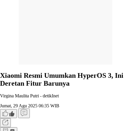
Xiaomi Resmi Umumkan HyperOS 3, Ini
Deretan Fitur Barunya
Virgina Maulita Putri -
detikInet
Jumat, 29 Agu 2025 06:35 WIB