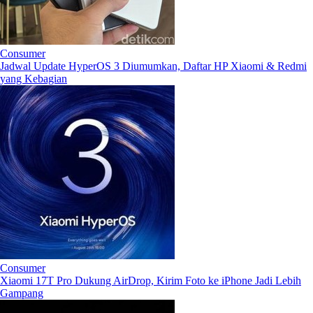
Consumer
Jadwal Update HyperOS 3 Diumumkan, Daftar HP Xiaomi & Redmi
yang Kebagian
Consumer
Xiaomi 17T Pro Dukung AirDrop, Kirim Foto ke iPhone Jadi Lebih
Gampang