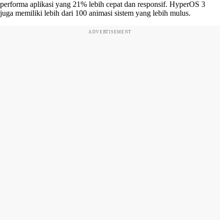
performa aplikasi yang 21% lebih cepat dan responsif. HyperOS 3
juga memiliki lebih dari 100 animasi sistem yang lebih mulus.
ADVERTISEMENT