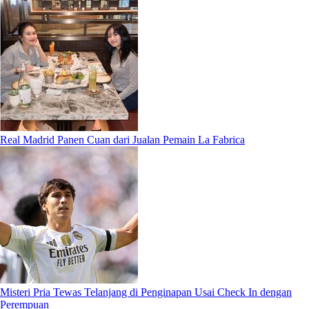
Real Madrid Panen Cuan dari Jualan Pemain La Fabrica
Misteri Pria Tewas Telanjang di Penginapan Usai Check In dengan
Perempuan