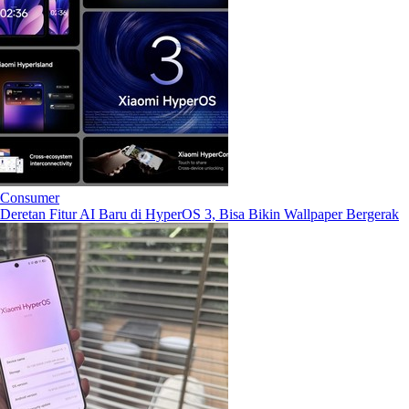
Consumer
Deretan Fitur AI Baru di HyperOS 3, Bisa Bikin Wallpaper Bergerak