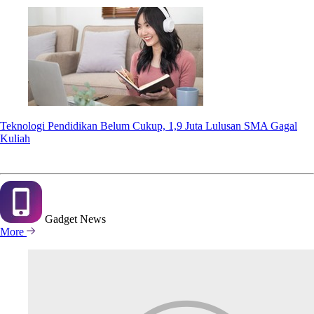
Teknologi Pendidikan Belum Cukup, 1,9 Juta Lulusan SMA Gagal
Kuliah
Gadget
News
More