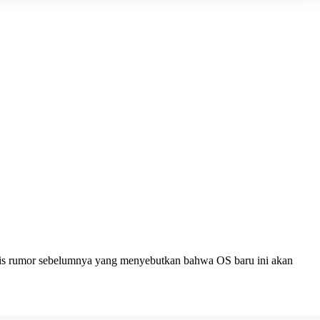
pis rumor sebelumnya yang menyebutkan bahwa OS baru ini akan