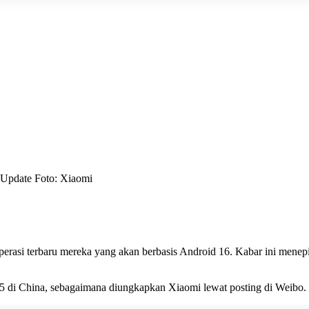
 Update Foto: Xiaomi
rasi terbaru mereka yang akan berbasis Android 16. Kabar ini mene
 di China, sebagaimana diungkapkan Xiaomi lewat posting di Weibo.