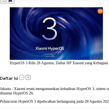
HyperOS 3 Rilis 28 Agustus, Daftar HP Xiaomi yang Kebagian
Daftar Isi
Jakarta
-
Xiaomi resmi mengumumkan kehadiran HyperOS 3, sistem ope
dinamai HyperOS 26.
Peluncuran HyperOS 3 dijadwalkan berlangsung pada 28 Agustus 2025