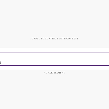
SCROLL TO CONTINUE WITH CONTENT
3
ADVERTISEMENT