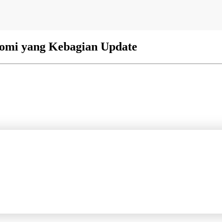
aomi yang Kebagian Update