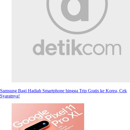
Samsung Bagi Hadiah Smartphone hingga Trip Gratis ke Korea, Cek
Syaratnya!