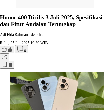
Honor 400 Dirilis 3 Juli 2025, Spesifikasi
dan Fitur Andalan Terungkap
Adi Fida Rahman -
detikInet
Rabu, 25 Jun 2025 19:30 WIB
0