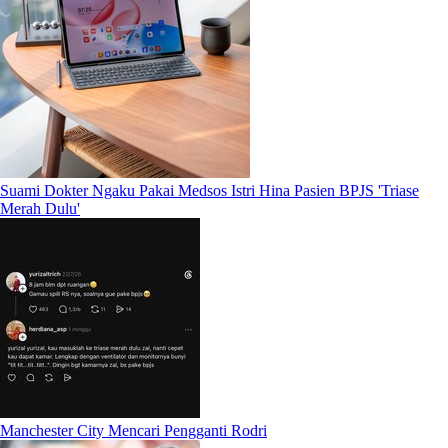
Suami Dokter Ngaku Pakai Medsos Istri Hina Pasien BPJS 'Triase
Merah Dulu'
Manchester City Mencari Pengganti Rodri