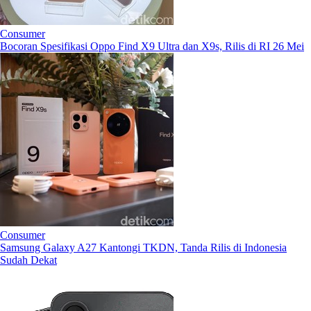
Consumer
Bocoran Spesifikasi Oppo Find X9 Ultra dan X9s, Rilis di RI 26 Mei
Consumer
Samsung Galaxy A27 Kantongi TKDN, Tanda Rilis di Indonesia
Sudah Dekat