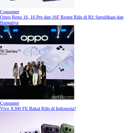
Consumer
Oppo Reno 16, 16 Pro dan 16F Resmi Rilis di RI: Spesifikasi dan
Harganya
Consumer
Vivo X300 FE Bakal Rilis di Indonesia?