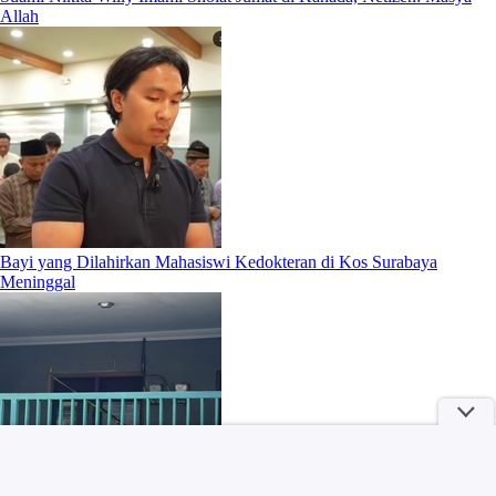
Allah
Bayi yang Dilahirkan Mahasiswi Kedokteran di Kos Surabaya
Meninggal