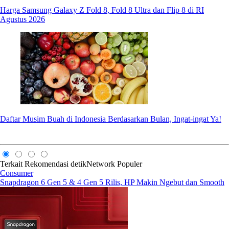
Harga Samsung Galaxy Z Fold 8, Fold 8 Ultra dan Flip 8 di RI
Agustus 2026
Daftar Musim Buah di Indonesia Berdasarkan Bulan, Ingat-ingat Ya!
Terkait
Rekomendasi
detikNetwork
Populer
Consumer
Snapdragon 6 Gen 5 & 4 Gen 5 Rilis, HP Makin Ngebut dan Smooth