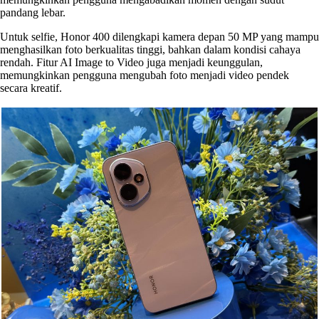
pandang lebar.
Untuk selfie, Honor 400 dilengkapi kamera depan 50 MP yang mampu
menghasilkan foto berkualitas tinggi, bahkan dalam kondisi cahaya
rendah. Fitur AI Image to Video juga menjadi keunggulan,
memungkinkan pengguna mengubah foto menjadi video pendek
secara kreatif.