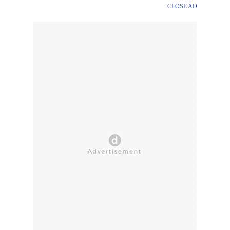
CLOSE AD