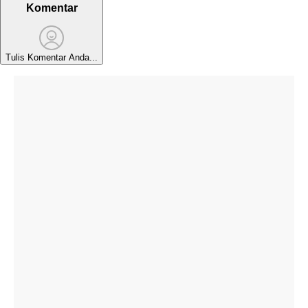
Komentar
Tulis Komentar Anda...