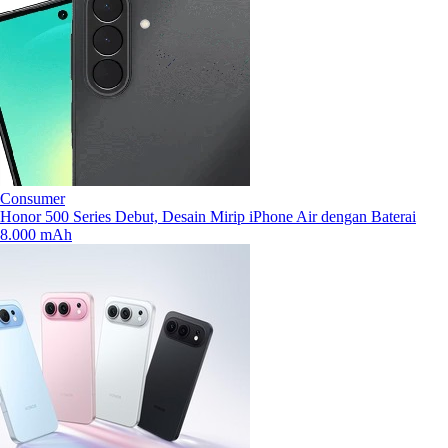
Consumer
Honor 500 Series Debut, Desain Mirip iPhone Air dengan Baterai
8.000 mAh