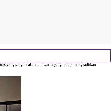
ras yang sangat dalam dan warna yang hidup, menghadirkan