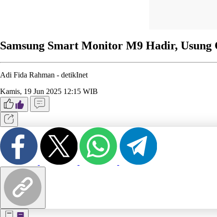
Samsung Smart Monitor M9 Hadir, Usung
Adi Fida Rahman -
detikInet
Kamis, 19 Jun 2025 12:15 WIB