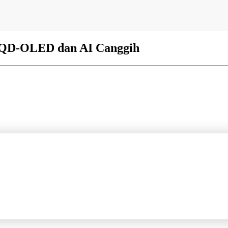
 QD-OLED dan AI Canggih