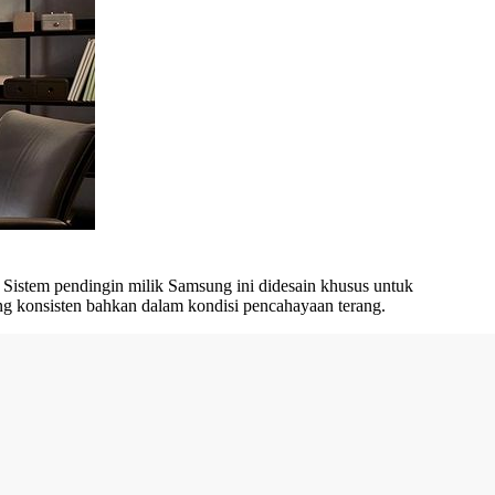
Sistem pendingin milik Samsung ini didesain khusus untuk
ng konsisten bahkan dalam kondisi pencahayaan terang.