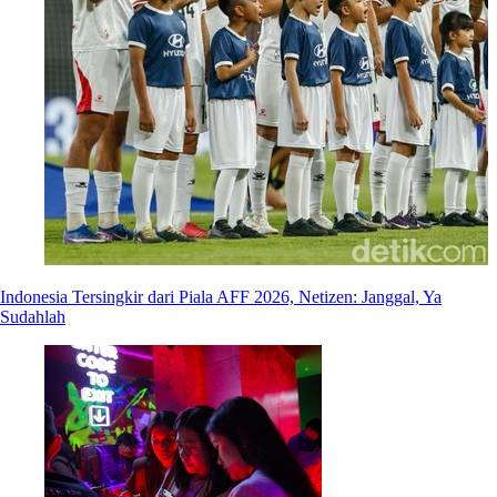
Indonesia Tersingkir dari Piala AFF 2026, Netizen: Janggal, Ya
Sudahlah