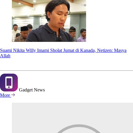
Suami Nikita Willy Imami Sholat Jumat di Kanada, Netizen: Masya
Allah
Gadget
News
More