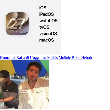
Komentar Raisa di Unggahan Mathis Molinie Bikin Heboh