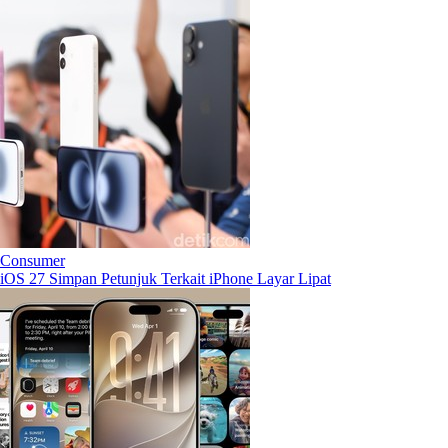
Consumer
iOS 27 Simpan Petunjuk Terkait iPhone Layar Lipat