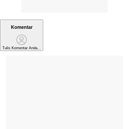
Komentar
Tulis Komentar Anda...