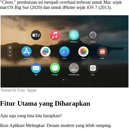
"Cheer," pembaruan ini menjadi overhaul terbesar untuk Mac sejak
macOS Big Sur (2020) dan untuk iPhone sejak iOS 7 (2013).
VisionOS Foto: Apple
Fitur Utama yang Diharapkan
Apa saja yang bisa kita harapkan?
Ikon Aplikasi Melingkar: Desain modern yang lebih ramping.