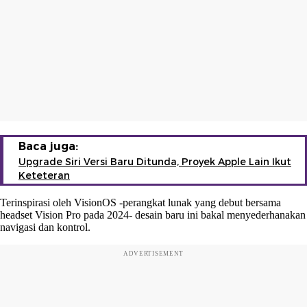
Baca juga:
Upgrade Siri Versi Baru Ditunda, Proyek Apple Lain Ikut
Keteteran
Terinspirasi oleh VisionOS -perangkat lunak yang debut bersama
headset Vision Pro pada 2024- desain baru ini bakal menyederhanakan
navigasi dan kontrol.
ADVERTISEMENT