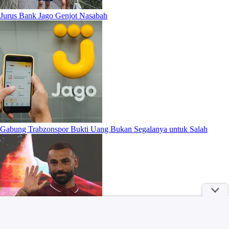
Jurus Bank Jago Genjot Nasabah
Gabung Trabzonspor Bukti Uang Bukan Segalanya untuk Salah