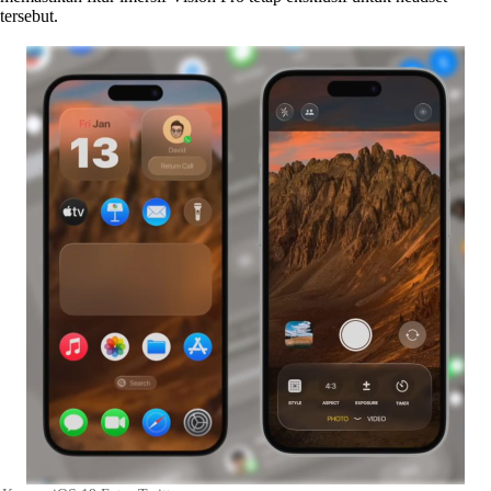
tersebut.