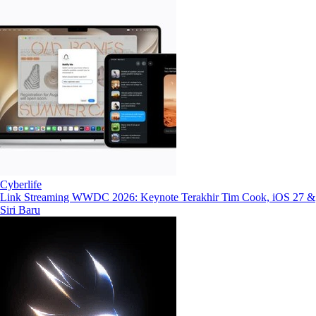
Cyberlife
Link Streaming WWDC 2026: Keynote Terakhir Tim Cook, iOS 27 &
Siri Baru