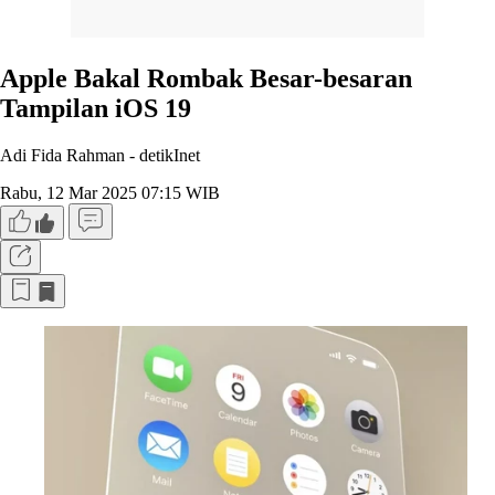
Apple Bakal Rombak Besar-besaran
Tampilan iOS 19
Adi Fida Rahman -
detikInet
Rabu, 12 Mar 2025 07:15 WIB