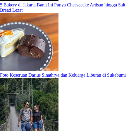
5 Bakery di Jakarta Barat Ini Punya Cheesecake Artisan hingga Salt
Bread Lezat
Foto Keseruan Darius Sinathrya dan Keluarga Liburan di Sukabumi