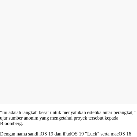
"Ini adalah langkah besar untuk menyatukan estetika antar perangkat,"
ujar sumber anonim yang mengetahui proyek tersebut kepada
Bloomberg.
Dengan nama sandi iOS 19 dan iPadOS 19 "Luck" serta macOS 16