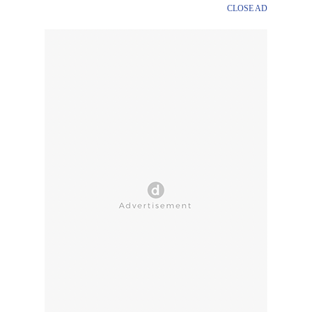
CLOSE AD