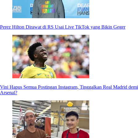
Perez Hilton Dirawat di RS Usai Live TikTok yang Bikin Geger
Vini Hapus Semua Postingan Instagram, Tinggalkan Real Madrid demi
Arsenal?