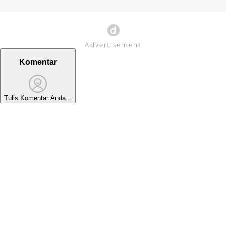
Komentar
Tulis Komentar Anda...