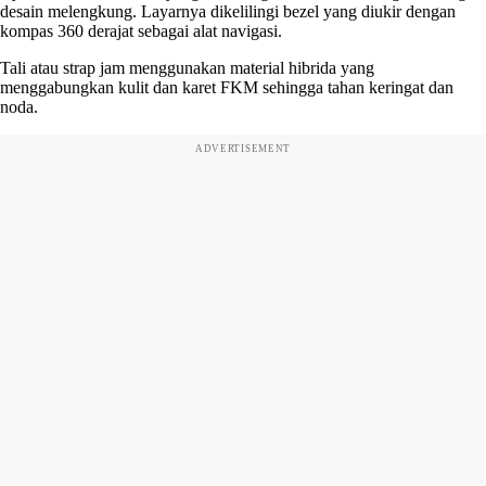
desain melengkung. Layarnya dikelilingi bezel yang diukir dengan
kompas 360 derajat sebagai alat navigasi.
Tali atau strap jam menggunakan material hibrida yang
menggabungkan kulit dan karet FKM sehingga tahan keringat dan
noda.
ADVERTISEMENT