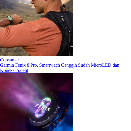
Consumer
Garmin Fenix 8 Pro, Smartwach Canggih Sudah MicroLED dan
Koneksi Satelit