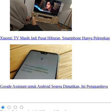
Xiaomi: TV Masih Jadi Pusat Hiburan, Smartphone Hanya Pelengkap
Google Assistant untuk Android Segera Dimatikan, Ini Penggantinya