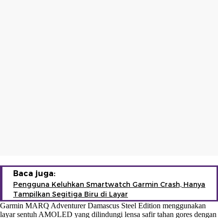
Baca juga:
Pengguna Keluhkan Smartwatch Garmin Crash, Hanya
Tampilkan Segitiga Biru di Layar
Garmin MARQ Adventurer Damascus Steel Edition menggunakan
layar sentuh AMOLED yang dilindungi lensa safir tahan gores dengan