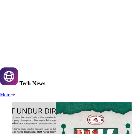
Tech
News
More