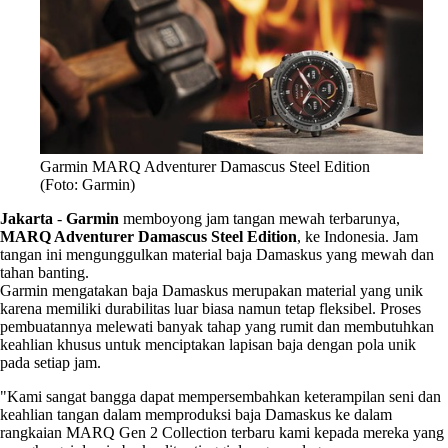
Garmin MARQ Adventurer Damascus Steel Edition
(Foto: Garmin)
Jakarta
-
Garmin
memboyong jam tangan mewah terbarunya,
MARQ Adventurer Damascus Steel Edition
, ke Indonesia. Jam
tangan ini mengunggulkan material baja Damaskus yang mewah dan
tahan banting.
Garmin mengatakan baja Damaskus merupakan material yang unik
karena memiliki durabilitas luar biasa namun tetap fleksibel. Proses
pembuatannya melewati banyak tahap yang rumit dan membutuhkan
keahlian khusus untuk menciptakan lapisan baja dengan pola unik
pada setiap jam.
"Kami sangat bangga dapat mempersembahkan keterampilan seni dan
keahlian tangan dalam memproduksi baja Damaskus ke dalam
rangkaian MARQ Gen 2 Collection terbaru kami kepada mereka yang