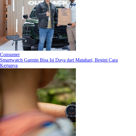
Consumer
Smartwatch Garmin Bisa Isi Daya dari Matahari, Begini Cara
Kerjanya