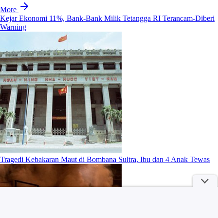
More
Kejar Ekonomi 11%, Bank-Bank Milik Tetangga RI Terancam-Diberi
Warning
Tragedi Kebakaran Maut di Bombana Sultra, Ibu dan 4 Anak Tewas