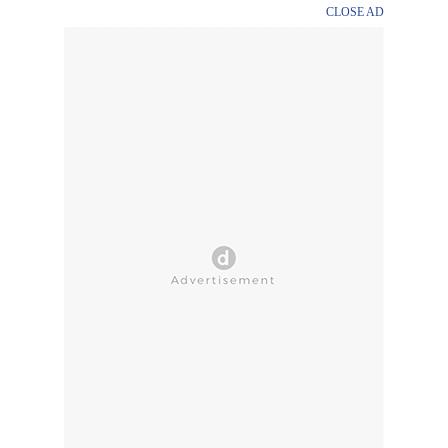
CLOSE AD