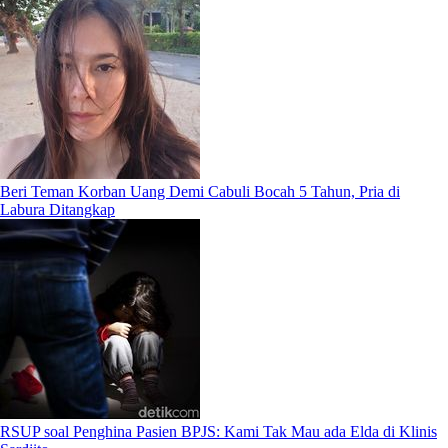
Beri Teman Korban Uang Demi Cabuli Bocah 5 Tahun, Pria di
Labura Ditangkap
RSUP soal Penghina Pasien BPJS: Kami Tak Mau ada Elda di Klinis