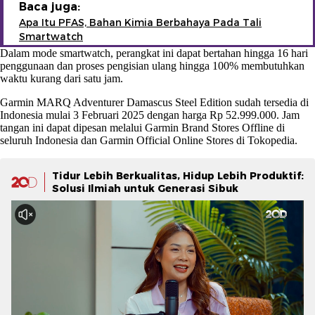
Baca juga:
Apa Itu PFAS, Bahan Kimia Berbahaya Pada Tali
Smartwatch
Dalam mode smartwatch, perangkat ini dapat bertahan hingga 16 hari
penggunaan dan proses pengisian ulang hingga 100% membutuhkan
waktu kurang dari satu jam.
Garmin MARQ Adventurer Damascus Steel Edition sudah tersedia di
Indonesia mulai 3 Februari 2025 dengan harga Rp 52.999.000. Jam
tangan ini dapat dipesan melalui Garmin Brand Stores Offline di
seluruh Indonesia dan Garmin Official Online Stores di Tokopedia.
Tidur Lebih Berkualitas, Hidup Lebih Produktif:
Solusi Ilmiah untuk Generasi Sibuk