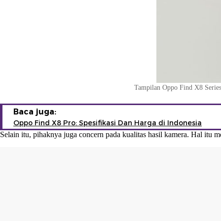
Tampilan Oppo Find X8 Series 
Baca juga:
Oppo Find X8 Pro: Spesifikasi Dan Harga di Indonesia
Selain itu, pihaknya juga concern pada kualitas hasil kamera. Hal itu 