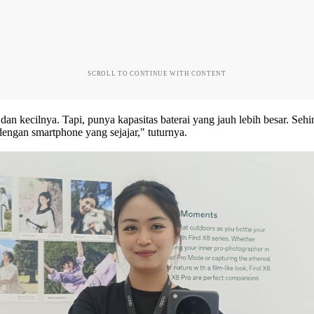
SCROLL TO CONTINUE WITH CONTENT
dan kecilnya. Tapi, punya kapasitas baterai yang jauh lebih besar. Se
engan smartphone yang sejajar," tuturnya.