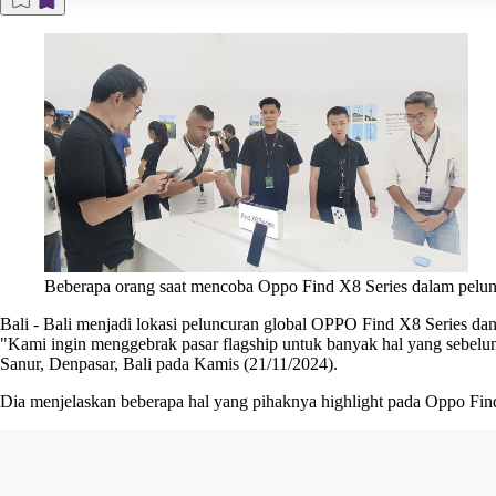
Beberapa orang saat mencoba Oppo Find X8 Series dalam peluncu
Bali
-
Bali menjadi lokasi peluncuran global OPPO Find X8 Series da
"Kami ingin menggebrak pasar flagship untuk banyak hal yang sebelu
Sanur, Denpasar, Bali pada Kamis (21/11/2024).
Dia menjelaskan beberapa hal yang pihaknya highlight pada Oppo Find