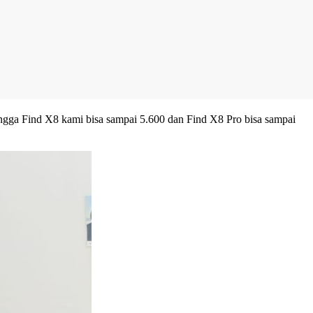
hingga Find X8 kami bisa sampai 5.600 dan Find X8 Pro bisa sampai