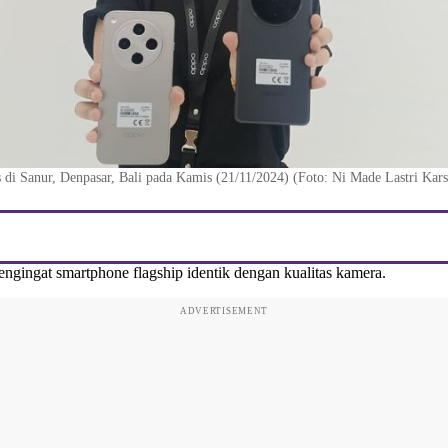
di Sanur, Denpasar, Bali pada Kamis (21/11/2024) (Foto: Ni Made Lastri Kars
mengingat smartphone flagship identik dengan kualitas kamera.
ADVERTISEMENT