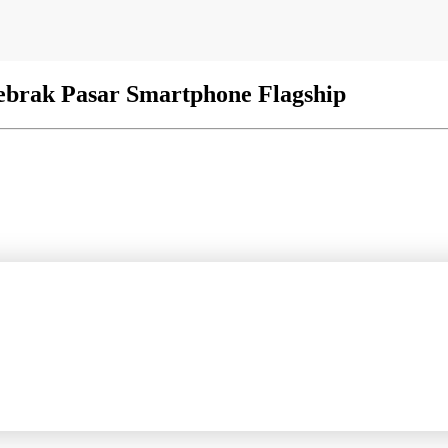
ebrak Pasar Smartphone Flagship