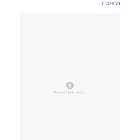
CLOSE AD