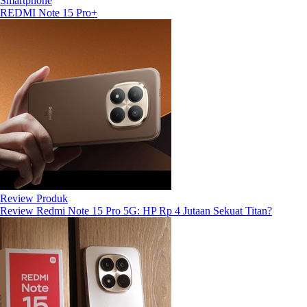
Smartphone
REDMI Note 15 Pro+
Review Produk
Review Redmi Note 15 Pro 5G: HP Rp 4 Jutaan Sekuat Titan?