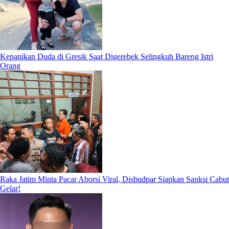
Kepanikan Duda di Gresik Saat Digerebek Selingkuh Bareng Istri
Orang
Raka Jatim Minta Pacar Aborsi Viral, Disbudpar Siapkan Sanksi Cabut
Gelar!