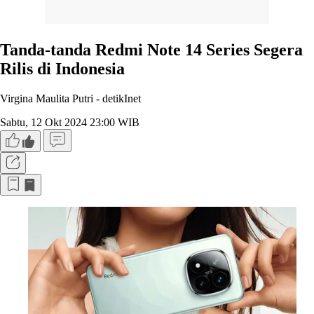
Tanda-tanda Redmi Note 14 Series Segera
Rilis di Indonesia
Virgina Maulita Putri -
detikInet
Sabtu, 12 Okt 2024 23:00 WIB