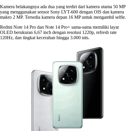
Kamera belakangnya ada dua yang terdiri dari kamera utama 50 MP
yang menggunakan sensor Sony LYT-600 dengan OIS dan kamera
makro 2 MP. Tersedia kamera depan 16 MP untuk mengambil selfie.
Redmi Note 14 Pro dan Note 14 Pro+ sama-sama memiliki layar
OLED berukuran 6,67 inch dengan resolusi 1220p, refresh rate
120Hz, dan tingkat kecerahan hingga 3.000 nits.