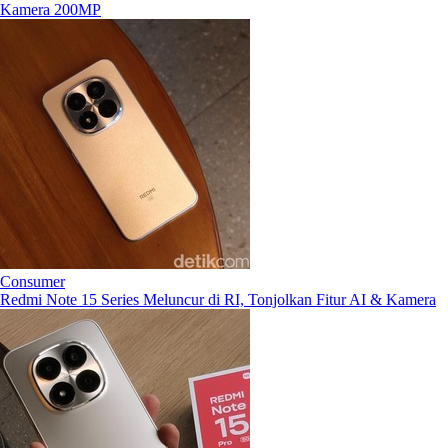
Kamera 200MP
Consumer
Redmi Note 15 Series Meluncur di RI, Tonjolkan Fitur AI & Kamera