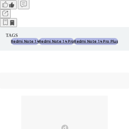
TAGS
Redmi Note 14
Redmi Note 14 Pro
Redmi Note 14 Pro Plus