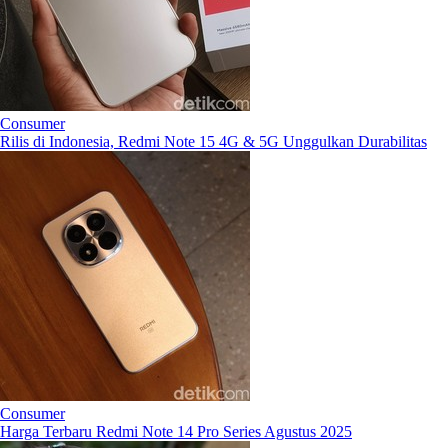
Consumer
Rilis di Indonesia, Redmi Note 15 4G & 5G Unggulkan Durabilitas
Consumer
Harga Terbaru Redmi Note 14 Pro Series Agustus 2025