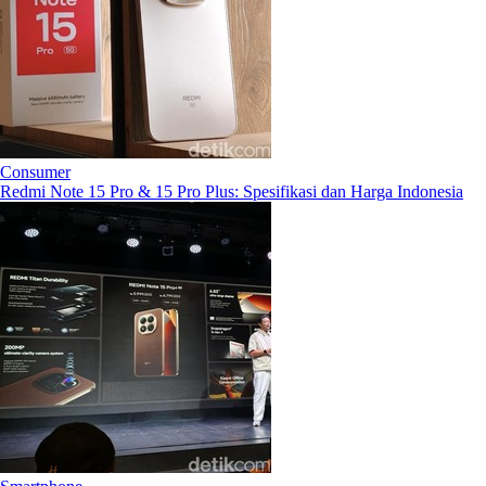
Consumer
Redmi Note 15 Pro & 15 Pro Plus: Spesifikasi dan Harga Indonesia