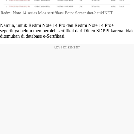
Redmi Note 14 series lolos sertifikasi Foto: Screenshot/detikINET
Namun, untuk Redmi Note 14 Pro dan Redmi Note 14 Pro+
sepertinya belum memperoleh sertifikat dari Ditjen SDPPI karena tidak
ditemukan di database e-Sertfikasi.
ADVERTISEMENT