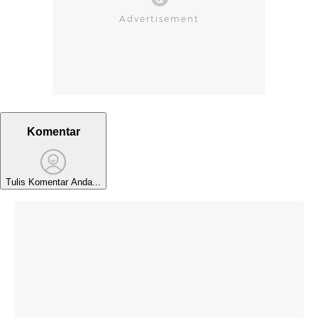
Komentar
Tulis Komentar Anda...