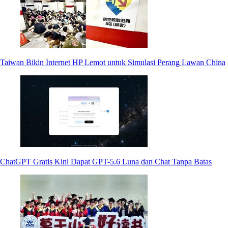
Taiwan Bikin Internet HP Lemot untuk Simulasi Perang Lawan China
ChatGPT Gratis Kini Dapat GPT-5.6 Luna dan Chat Tanpa Batas