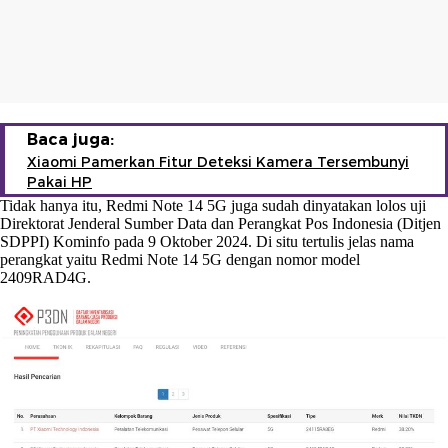
Baca juga:
Xiaomi Pamerkan Fitur Deteksi Kamera Tersembunyi
Pakai HP
Tidak hanya itu, Redmi Note 14 5G juga sudah dinyatakan lolos uji
Direktorat Jenderal Sumber Data dan Perangkat Pos Indonesia (Ditjen
SDPPI) Kominfo pada 9 Oktober 2024. Di situ tertulis jelas nama
perangkat yaitu Redmi Note 14 5G dengan nomor model
2409RAD4G.