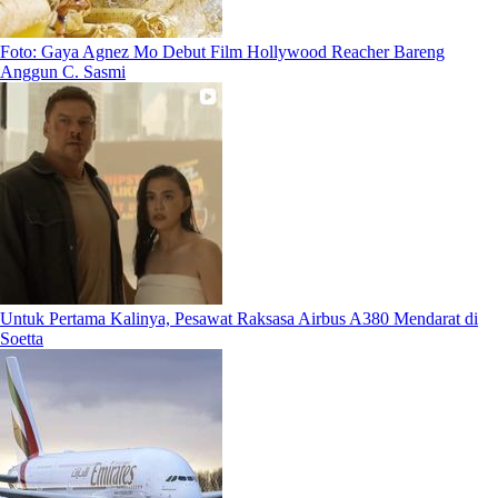
Foto: Gaya Agnez Mo Debut Film Hollywood Reacher Bareng
Anggun C. Sasmi
Untuk Pertama Kalinya, Pesawat Raksasa Airbus A380 Mendarat di
Soetta