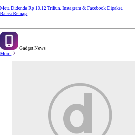
Meta Didenda Rp 10,12 Triliun, Instagram & Facebook Dipaksa
Batasi Remaja
Gadget
News
More