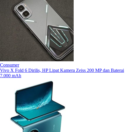
Consumer
Vivo X Fold 6 Dirilis, HP Lipat Kamera Zeiss 200 MP dan Baterai
7.000 mAh