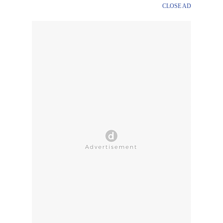
CLOSE AD