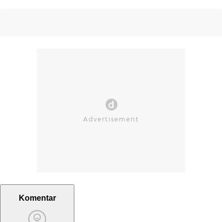
Komentar