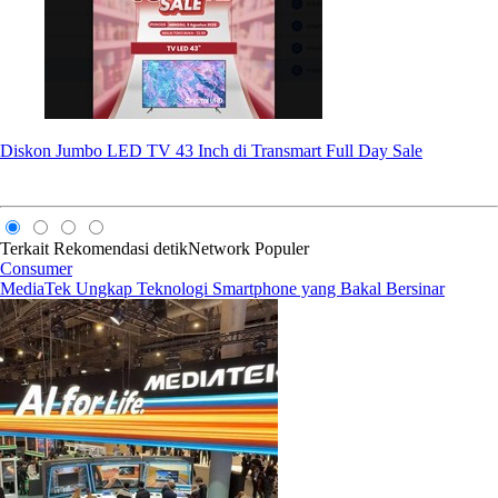
Diskon Jumbo LED TV 43 Inch di Transmart Full Day Sale
Terkait
Rekomendasi
detikNetwork
Populer
Consumer
MediaTek Ungkap Teknologi Smartphone yang Bakal Bersinar