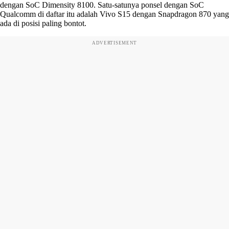
dengan SoC Dimensity 8100. Satu-satunya ponsel dengan SoC
Qualcomm di daftar itu adalah Vivo S15 dengan Snapdragon 870 yang
ada di posisi paling bontot.
ADVERTISEMENT