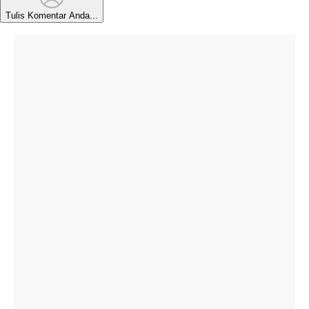
Tulis Komentar Anda...