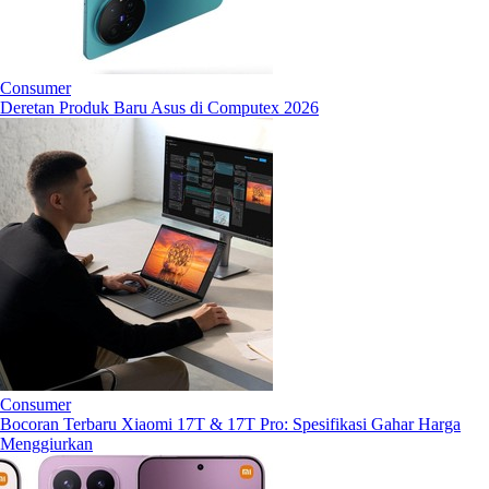
Consumer
Deretan Produk Baru Asus di Computex 2026
Consumer
Bocoran Terbaru Xiaomi 17T & 17T Pro: Spesifikasi Gahar Harga
Menggiurkan