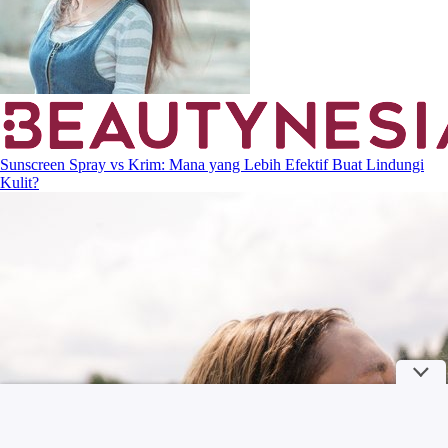
Sunscreen Spray vs Krim: Mana yang Lebih Efektif Buat Lindungi
Kulit?