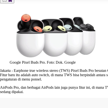
Google Pixel Buds Pro. Foto: Dok. Google
Jakarta
-
Earphone true wireless stereo (
TWS
)
Pixel Buds Pro
besutan
Fitur baru itu adalah auto switch, di mana TWS bisa berpindah antara s
pengaturan di menu ponsel.
AirPods Pro, dan berbagai AirPods lain juga punya fitur ini, di mana
sedang dipakai.