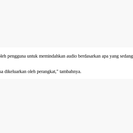
n oleh pengguna untuk memindahkan audio berdasarkan apa yang sedang
sa dikeluarkan oleh perangkat," tambahnya.