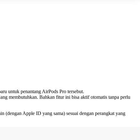
ru untuk penantang AirPods Pro tersebut.
yang membutuhkan. Bahkan fitur ini bisa aktif otomatis tanpa perlu
 lain (dengan Apple ID yang sama) sesuai dengan perangkat yang