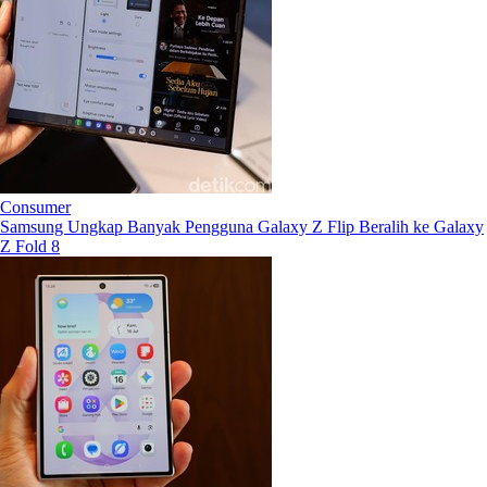
Consumer
Samsung Ungkap Banyak Pengguna Galaxy Z Flip Beralih ke Galaxy
Z Fold 8