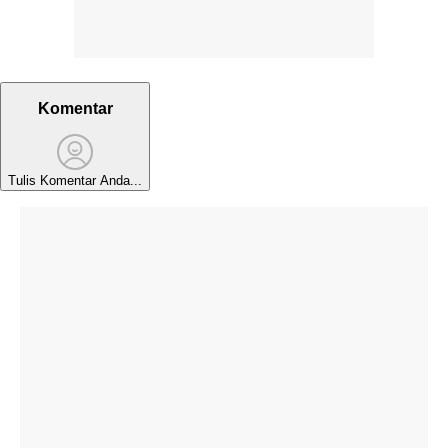
Komentar
Tulis Komentar Anda...