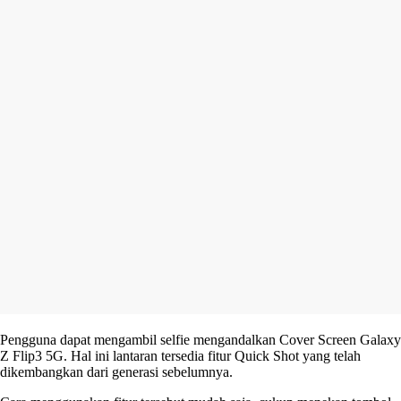
Pengguna dapat mengambil selfie mengandalkan Cover Screen Galaxy
Z Flip3 5G. Hal ini lantaran tersedia fitur Quick Shot yang telah
dikembangkan dari generasi sebelumnya.