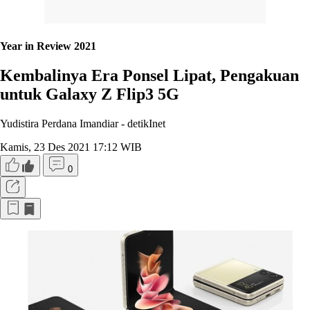
Year in Review 2021
Kembalinya Era Ponsel Lipat, Pengakuan
untuk Galaxy Z Flip3 5G
Yudistira Perdana Imandiar -
detikInet
Kamis, 23 Des 2021 17:12 WIB
0