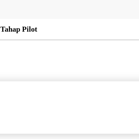
Tahap Pilot