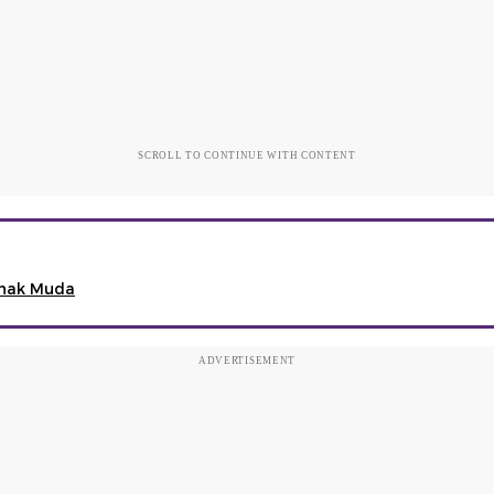
SCROLL TO CONTINUE WITH CONTENT
 Anak Muda
ADVERTISEMENT