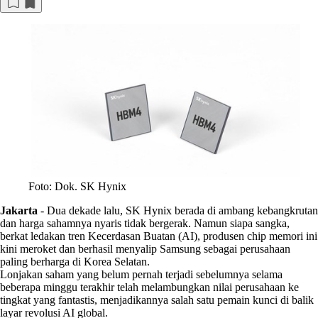
Foto: Dok. SK Hynix
Jakarta
-
Dua dekade lalu, SK Hynix berada di ambang kebangkrutan
dan harga sahamnya nyaris tidak bergerak. Namun siapa sangka,
berkat ledakan tren Kecerdasan Buatan (AI), produsen chip memori ini
kini meroket dan berhasil menyalip Samsung sebagai perusahaan
paling berharga di Korea Selatan.
Lonjakan saham yang belum pernah terjadi sebelumnya selama
beberapa minggu terakhir telah melambungkan nilai perusahaan ke
tingkat yang fantastis, menjadikannya salah satu pemain kunci di balik
layar revolusi AI global.