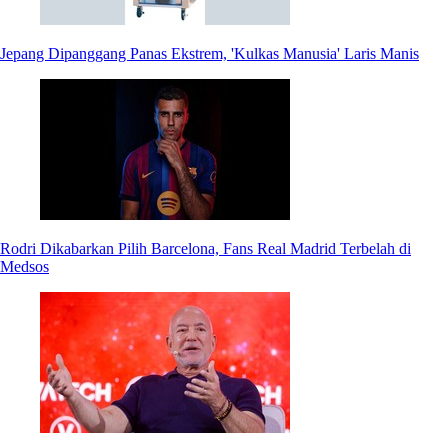
Jepang Dipanggang Panas Ekstrem, 'Kulkas Manusia' Laris Manis
Rodri Dikabarkan Pilih Barcelona, Fans Real Madrid Terbelah di
Medsos