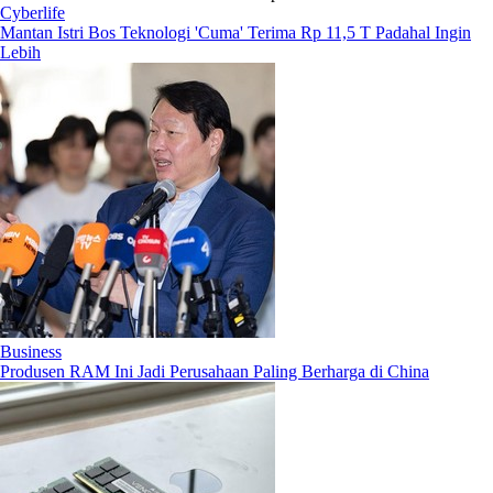
Cyberlife
Mantan Istri Bos Teknologi 'Cuma' Terima Rp 11,5 T Padahal Ingin
Lebih
Business
Produsen RAM Ini Jadi Perusahaan Paling Berharga di China