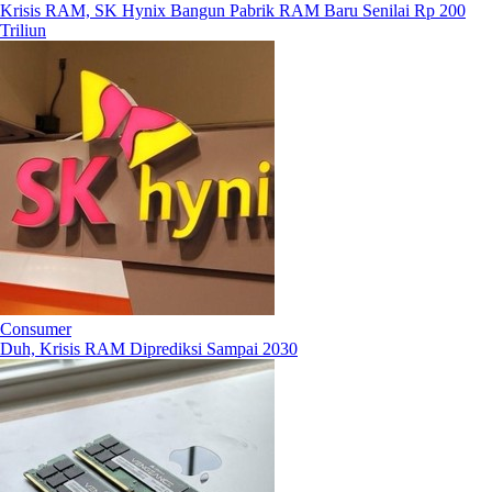
Krisis RAM, SK Hynix Bangun Pabrik RAM Baru Senilai Rp 200
Triliun
Consumer
Duh, Krisis RAM Diprediksi Sampai 2030