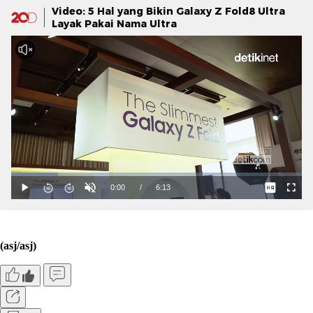
Video: 5 Hal yang Bikin Galaxy Z Fold8 Ultra
Layak Pakai Nama Ultra
(asj/asj)