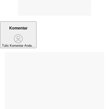
Komentar
Tulis Komentar Anda...