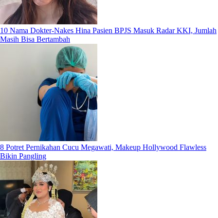
10 Nama Dokter-Nakes Hina Pasien BPJS Masuk Radar KKI, Jumlah
Masih Bisa Bertambah
8 Potret Pernikahan Cucu Megawati, Makeup Hollywood Flawless
Bikin Pangling