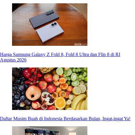
Harga Samsung Galaxy Z Fold 8, Fold 8 Ultra dan Flip 8 di RI
Agustus 2026
Daftar Musim Buah di Indonesia Berdasarkan Bulan, Ingat-ingat Ya!