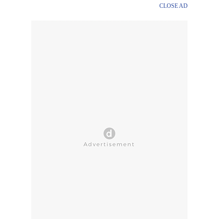
CLOSE AD