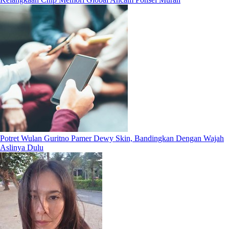
Potret Wulan Guritno Pamer Dewy Skin, Bandingkan Dengan Wajah
Aslinya Dulu