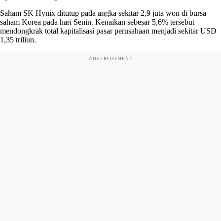
Saham SK Hynix ditutup pada angka sekitar 2,9 juta won di bursa
saham Korea pada hari Senin. Kenaikan sebesar 5,6% tersebut
mendongkrak total kapitalisasi pasar perusahaan menjadi sekitar USD
1,35 triliun.
ADVERTISEMENT