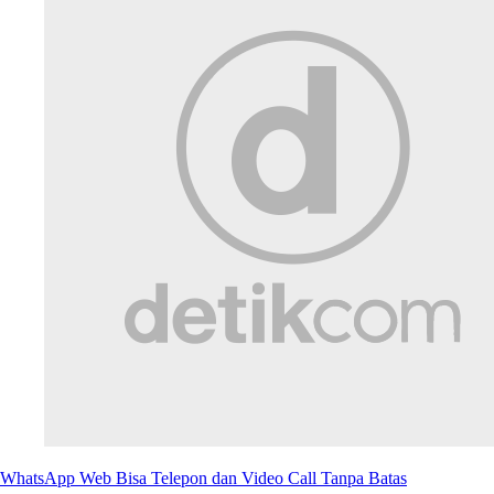
WhatsApp Web Bisa Telepon dan Video Call Tanpa Batas