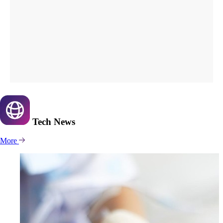
Tech
News
More