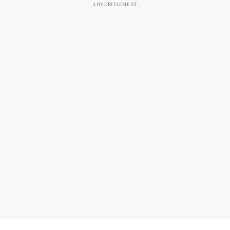
ADVERTISEMENT