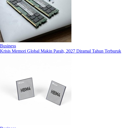
Business
Krisis Memori Global Makin Parah, 2027 Diramal Tahun Terburuk