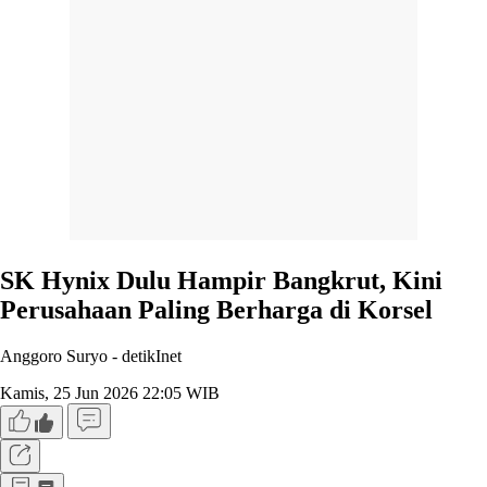
SK Hynix Dulu Hampir Bangkrut, Kini
Perusahaan Paling Berharga di Korsel
Anggoro Suryo -
detikInet
Kamis, 25 Jun 2026 22:05 WIB