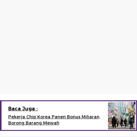
Baca Juga :
Pekerja Chip Korea Panen Bonus Miliaran,
Borong Barang Mewah