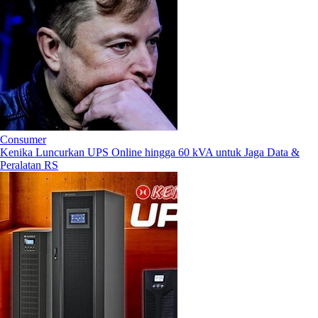
Consumer
Kenika Luncurkan UPS Online hingga 60 kVA untuk Jaga Data &
Peralatan RS