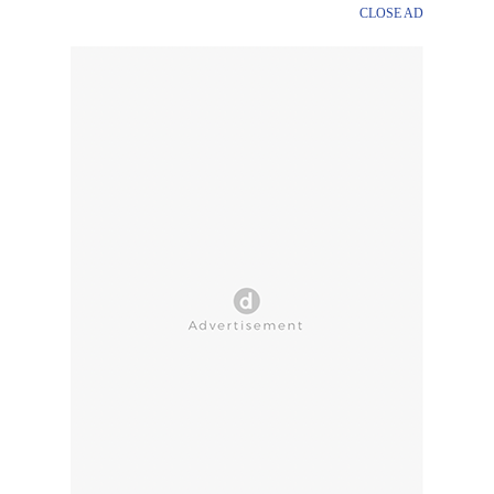
CLOSE AD