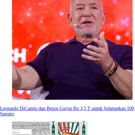
Leonardo DiCaprio dan Bezos Guyur Rp 3,5 T untuk Selamatkan 100
Spesies