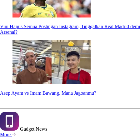
Vini Hapus Semua Postingan Instagram, Tinggalkan Real Madrid demi
Arsenal?
Asep Ayam vs Imam Bawang, Mana Jagoanmu?
Gadget
News
More