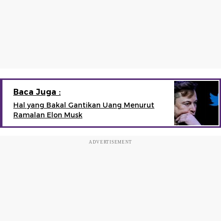
Baca Juga :
Hal yang Bakal Gantikan Uang Menurut
Ramalan Elon Musk
ADVERTISEMENT