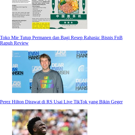
Toko Mie Tutup Permanen dan Bagi Resep Rahasia: Bisnis FnB
Rapuh Review
Perez Hilton Dirawat di RS Usai Live TikTok yang Bikin Geger