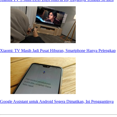
Xiaomi: TV Masih Jadi Pusat Hiburan, Smartphone Hanya Pelengkap
Google Assistant untuk Android Segera Dimatikan, Ini Penggantinya