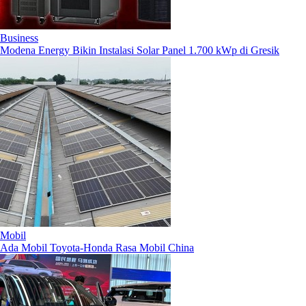
Business
Modena Energy Bikin Instalasi Solar Panel 1.700 kWp di Gresik
Mobil
Ada Mobil Toyota-Honda Rasa Mobil China