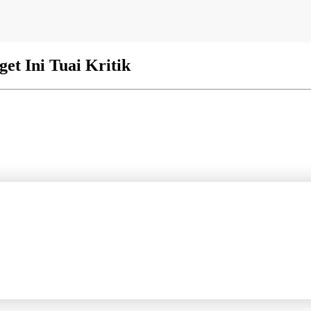
et Ini Tuai Kritik