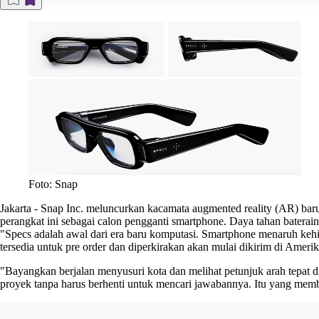
Foto: Snap
Jakarta
-
Snap Inc. meluncurkan kacamata augmented reality (AR) bar
perangkat ini sebagai calon pengganti smartphone. Daya tahan baterain
"Specs adalah awal dari era baru komputasi. Smartphone menaruh kehi
tersedia untuk pre order dan diperkirakan akan mulai dikirim di Amerik
"Bayangkan berjalan menyusuri kota dan melihat petunjuk arah tepat
proyek tanpa harus berhenti untuk mencari jawabannya. Itu yang membu