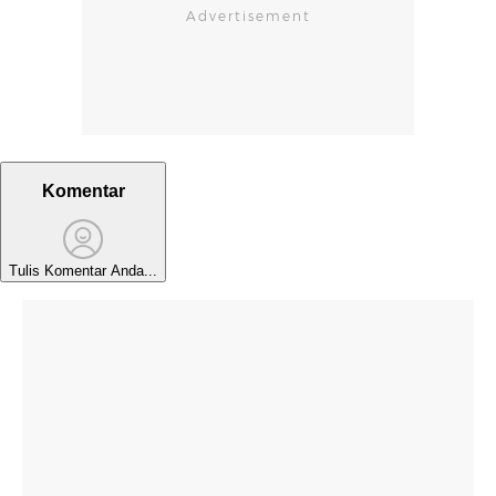
Komentar
Tulis Komentar Anda...