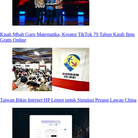
Kisah Mbah Guru Matematika, Kreator TikTok 79 Tahun Kasih Ilmu
Gratis Online
Taiwan Bikin Internet HP Lemot untuk Simulasi Perang Lawan China