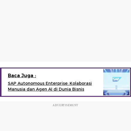
Baca Juga :
SAP Autonomous Enterprise: Kolaborasi
Manusia dan Agen AI di Dunia Bisnis
ADVERTISEMENT