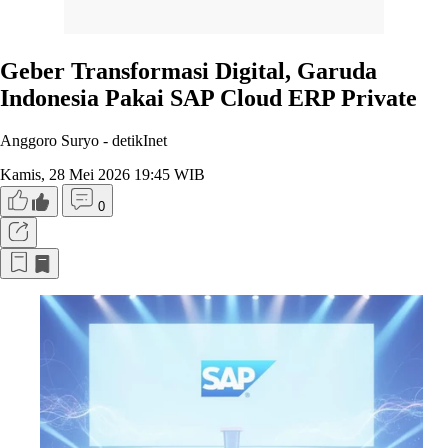
Geber Transformasi Digital, Garuda
Indonesia Pakai SAP Cloud ERP Private
Anggoro Suryo -
detikInet
Kamis, 28 Mei 2026 19:45 WIB
0