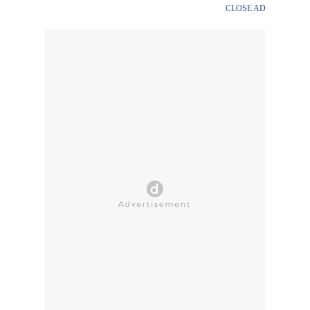
CLOSE AD