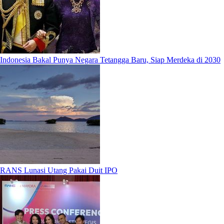
Indonesia Bakal Punya Negara Tetangga Baru, Siap Merdeka di 2030
RANS Lunasi Utang Pakai Duit IPO