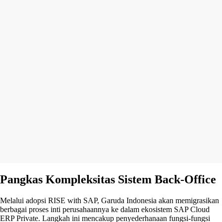
Pangkas Kompleksitas Sistem Back-Office
Melalui adopsi RISE with SAP, Garuda Indonesia akan memigrasikan
berbagai proses inti perusahaannya ke dalam ekosistem SAP Cloud
ERP Private. Langkah ini mencakup penyederhanaan fungsi-fungsi