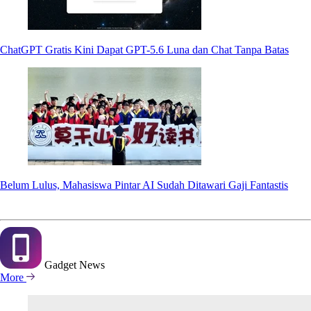
ChatGPT Gratis Kini Dapat GPT-5.6 Luna dan Chat Tanpa Batas
Belum Lulus, Mahasiswa Pintar AI Sudah Ditawari Gaji Fantastis
Gadget
News
More