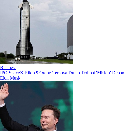
Business
IPO SpaceX Bikin 9 Orang Terkaya Dunia Terlihat 'Miskin' Depan
Elon Musk