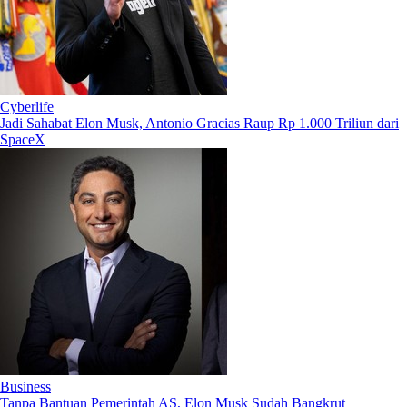
Cyberlife
Jadi Sahabat Elon Musk, Antonio Gracias Raup Rp 1.000 Triliun dari
SpaceX
Business
Tanpa Bantuan Pemerintah AS, Elon Musk Sudah Bangkrut