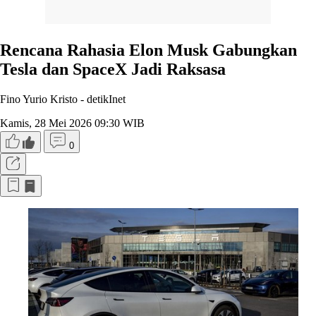
Rencana Rahasia Elon Musk Gabungkan
Tesla dan SpaceX Jadi Raksasa
Fino Yurio Kristo -
detikInet
Kamis, 28 Mei 2026 09:30 WIB
0