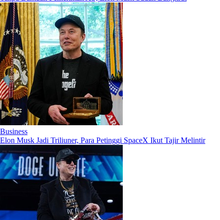
Business
Elon Musk Jadi Triliuner, Para Petinggi SpaceX Ikut Tajir Melintir