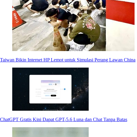
Taiwan Bikin Internet HP Lemot untuk Simulasi Perang Lawan China
ChatGPT Gratis Kini Dapat GPT-5.6 Luna dan Chat Tanpa Batas