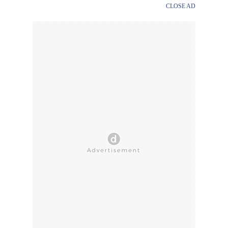
CLOSE AD