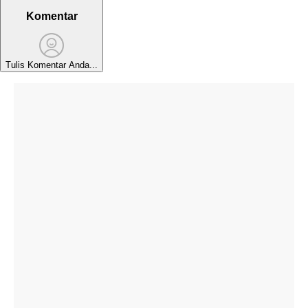
Komentar
Tulis Komentar Anda...