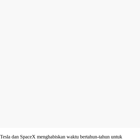
Tesla dan SpaceX menghabiskan waktu bertahun-tahun untuk