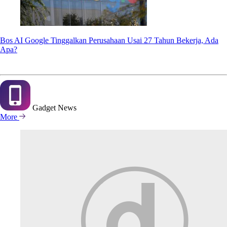
Bos AI Google Tinggalkan Perusahaan Usai 27 Tahun Bekerja, Ada
Apa?
Gadget
News
More