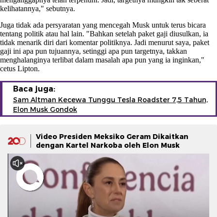
kelihatannya," sebutnya.
Juga tidak ada persyaratan yang mencegah Musk untuk terus bicara
tentang politik atau hal lain. "Bahkan setelah paket gaji diusulkan, ia
tidak menarik diri dari komentar politiknya. Jadi menurut saya, paket
gaji ini apa pun tujuannya, setinggi apa pun targetnya, takkan
menghalanginya terlibat dalam masalah apa pun yang ia inginkan,"
cetus Lipton.
Baca juga:
Sam Altman Kecewa Tunggu Tesla Roadster 7,5 Tahun,
Elon Musk Gondok
Video Presiden Meksiko Geram Dikaitkan
dengan Kartel Narkoba oleh Elon Musk