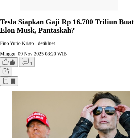
Tesla Siapkan Gaji Rp 16.700 Triliun Buat
Elon Musk, Pantaskah?
Fino Yurio Kristo -
detikInet
Minggu, 09 Nov 2025 08:20 WIB
1