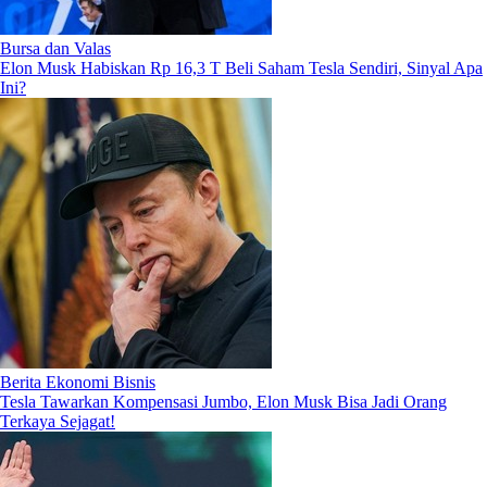
Bursa dan Valas
Elon Musk Habiskan Rp 16,3 T Beli Saham Tesla Sendiri, Sinyal Apa
Ini?
Berita Ekonomi Bisnis
Tesla Tawarkan Kompensasi Jumbo, Elon Musk Bisa Jadi Orang
Terkaya Sejagat!