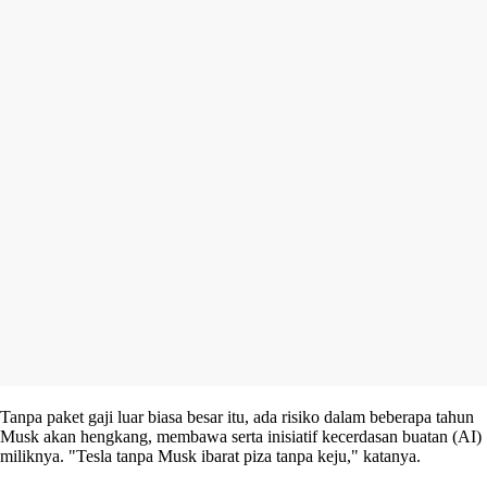
Tanpa paket gaji luar biasa besar itu, ada risiko dalam beberapa tahun
Musk akan hengkang, membawa serta inisiatif kecerdasan buatan (AI)
miliknya. "Tesla tanpa Musk ibarat piza tanpa keju," katanya.