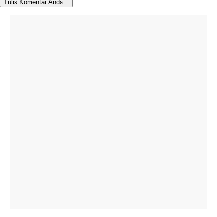
Tulis Komentar Anda...