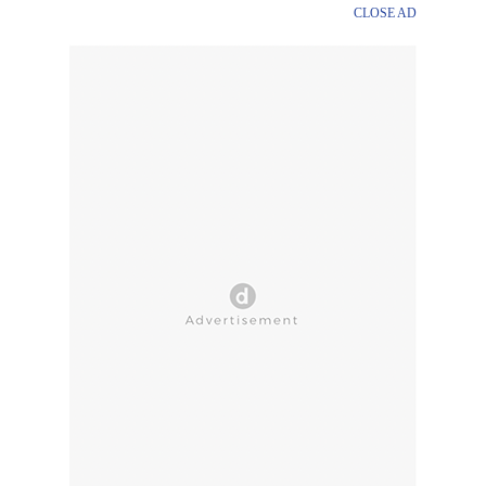
CLOSE AD