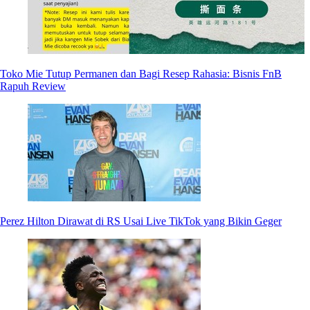
Toko Mie Tutup Permanen dan Bagi Resep Rahasia: Bisnis FnB
Rapuh Review
Perez Hilton Dirawat di RS Usai Live TikTok yang Bikin Geger