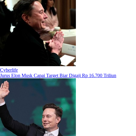
Cyberlife
Jurus Elon Musk Capai Target Biar Digaji Rp 16.700 Triliun