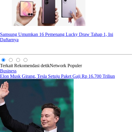
Samsung Umumkan 16 Pemenang Lucky Draw Tahap 1, Ini
Daftarnya
Terkait
Rekomendasi
detikNetwork
Populer
Business
Elon Musk Girang, Tesla Setuju Paket Gaji Rp 16.700 Triliun