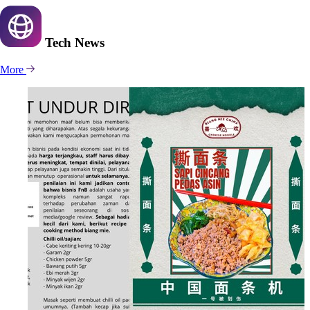
Tech
News
More