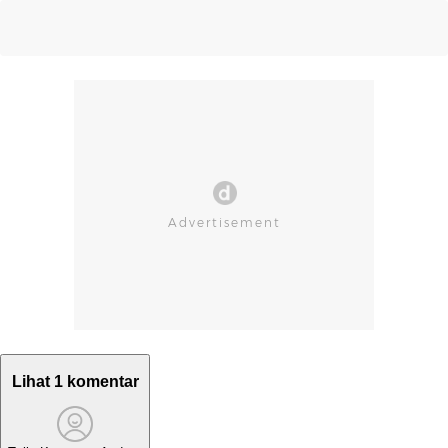
Lihat 1 komentar