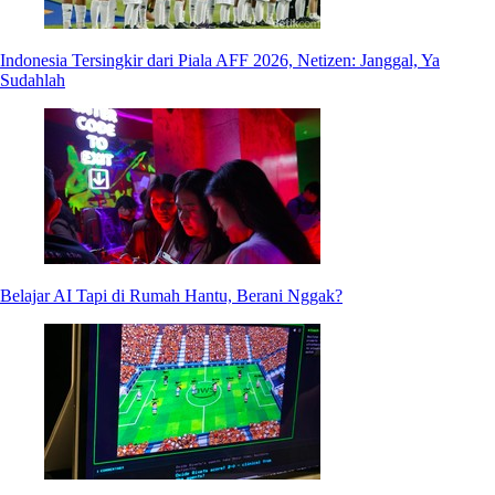
Indonesia Tersingkir dari Piala AFF 2026, Netizen: Janggal, Ya
Sudahlah
Belajar AI Tapi di Rumah Hantu, Berani Nggak?