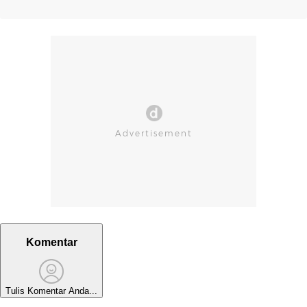
Komentar
Tulis Komentar Anda...