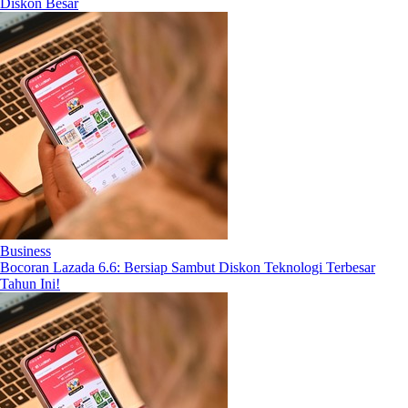
Diskon Besar
Business
Bocoran Lazada 6.6: Bersiap Sambut Diskon Teknologi Terbesar
Tahun Ini!