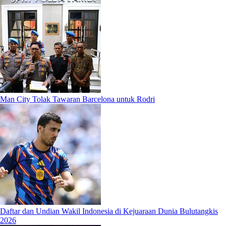
Man City Tolak Tawaran Barcelona untuk Rodri
Daftar dan Undian Wakil Indonesia di Kejuaraan Dunia Bulutangkis
2026