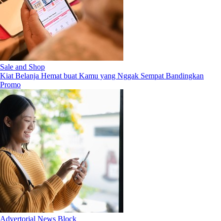
Sale and Shop
Kiat Belanja Hemat buat Kamu yang Nggak Sempat Bandingkan
Promo
Advertorial News Block