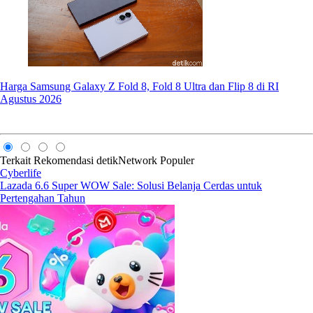
Harga Samsung Galaxy Z Fold 8, Fold 8 Ultra dan Flip 8 di RI
Agustus 2026
Terkait
Rekomendasi
detikNetwork
Populer
Cyberlife
Lazada 6.6 Super WOW Sale: Solusi Belanja Cerdas untuk
Pertengahan Tahun