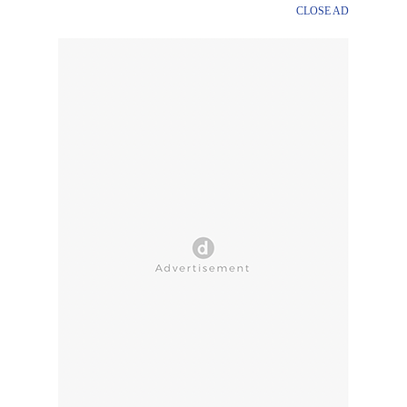
CLOSE AD