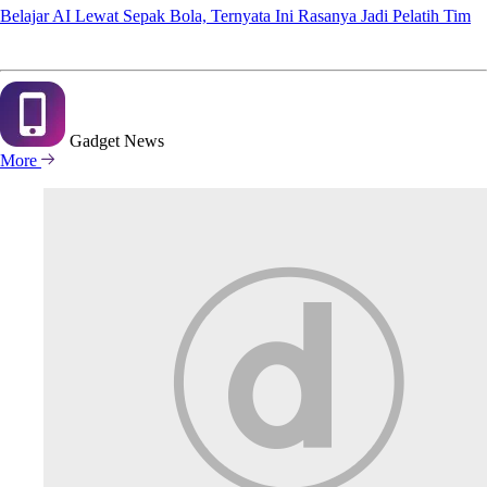
Belajar AI Lewat Sepak Bola, Ternyata Ini Rasanya Jadi Pelatih Tim
Gadget
News
More