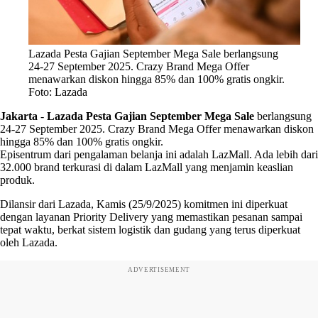
Lazada Pesta Gajian September Mega Sale berlangsung
24-27 September 2025. Crazy Brand Mega Offer
menawarkan diskon hingga 85% dan 100% gratis ongkir.
Foto: Lazada
Jakarta
-
Lazada Pesta Gajian September Mega Sale
berlangsung
24-27 September 2025. Crazy Brand Mega Offer menawarkan diskon
hingga 85% dan 100% gratis ongkir.
Episentrum dari pengalaman belanja ini adalah LazMall. Ada lebih dari
32.000 brand terkurasi di dalam LazMall yang menjamin keaslian
produk.
Dilansir dari Lazada, Kamis (25/9/2025) komitmen ini diperkuat
dengan layanan Priority Delivery yang memastikan pesanan sampai
tepat waktu, berkat sistem logistik dan gudang yang terus diperkuat
oleh Lazada.
ADVERTISEMENT