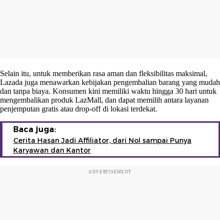
Selain itu, untuk memberikan rasa aman dan fleksibilitas maksimal,
Lazada juga menawarkan kebijakan pengembalian barang yang mudah
dan tanpa biaya. Konsumen kini memiliki waktu hingga 30 hari untuk
mengembalikan produk LazMall, dan dapat memilih antara layanan
penjemputan gratis atau drop-off di lokasi terdekat.
Baca juga:
Cerita Hasan Jadi Affiliator, dari Nol sampai Punya
Karyawan dan Kantor
ADVERTISEMENT