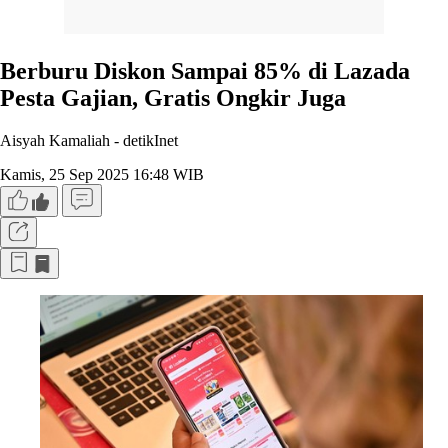
Berburu Diskon Sampai 85% di Lazada
Pesta Gajian, Gratis Ongkir Juga
Aisyah Kamaliah -
detikInet
Kamis, 25 Sep 2025 16:48 WIB