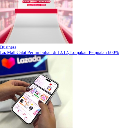
Business
LazMall Catat Pertumbuhan di 12.12, Lonjakan Penjualan 600%