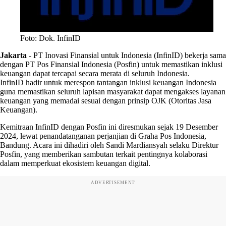
Foto: Dok. InfinID
Jakarta
-
PT Inovasi Finansial untuk Indonesia (InfinID) bekerja sama
dengan PT Pos Finansial Indonesia (Posfin) untuk memastikan inklusi
keuangan dapat tercapai secara merata di seluruh Indonesia.
InfinID hadir untuk merespon tantangan inklusi keuangan Indonesia
guna memastikan seluruh lapisan masyarakat dapat mengakses layanan
keuangan yang memadai sesuai dengan prinsip OJK (Otoritas Jasa
Keuangan).
Kemitraan InfinID dengan Posfin ini diresmukan sejak 19 Desember
2024, lewat penandatanganan perjanjian di Graha Pos Indonesia,
Bandung. Acara ini dihadiri oleh Sandi Mardiansyah selaku Direktur
Posfin, yang memberikan sambutan terkait pentingnya kolaborasi
dalam memperkuat ekosistem keuangan digital.
ADVERTISEMENT