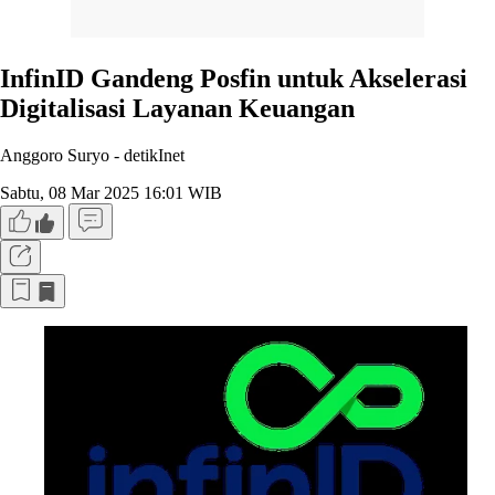
InfinID Gandeng Posfin untuk Akselerasi
Digitalisasi Layanan Keuangan
Anggoro Suryo -
detikInet
Sabtu, 08 Mar 2025 16:01 WIB