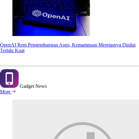
OpenAI Rem Pengembangan Astra, Kemampuan Meretasnya Dinilai
Terlalu Kuat
Gadget
News
More