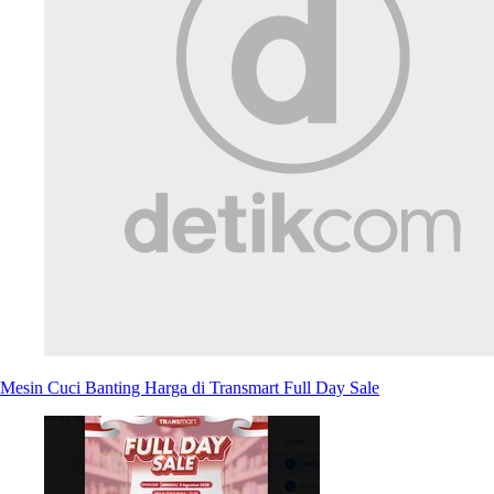
Mesin Cuci Banting Harga di Transmart Full Day Sale