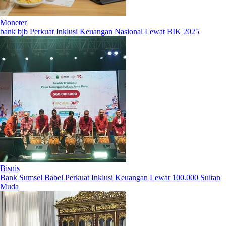
Moneter
bank bjb Perkuat Inklusi Keuangan Nasional Lewat BIK 2025
Bisnis
Bank Sumsel Babel Perkuat Inklusi Keuangan Lewat 100.000 Sultan
Muda