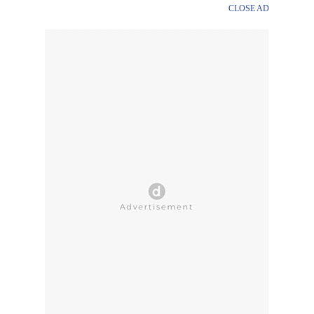
CLOSE AD