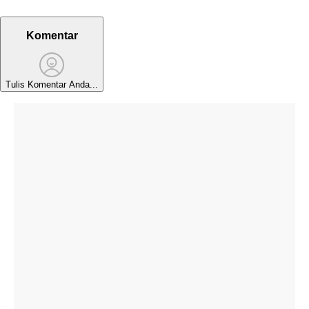
Komentar
Tulis Komentar Anda...