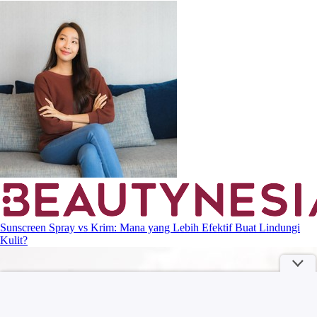
Sunscreen Spray vs Krim: Mana yang Lebih Efektif Buat Lindungi
Kulit?