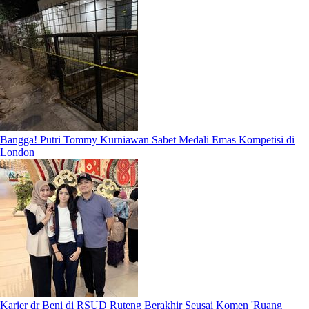
Bangga! Putri Tommy Kurniawan Sabet Medali Emas Kompetisi di
London
Karier dr Beni di RSUD Ruteng Berakhir Seusai Komen 'Ruang