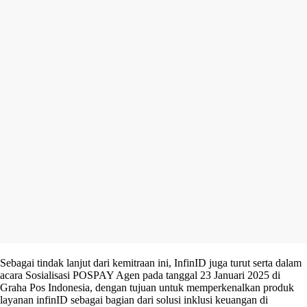
Sebagai tindak lanjut dari kemitraan ini, InfinID juga turut serta dalam
acara Sosialisasi POSPAY Agen pada tanggal 23 Januari 2025 di
Graha Pos Indonesia, dengan tujuan untuk memperkenalkan produk
layanan infinID sebagai bagian dari solusi inklusi keuangan di