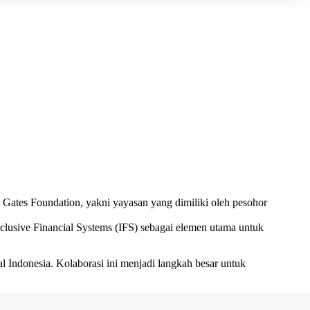
Gates Foundation, yakni yayasan yang dimiliki oleh pesohor
lusive Financial Systems (IFS) sebagai elemen utama untuk
l Indonesia. Kolaborasi ini menjadi langkah besar untuk