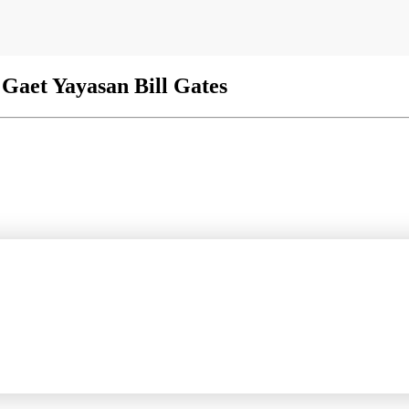
 Gaet Yayasan Bill Gates