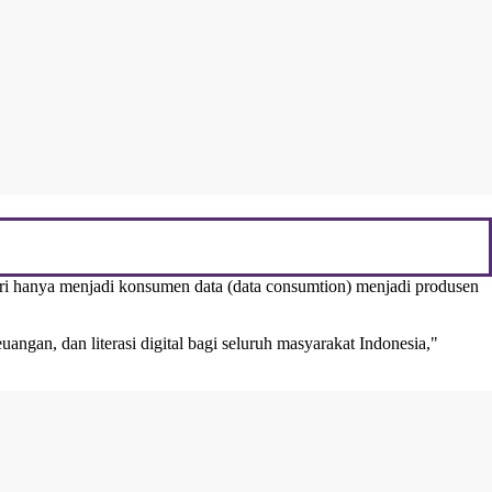
ri hanya menjadi konsumen data (data consumtion) menjadi produsen
uangan, dan literasi digital bagi seluruh masyarakat Indonesia,"