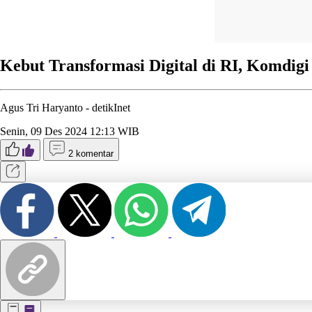
Kebut Transformasi Digital di RI, Komdigi
Agus Tri Haryanto -
detikInet
Senin, 09 Des 2024 12:13 WIB
2 komentar