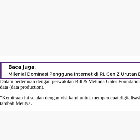
Baca juga:
Milenial Dominasi Pengguna Internet di RI, Gen Z Urutan
Dalam pertemuan dengan perwakilan Bill & Melinda Gates Foundation
data (data production).
"Kemitraan ini sejalan dengan visi kami untuk mempercepat digitalisasi 
tambah Meutya.