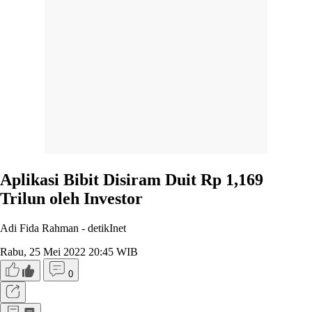
Aplikasi Bibit Disiram Duit Rp 1,169
Trilun oleh Investor
Adi Fida Rahman -
detikInet
Rabu, 25 Mei 2022 20:45 WIB
0