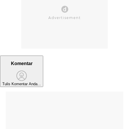
Komentar
Tulis Komentar Anda...