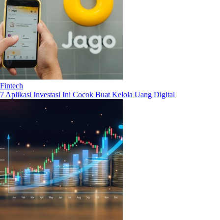
Fintech
7 Aplikasi Investasi Ini Cocok Buat Kelola Uang Digital