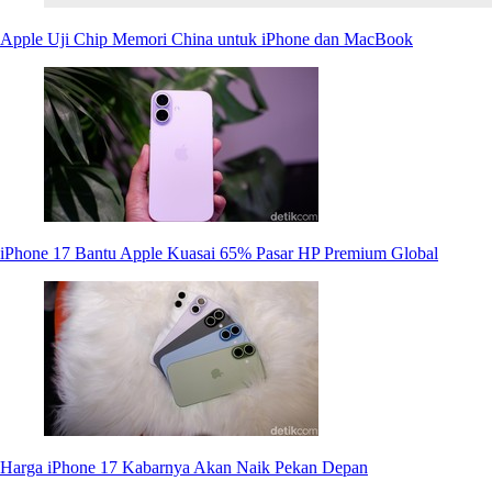
Apple Uji Chip Memori China untuk iPhone dan MacBook
iPhone 17 Bantu Apple Kuasai 65% Pasar HP Premium Global
Harga iPhone 17 Kabarnya Akan Naik Pekan Depan