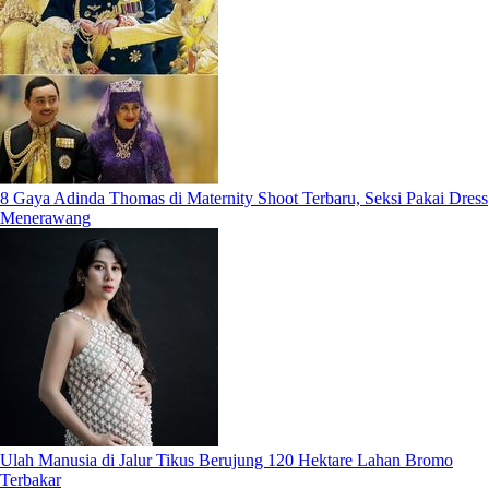
8 Gaya Adinda Thomas di Maternity Shoot Terbaru, Seksi Pakai Dress
Menerawang
Ulah Manusia di Jalur Tikus Berujung 120 Hektare Lahan Bromo
Terbakar