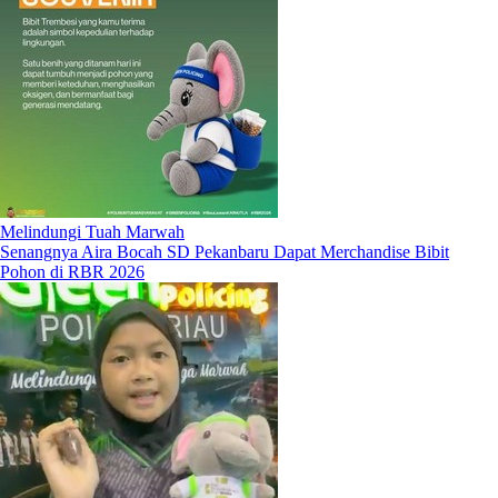
Melindungi Tuah Marwah
Senangnya Aira Bocah SD Pekanbaru Dapat Merchandise Bibit
Pohon di RBR 2026