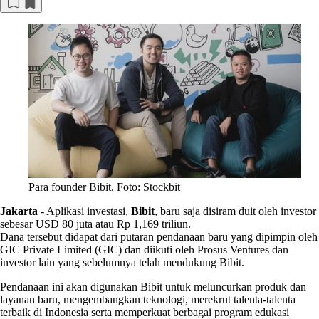
Para founder Bibit. Foto: Stockbit
Jakarta
-
Aplikasi investasi,
Bibit
, baru saja disiram duit oleh investor
sebesar USD 80 juta atau Rp 1,169 triliun.
Dana tersebut didapat dari putaran pendanaan baru yang dipimpin oleh
GIC Private Limited (GIC) dan diikuti oleh Prosus Ventures dan
investor lain yang sebelumnya telah mendukung Bibit.
Pendanaan ini akan digunakan Bibit untuk meluncurkan produk dan
layanan baru, mengembangkan teknologi, merekrut talenta-talenta
terbaik di Indonesia serta memperkuat berbagai program edukasi