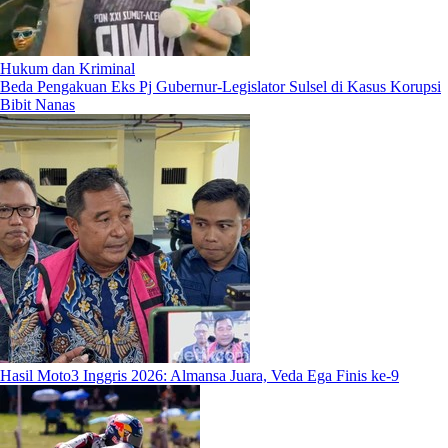
Hukum dan Kriminal
Beda Pengakuan Eks Pj Gubernur-Legislator Sulsel di Kasus Korupsi
Bibit Nanas
Hasil Moto3 Inggris 2026: Almansa Juara, Veda Ega Finis ke-9