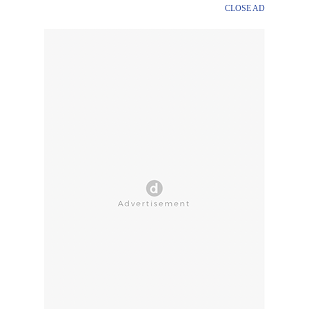
CLOSE AD