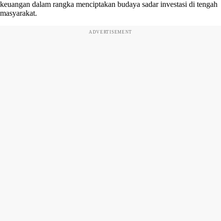
keuangan dalam rangka menciptakan budaya sadar investasi di tengah
masyarakat.
ADVERTISEMENT