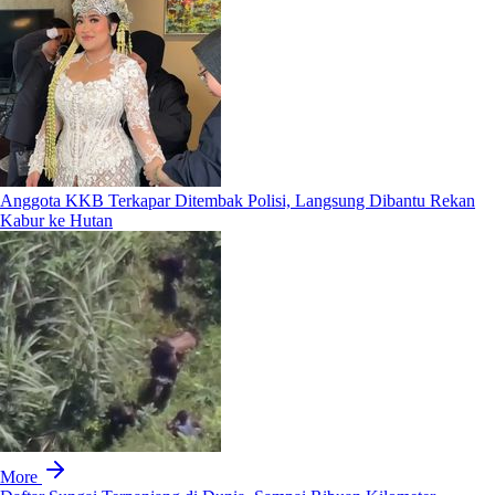
Anggota KKB Terkapar Ditembak Polisi, Langsung Dibantu Rekan
Kabur ke Hutan
More