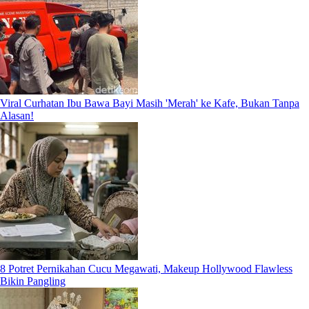
Viral Curhatan Ibu Bawa Bayi Masih 'Merah' ke Kafe, Bukan Tanpa
Alasan!
8 Potret Pernikahan Cucu Megawati, Makeup Hollywood Flawless
Bikin Pangling