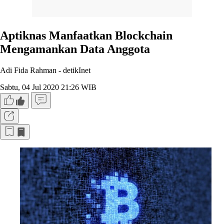
Aptiknas Manfaatkan Blockchain
Mengamankan Data Anggota
Adi Fida Rahman -
detikInet
Sabtu, 04 Jul 2020 21:26 WIB