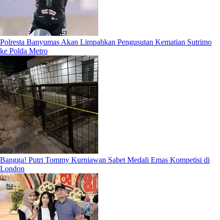
Polresta Banyumas Akan Limpahkan Pengusutan Kematian Sutrimo
ke Polda Metro
Bangga! Putri Tommy Kurniawan Sabet Medali Emas Kompetisi di
London