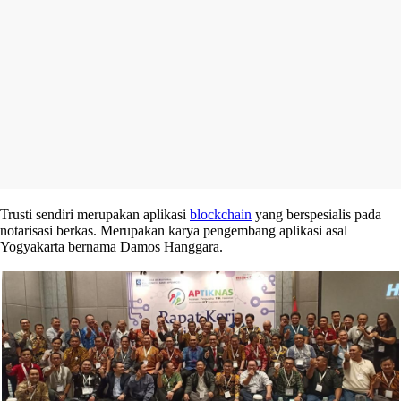
Trusti sendiri merupakan aplikasi
blockchain
yang berspesialis pada
notarisasi berkas. Merupakan karya pengembang aplikasi asal
Yogyakarta bernama Damos Hanggara.