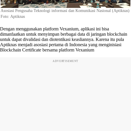
Asosiasi Pengusaha Teknologi informasi dan Komunikasi Nasional (Aptiknas)
Foto: Aptiknas
Dengan menggunakan platform Vexanium, aplikasi ini bisa
dimanfaatkan untuk menyimpan berbagai data di jaringan blockchain
untuk dapat divalidasi dan diotentikasi keasliannya. Karena itu pula
Aptiknas menjadi asosiasi pertama di Indonesia yang menginisiasi
Blockchain Certificate bersama platform Vexanium
ADVERTISEMENT