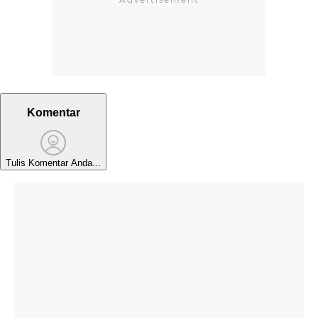
Komentar
Tulis Komentar Anda...