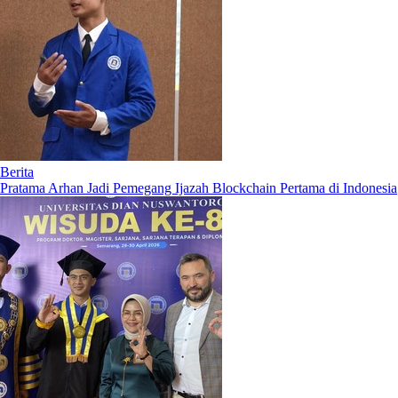
Berita
Pratama Arhan Jadi Pemegang Ijazah Blockchain Pertama di Indonesia