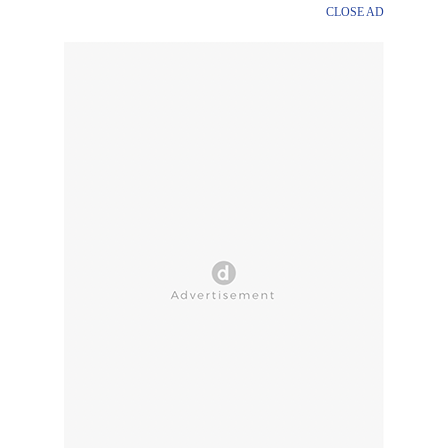
CLOSE AD