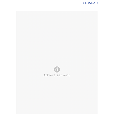
CLOSE AD