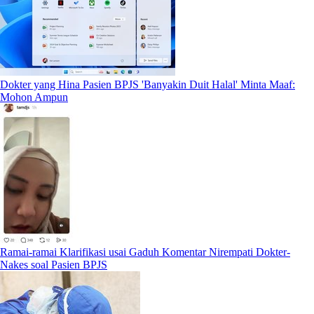
Dokter yang Hina Pasien BPJS 'Banyakin Duit Halal' Minta Maaf:
Mohon Ampun
Ramai-ramai Klarifikasi usai Gaduh Komentar Nirempati Dokter-
Nakes soal Pasien BPJS