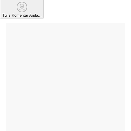
Tulis Komentar Anda...