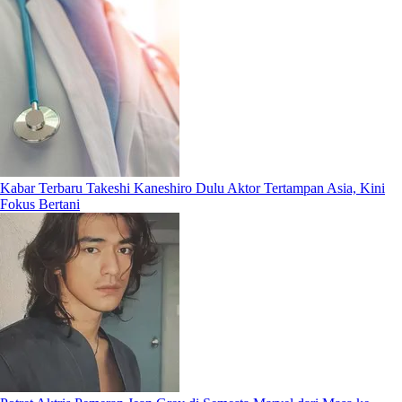
Kabar Terbaru Takeshi Kaneshiro Dulu Aktor Tertampan Asia, Kini
Fokus Bertani