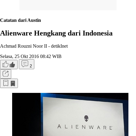
Catatan dari Austin
Alienware Hengkang dari Indonesia
Achmad Rouzni Noor II -
detikInet
Selasa, 25 Okt 2016 08:42 WIB
2