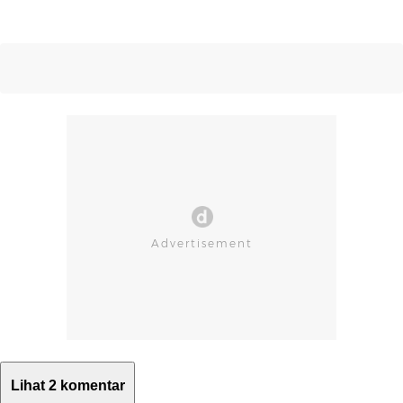
Lihat 2 komentar