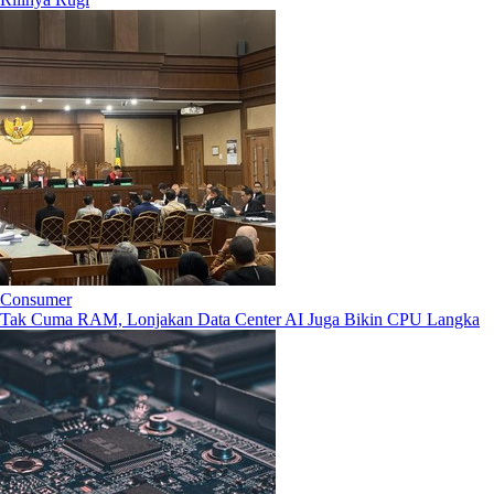
Consumer
Tak Cuma RAM, Lonjakan Data Center AI Juga Bikin CPU Langka