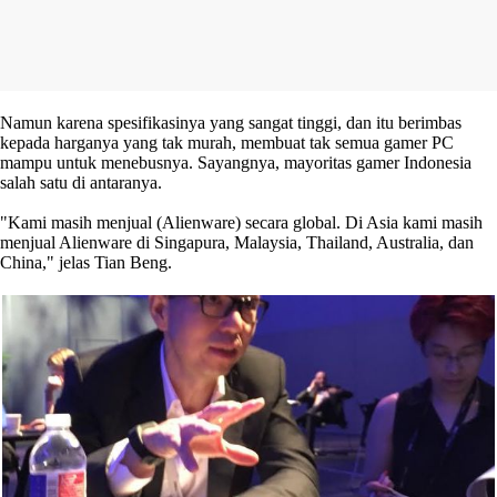
Namun karena spesifikasinya yang sangat tinggi, dan itu berimbas
kepada harganya yang tak murah, membuat tak semua gamer PC
mampu untuk menebusnya. Sayangnya, mayoritas gamer Indonesia
salah satu di antaranya.
"Kami masih menjual (Alienware) secara global. Di Asia kami masih
menjual Alienware di Singapura, Malaysia, Thailand, Australia, dan
China," jelas Tian Beng.