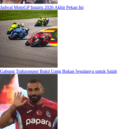
Jadwal MotoGP Inggris 2026 Akhir Pekan Ini
Gabung Trabzonspor Bukti Uang Bukan Segalanya untuk Salah