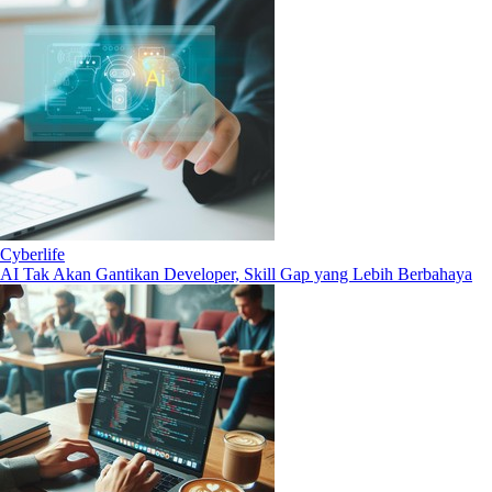
Cyberlife
AI Tak Akan Gantikan Developer, Skill Gap yang Lebih Berbahaya