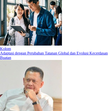
Kolom
Adaptasi dengan Perubahan Tatanan Global dan Evolusi Kecerdasan
Buatan