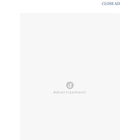
CLOSE AD