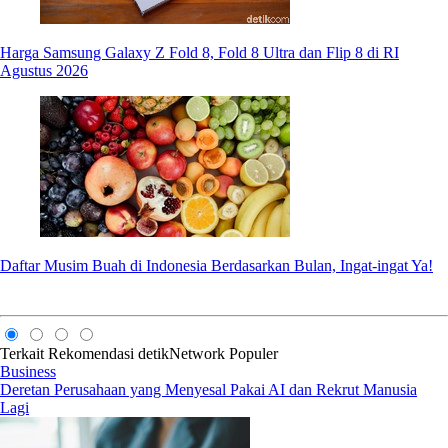
Harga Samsung Galaxy Z Fold 8, Fold 8 Ultra dan Flip 8 di RI
Agustus 2026
Daftar Musim Buah di Indonesia Berdasarkan Bulan, Ingat-ingat Ya!
Terkait
Rekomendasi
detikNetwork
Populer
Business
Deretan Perusahaan yang Menyesal Pakai AI dan Rekrut Manusia
Lagi