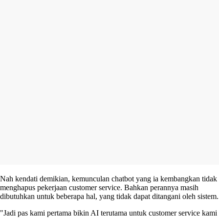
Nah kendati demikian, kemunculan chatbot yang ia kembangkan tidak
menghapus pekerjaan customer service. Bahkan perannya masih
dibutuhkan untuk beberapa hal, yang tidak dapat ditangani oleh sistem.
"Jadi pas kami pertama bikin AI terutama untuk customer service kami