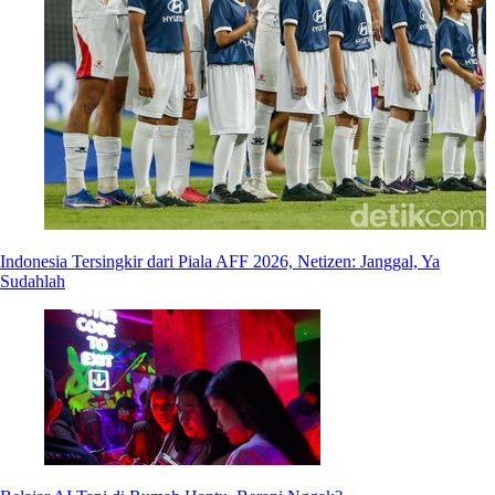
Indonesia Tersingkir dari Piala AFF 2026, Netizen: Janggal, Ya
Sudahlah