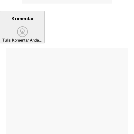
Komentar
Tulis Komentar Anda...