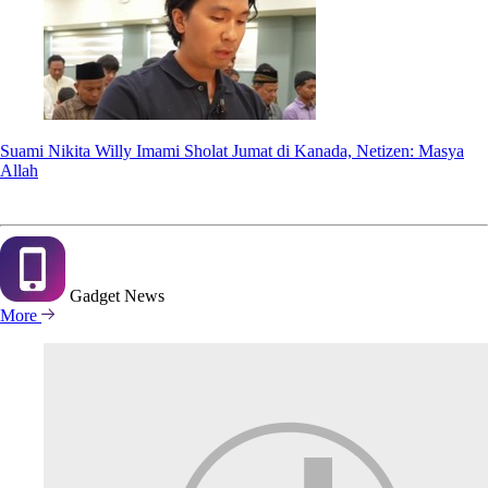
Suami Nikita Willy Imami Sholat Jumat di Kanada, Netizen: Masya
Allah
Gadget
News
More