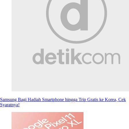
Samsung Bagi Hadiah Smartphone hingga Trip Gratis ke Korea, Cek
Syaratnya!