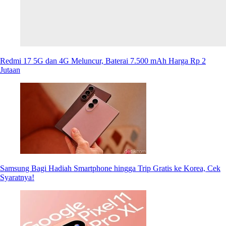
Redmi 17 5G dan 4G Meluncur, Baterai 7.500 mAh Harga Rp 2
Jutaan
Samsung Bagi Hadiah Smartphone hingga Trip Gratis ke Korea, Cek
Syaratnya!