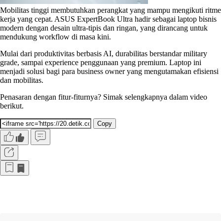
Mobilitas tinggi membutuhkan perangkat yang mampu mengikuti ritme
kerja yang cepat. ASUS ExpertBook Ultra hadir sebagai laptop bisnis
modern dengan desain ultra-tipis dan ringan, yang dirancang untuk
mendukung workflow di masa kini.
Mulai dari produktivitas berbasis AI, durabilitas berstandar military
grade, sampai experience penggunaan yang premium. Laptop ini
menjadi solusi bagi para business owner yang mengutamakan efisiensi
dan mobilitas.
Penasaran dengan fitur-fiturnya? Simak selengkapnya dalam video
berikut.
Copy