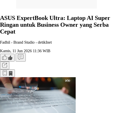
ASUS ExpertBook Ultra: Laptop AI Super
Ringan untuk Business Owner yang Serba
Cepat
Fadhil - Brand Studio -
detikInet
Kamis, 11 Jun 2026 11:36 WIB