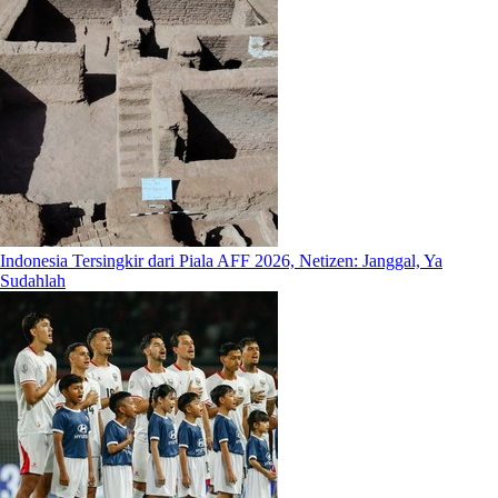
Indonesia Tersingkir dari Piala AFF 2026, Netizen: Janggal, Ya
Sudahlah