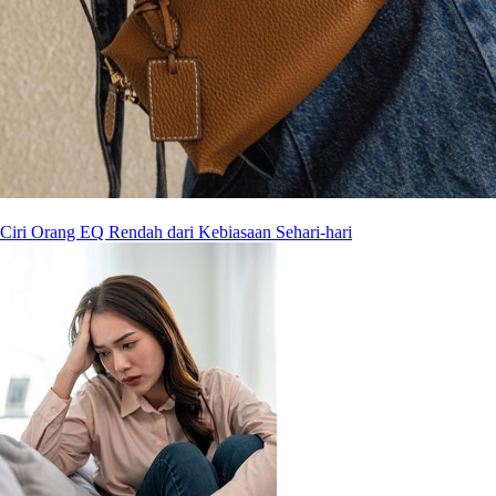
Ciri Orang EQ Rendah dari Kebiasaan Sehari-hari