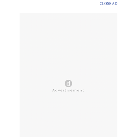
CLOSE AD