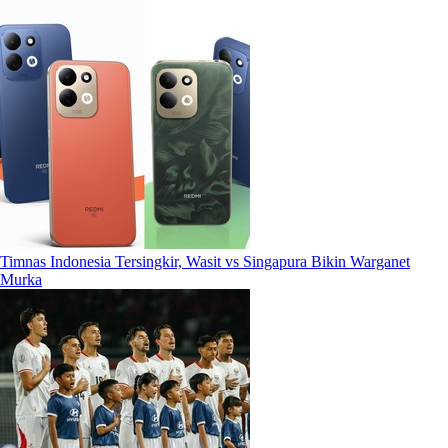
Timnas Indonesia Tersingkir, Wasit vs Singapura Bikin Warganet
Murka