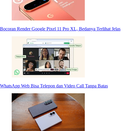
Bocoran Render Google Pixel 11 Pro XL, Bedanya Terlihat Jelas
WhatsApp Web Bisa Telepon dan Video Call Tanpa Batas