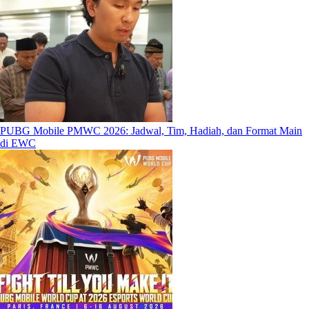
PUBG Mobile PMWC 2026: Jadwal, Tim, Hadiah, dan Format Main
di EWC