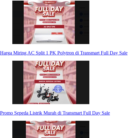
Harga Miring AC Split 1 PK Polytron di Transmart Full Day Sale
Promo Sepeda Listrik Murah di Transmart Full Day Sale