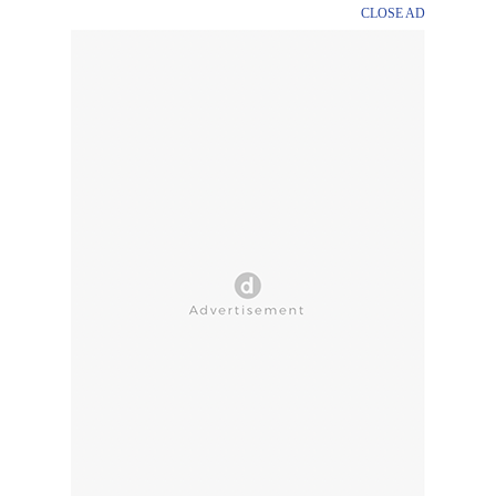
CLOSE AD