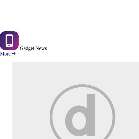
Gadget
News
More