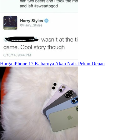
Harga iPhone 17 Kabarnya Akan Naik Pekan Depan