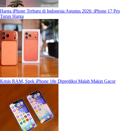
Harga iPhone Terbaru di Indonesia Agustus 2026: iPhone 17 Pro
Turun Harga
Krisis RAM, Spek iPhone 18e Diprediksi Malah Makin Gacor