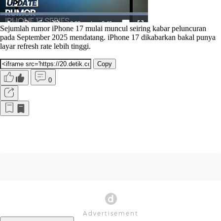
Sejumlah rumor iPhone 17 mulai muncul seiring kabar peluncuran
pada September 2025 mendatang. iPhone 17 dikabarkan bakal punya
layar refresh rate lebih tinggi.
Copy
0