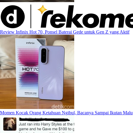
Review Infinix Hot 70, Ponsel Baterai Gede untuk Gen Z yang Aktif
Momen Kocak Orang Ketahuan Ngibul, Bacanya Sampai Ikutan Malu