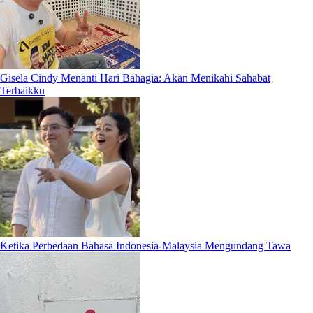
Gisela Cindy Menanti Hari Bahagia: Akan Menikahi Sahabat
Terbaikku
Ketika Perbedaan Bahasa Indonesia-Malaysia Mengundang Tawa