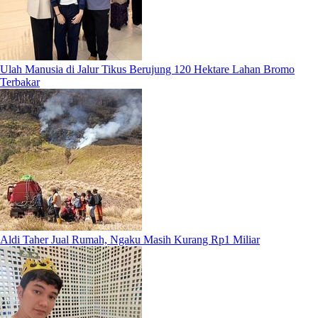
Ulah Manusia di Jalur Tikus Berujung 120 Hektare Lahan Bromo
Terbakar
Aldi Taher Jual Rumah, Ngaku Masih Kurang Rp1 Miliar