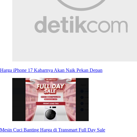
Harga iPhone 17 Kabarnya Akan Naik Pekan Depan
Mesin Cuci Banting Harga di Transmart Full Day Sale