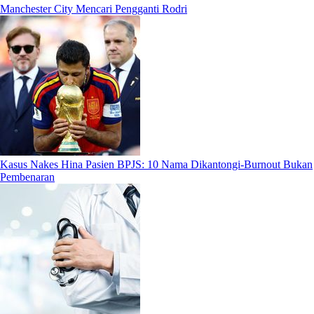
Manchester City Mencari Pengganti Rodri
Kasus Nakes Hina Pasien BPJS: 10 Nama Dikantongi-Burnout Bukan
Pembenaran