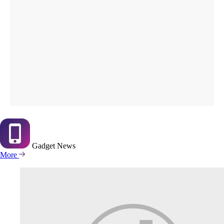
Gadget
News
More