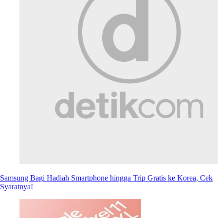
Samsung Bagi Hadiah Smartphone hingga Trip Gratis ke Korea, Cek
Syaratnya!