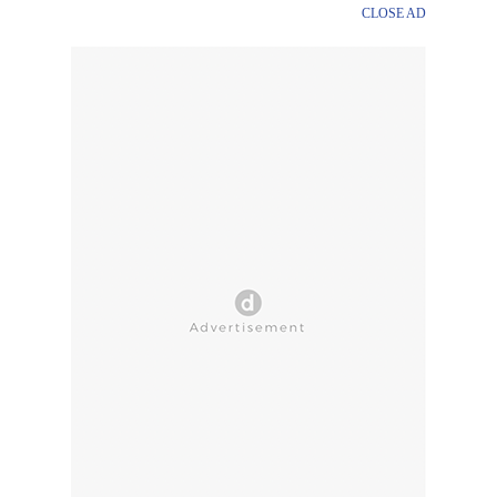
CLOSE AD