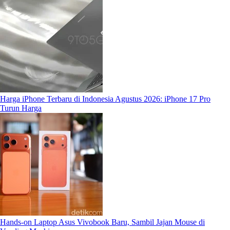
Harga iPhone Terbaru di Indonesia Agustus 2026: iPhone 17 Pro
Turun Harga
Hands-on Laptop Asus Vivobook Baru, Sambil Jajan Mouse di