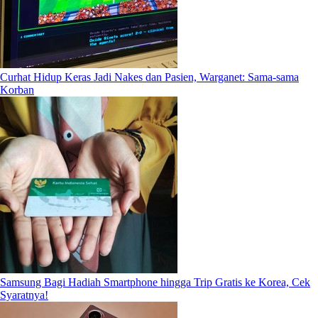
Curhat Hidup Keras Jadi Nakes dan Pasien, Warganet: Sama-sama
Korban
Samsung Bagi Hadiah Smartphone hingga Trip Gratis ke Korea, Cek
Syaratnya!