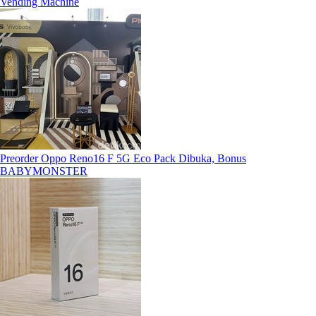
Vending Machine
Preorder Oppo Reno16 F 5G Eco Pack Dibuka, Bonus
BABYMONSTER