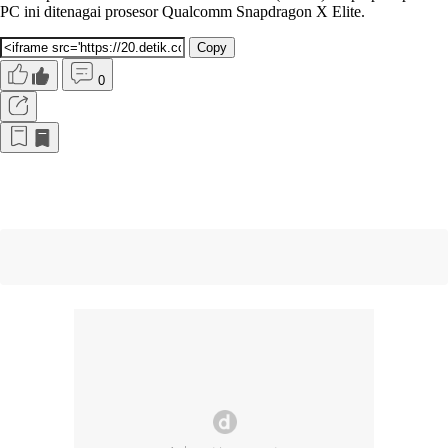
PC ini ditenagai prosesor Qualcomm Snapdragon X Elite.
Copy
0