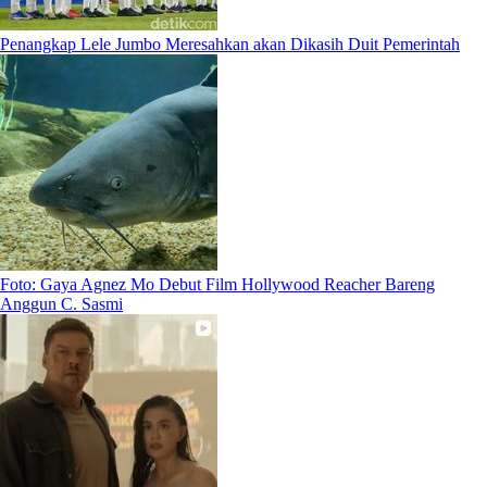
Penangkap Lele Jumbo Meresahkan akan Dikasih Duit Pemerintah
Foto: Gaya Agnez Mo Debut Film Hollywood Reacher Bareng
Anggun C. Sasmi