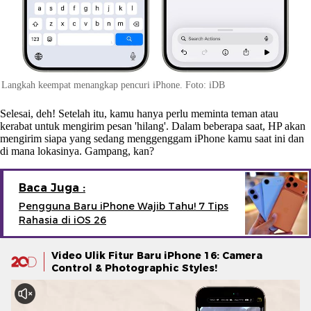
Langkah keempat menangkap pencuri iPhone. Foto: iDB
Selesai, deh! Setelah itu, kamu hanya perlu meminta teman atau
kerabat untuk mengirim pesan 'hilang'. Dalam beberapa saat, HP akan
mengirim siapa yang sedang menggenggam iPhone kamu saat ini dan
di mana lokasinya. Gampang, kan?
Baca Juga :
Pengguna Baru iPhone Wajib Tahu! 7 Tips
Rahasia di iOS 26
Video Ulik Fitur Baru iPhone 16: Camera
Control & Photographic Styles!