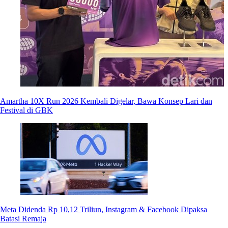
Amartha 10X Run 2026 Kembali Digelar, Bawa Konsep Lari dan
Festival di GBK
Meta Didenda Rp 10,12 Triliun, Instagram & Facebook Dipaksa
Batasi Remaja