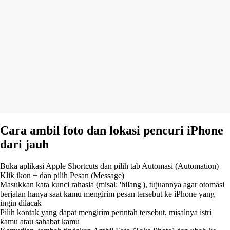
Cara ambil foto dan lokasi pencuri iPhone
dari jauh
Buka aplikasi Apple Shortcuts dan pilih tab Automasi (Automation)
Klik ikon + dan pilih Pesan (Message)
Masukkan kata kunci rahasia (misal: 'hilang'), tujuannya agar otomasi
berjalan hanya saat kamu mengirim pesan tersebut ke iPhone yang
ingin dilacak
Pilih kontak yang dapat mengirim perintah tersebut, misalnya istri
kamu atau sahabat kamu