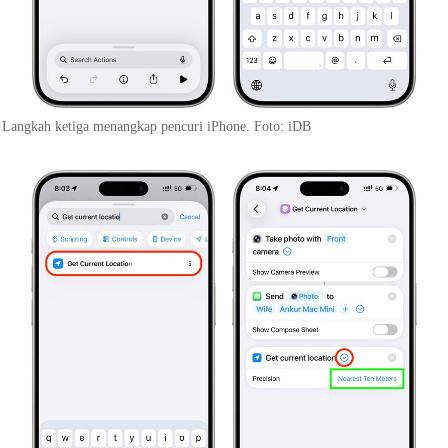
Langkah ketiga menangkap pencuri iPhone. Foto: iDB