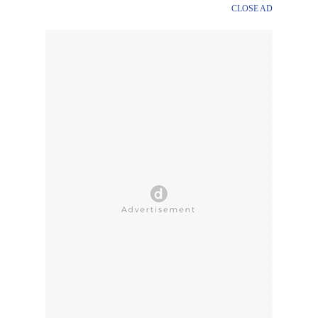
CLOSE AD