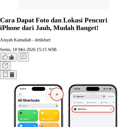
Cara Dapat Foto dan Lokasi Pencuri
iPhone dari Jauh, Mudah Banget!
Aisyah Kamaliah -
detikInet
Senin, 18 Mei 2026 15:15 WIB