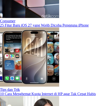
Consumer
25 Fitur Baru iOS 27 yang Wajib Dicoba Pengguna iPhone
Tips dan Trik
10 Cara Menghemat Kuota Internet di HP agar Tak Cepat Habis