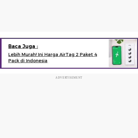
Baca Juga :
Lebih Murah! Ini Harga AirTag 2 Paket 4
Pack di Indonesia
ADVERTISEMENT