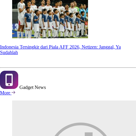
Indonesia Tersingkir dari Piala AFF 2026, Netizen: Janggal, Ya
Sudahlah
Gadget
News
More