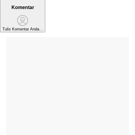
Komentar
Tulis Komentar Anda...