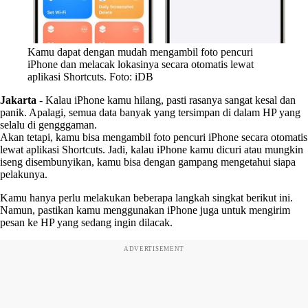
Kamu dapat dengan mudah mengambil foto pencuri
iPhone dan melacak lokasinya secara otomatis lewat
aplikasi Shortcuts. Foto: iDB
Jakarta
-
Kalau iPhone kamu hilang, pasti rasanya sangat kesal dan
panik. Apalagi, semua data banyak yang tersimpan di dalam HP yang
selalu di gengggaman.
Akan tetapi, kamu bisa mengambil foto pencuri iPhone secara otomatis
lewat aplikasi Shortcuts. Jadi, kalau iPhone kamu dicuri atau mungkin
iseng disembunyikan, kamu bisa dengan gampang mengetahui siapa
pelakunya.
Kamu hanya perlu melakukan beberapa langkah singkat berikut ini.
Namun, pastikan kamu menggunakan iPhone juga untuk mengirim
pesan ke HP yang sedang ingin dilacak.
ADVERTISEMENT