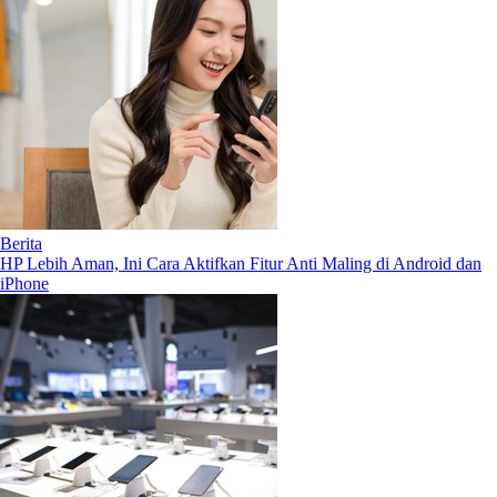
Berita
HP Lebih Aman, Ini Cara Aktifkan Fitur Anti Maling di Android dan
iPhone