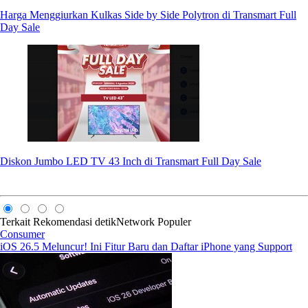
Harga Menggiurkan Kulkas Side by Side Polytron di Transmart Full
Day Sale
Diskon Jumbo LED TV 43 Inch di Transmart Full Day Sale
Terkait
Rekomendasi
detikNetwork
Populer
Consumer
iOS 26.5 Meluncur! Ini Fitur Baru dan Daftar iPhone yang Support