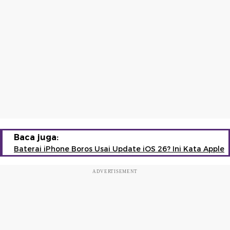
Baca juga:
Baterai iPhone Boros Usai Update iOS 26? Ini Kata Apple
ADVERTISEMENT