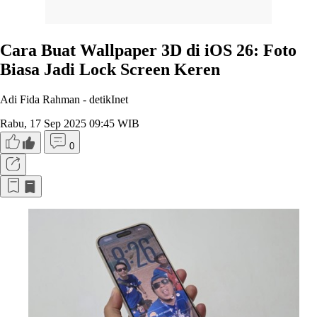
Cara Buat Wallpaper 3D di iOS 26: Foto
Biasa Jadi Lock Screen Keren
Adi Fida Rahman -
detikInet
Rabu, 17 Sep 2025 09:45 WIB
0