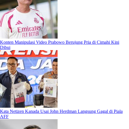
Konten Manipulasi Video Prabowo Berujung Pria di Cimahi Kini
Dibui
Kata Netizen Kanada Usai John Herdman Langsung Gagal di Piala
AFF