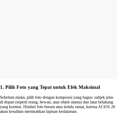
1. Pilih Foto yang Tepat untuk Efek Maksimal
Sebelum mulai, pilih foto dengan komposisi yang bagus: subjek jelas
di depan (seperti orang, hewan, atau objek utama) dan latar belakang
yang kontras. Hindari foto buram atau terlalu ramai, karena AI iOS 26
akan kesulitan memisahkan lapisan kedalaman.