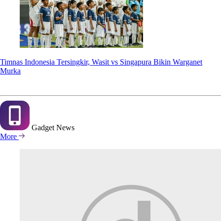
Timnas Indonesia Tersingkir, Wasit vs Singapura Bikin Warganet
Murka
Gadget
News
More