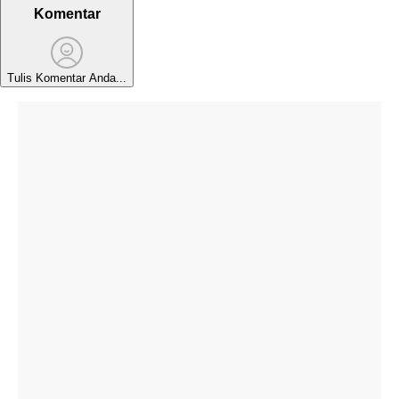
Komentar
Tulis Komentar Anda...