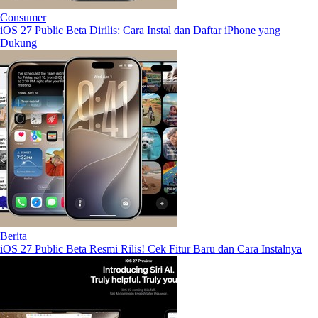
Consumer
iOS 27 Public Beta Dirilis: Cara Instal dan Daftar iPhone yang
Dukung
Berita
iOS 27 Public Beta Resmi Rilis! Cek Fitur Baru dan Cara Instalnya