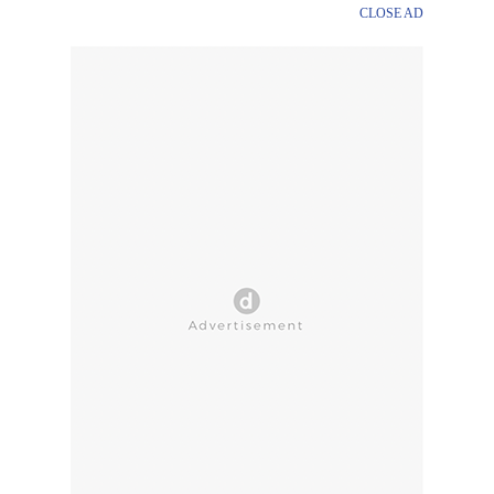
CLOSE AD