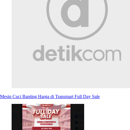
Mesin Cuci Banting Harga di Transmart Full Day Sale