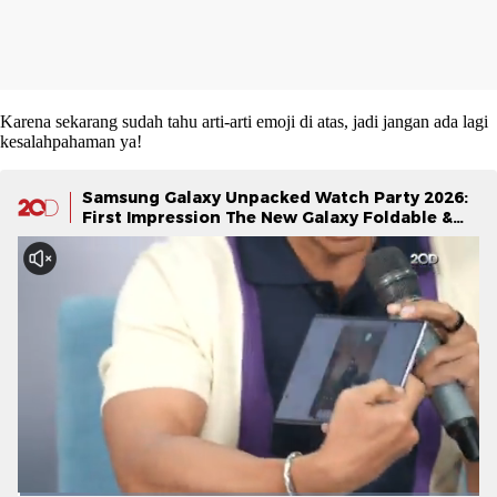
Karena sekarang sudah tahu arti-arti emoji di atas, jadi jangan ada lagi
kesalahpahaman ya!
Samsung Galaxy Unpacked Watch Party 2026:
First Impression The New Galaxy Foldable &
Galaxy Watch Series