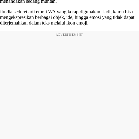
menandakan sedang muntah.
Itu dia sederet arti emoji WA yang kerap digunakan. Jadi, kamu bisa
mengekspresikan berbagai objek, ide, hingga emosi yang tidak dapat
diterjemahkan dalam teks melalui ikon emoji.
ADVERTISEMENT