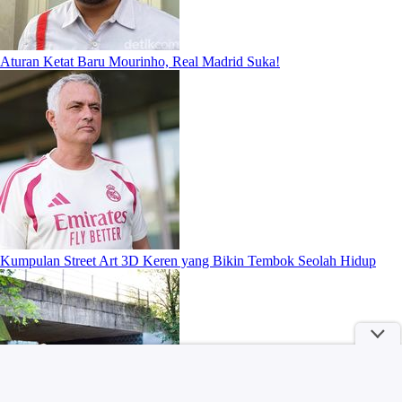
Aturan Ketat Baru Mourinho, Real Madrid Suka!
Kumpulan Street Art 3D Keren yang Bikin Tembok Seolah Hidup