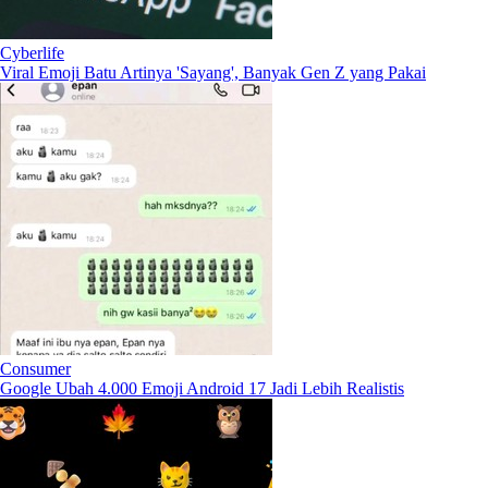
Cyberlife
Viral Emoji Batu Artinya 'Sayang', Banyak Gen Z yang Pakai
Consumer
Google Ubah 4.000 Emoji Android 17 Jadi Lebih Realistis