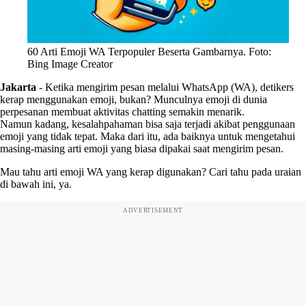
60 Arti Emoji WA Terpopuler Beserta Gambarnya. Foto:
Bing Image Creator
Jakarta
-
Ketika mengirim pesan melalui WhatsApp (WA), detikers
kerap menggunakan emoji, bukan? Munculnya emoji di dunia
perpesanan membuat aktivitas chatting semakin menarik.
Namun kadang, kesalahpahaman bisa saja terjadi akibat penggunaan
emoji yang tidak tepat. Maka dari itu, ada baiknya untuk mengetahui
masing-masing arti emoji yang biasa dipakai saat mengirim pesan.
Mau tahu arti emoji WA yang kerap digunakan? Cari tahu pada uraian
di bawah ini, ya.
ADVERTISEMENT