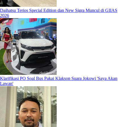
Daihatsu Terios Special Edition dan New Sigra Muncul di GIIAS
2026
Klarifikasi PO Soal Bus Pakai Klakson Suara Jokowi 'Saya Akan
Lawan'