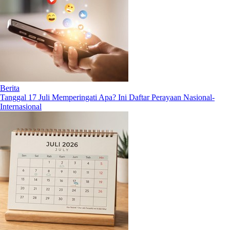
Berita
Tanggal 17 Juli Memperingati Apa? Ini Daftar Perayaan Nasional-
Internasional