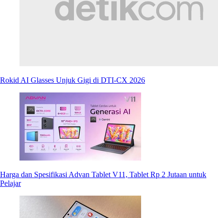
Rokid AI Glasses Unjuk Gigi di DTI-CX 2026
Harga dan Spesifikasi Advan Tablet V11, Tablet Rp 2 Jutaan untuk
Pelajar