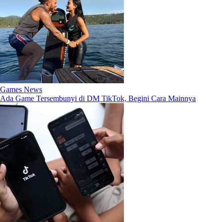
Games News
Ada Game Tersembunyi di DM TikTok, Begini Cara Mainnya