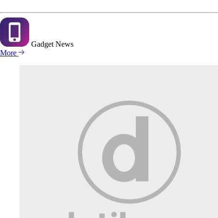
Gadget
News
More