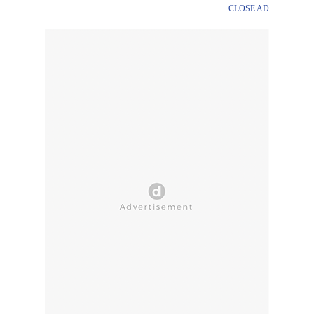
CLOSE AD