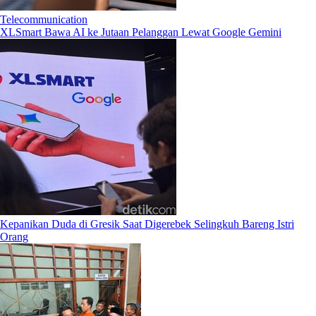
Telecommunication
XLSmart Bawa AI ke Jutaan Pelanggan Lewat Google Gemini
Kepanikan Duda di Gresik Saat Digerebek Selingkuh Bareng Istri
Orang