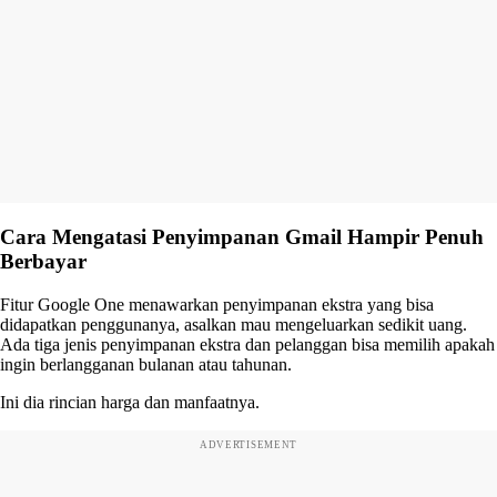
Cara Mengatasi Penyimpanan Gmail Hampir Penuh
Berbayar
Fitur Google One menawarkan penyimpanan ekstra yang bisa
didapatkan penggunanya, asalkan mau mengeluarkan sedikit uang.
Ada tiga jenis penyimpanan ekstra dan pelanggan bisa memilih apakah
ingin berlangganan bulanan atau tahunan.
Ini dia rincian harga dan manfaatnya.
ADVERTISEMENT