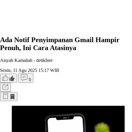
Ada Notif Penyimpanan Gmail Hampir
Penuh, Ini Cara Atasinya
Aisyah Kamaliah -
detikInet
Senin, 11 Agu 2025 15:17 WIB
0