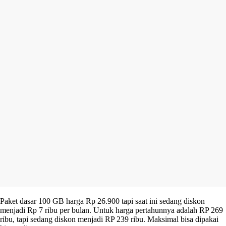
Paket dasar 100 GB harga Rp 26.900 tapi saat ini sedang diskon
menjadi Rp 7 ribu per bulan. Untuk harga pertahunnya adalah RP 269
ribu, tapi sedang diskon menjadi RP 239 ribu. Maksimal bisa dipakai