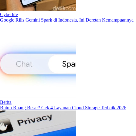
Cyberlife
Google Rilis Gemini Spark di Indonesia, Ini Deretan Kemampuannya
Berita
Butuh Ruang Besar? Cek 4 Layanan Cloud Storage Terbaik 2026