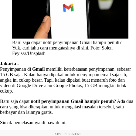
Baru saja dapat notif penyimpanan Gmail hampir penuh?
Yuk, cari tahu cara mengatasinya di sini. Foto: Solen
Feyissa/Unsplash
Jakarta
-
Penyimpanan di
Gmail
memiliki keterbatasan penyimpanan, sebesar
15 GB saja. Kalau hanya dipakai untuk menyimpan email saja sih,
angka ini cukup besar. Tapi, kalau dipakai buat menaruh foto dan
video di Google Drive atau Google Photos, 15 GB mungkin tidak
cukup.
Baru saja dapat
notif penyimpanan Gmail hampir penuh
? Ada dua
cara yang bisa diterapkan untuk mengatasi masalah tersebut, satu
berbayar dan lainnya gratis.
Simak penjelasannya di bawah ini:
ADVERTISEMENT