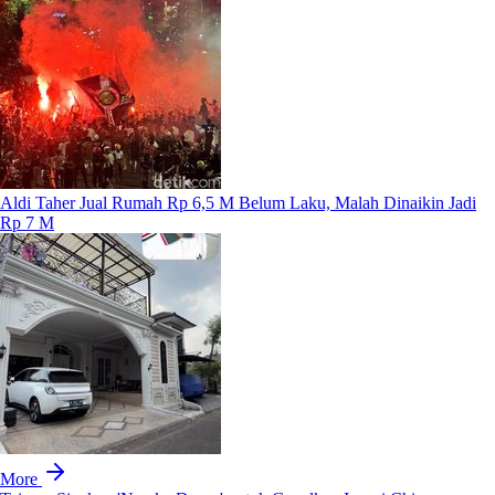
Aldi Taher Jual Rumah Rp 6,5 M Belum Laku, Malah Dinaikin Jadi
Rp 7 M
More