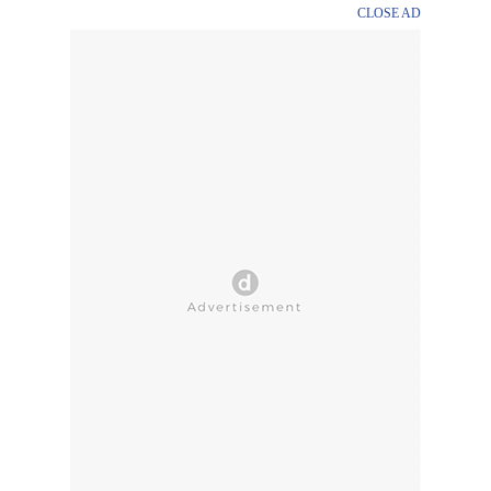
CLOSE AD