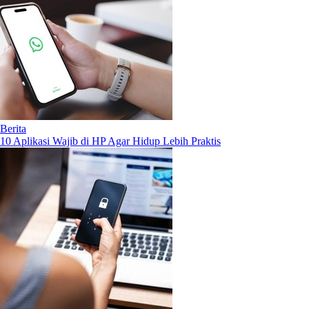
Berita
10 Aplikasi Wajib di HP Agar Hidup Lebih Praktis