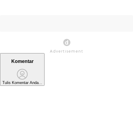
Komentar
Tulis Komentar Anda...