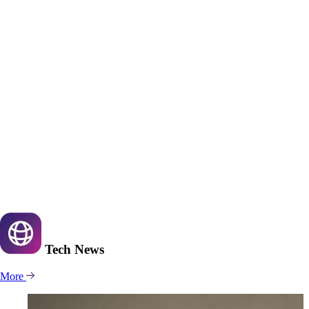
Tech
News
More