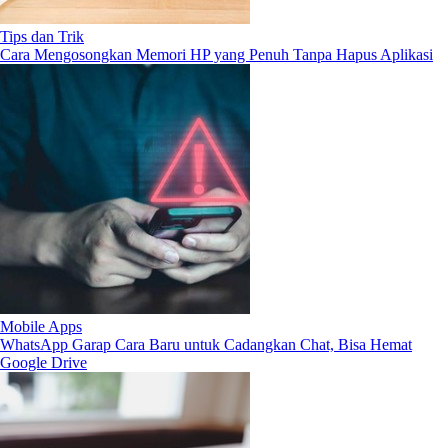
Tips dan Trik
Cara Mengosongkan Memori HP yang Penuh Tanpa Hapus Aplikasi
Mobile Apps
WhatsApp Garap Cara Baru untuk Cadangkan Chat, Bisa Hemat
Google Drive