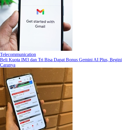
Telecommunication
Beli Kuota IM3 dan Tri Bisa Dapat Bonus Gemini AI Plus, Begini
Caranya